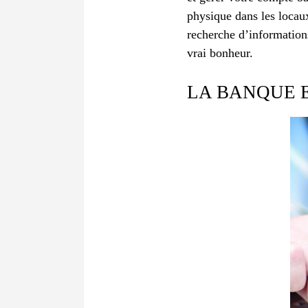
physique dans les locaux
recherche d’informations
vrai bonheur.
LA BANQUE 