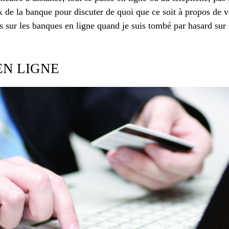
 de la banque pour discuter de quoi que ce soit à propos de vo
 sur les banques en ligne quand je suis tombé par hasard sur 
EN LIGNE