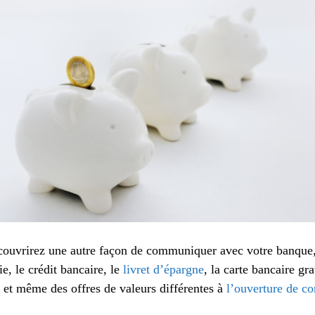
ouvrirez une autre façon de communiquer avec votre banque, t
e, le crédit bancaire, le
livret d’épargne
, la carte bancaire gra
 et même des offres de valeurs différentes à
l’ouverture de c