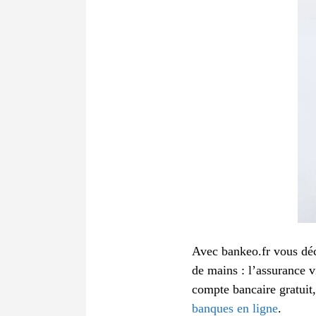
Avec bankeo.fr vous déc
de mains : l’assurance vi
compte bancaire gratuit,
banques en ligne
.