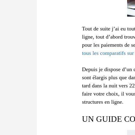
Tout de suite j’ai eu tou
ligne, tout d’abord trou
pour les paiements de se
tous les comparatifs sur
Depuis je dispose d’un 
sont élargis plus que da
tard dans la nuit vers 2
faire votre choix, il vo
structures en ligne.
UN GUIDE CO