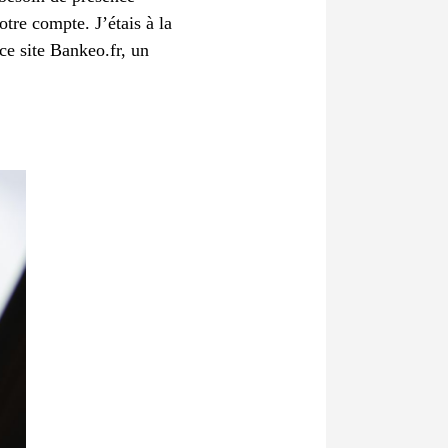
tre compte. J’étais à la
ce site Bankeo.fr, un