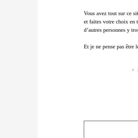
Vous avez tout sur ce si
et faites votre choix en 
d’autres personnes y tro
Et je ne pense pas être 
Commentaire