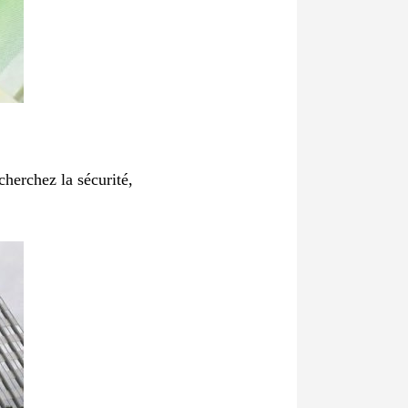
cherchez la sécurité,