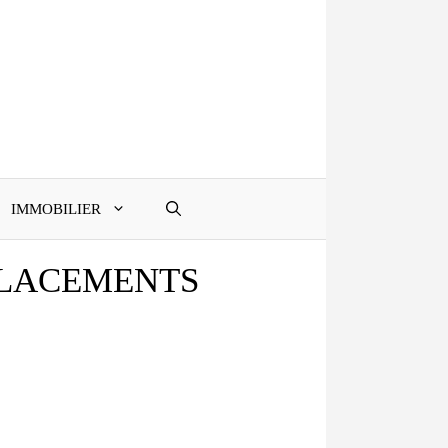
IMMOBILIER
 PLACEMENTS