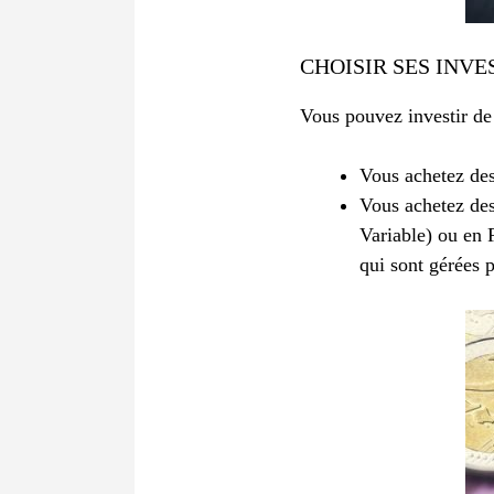
CHOISIR SES INV
Vous pouvez investir de
Vous achetez des
Vous achetez des
Variable) ou en 
qui sont gérées p