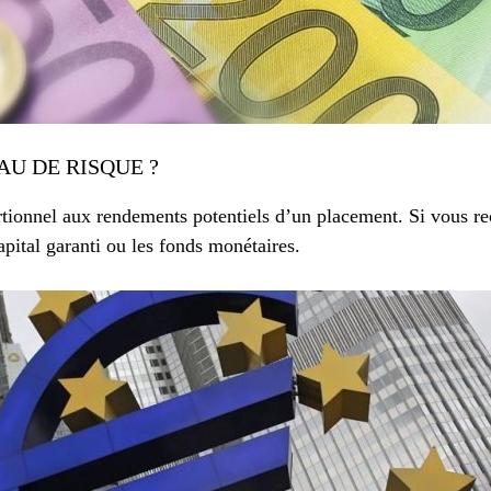
AU DE RISQUE ?
rtionnel aux rendements potentiels d’un placement. Si vous re
apital garanti ou les fonds monétaires.