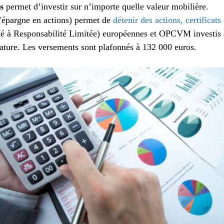
s
permet d’investir sur n’importe quelle valeur mobilière.
’épargne en actions) permet de
détenir des actions, certificat
é à Responsabilité Limitée) européennes et OPCVM investis
ature. Les versements sont plafonnés à 132 000 euros.