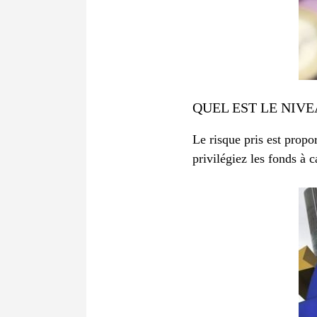
QUEL EST LE NIVE
Le risque pris est propo
privilégiez les fonds à c