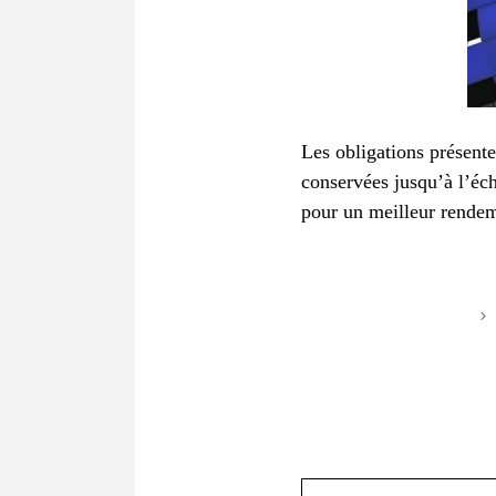
Les obligations présenten
conservées jusqu’à l’éch
pour un meilleur rendem
Commentaire