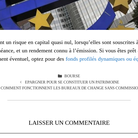
t un risque en capital quasi nul, lorsqu’elles sont souscrites 
éance, et un rendement connu à l’émission. Si vous êtes prêt 
ent éventuel, optez pour des
fonds profilés dynamiques ou éq
CATÉGORIES
BOURSE
EPARGNER POUR SE CONSTITUER UN PATRIMOINE
COMMENT FONCTIONNENT LES BUREAUX DE CHANGE SANS COMMISSIO
LAISSER UN COMMENTAIRE