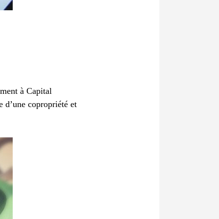
ement à Capital
 d’une copropriété et