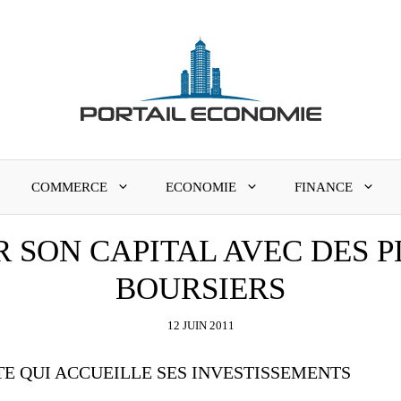
COMMERCE
ECONOMIE
FINANCE
R SON CAPITAL AVEC DES
BOURSIERS
12 JUIN 2011
TE QUI ACCUEILLE SES INVESTISSEMENTS