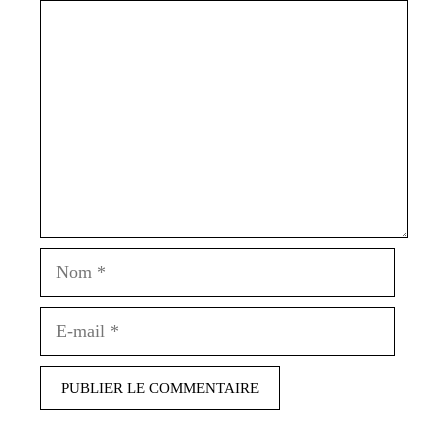
Commentaire
Nom
E-
mail