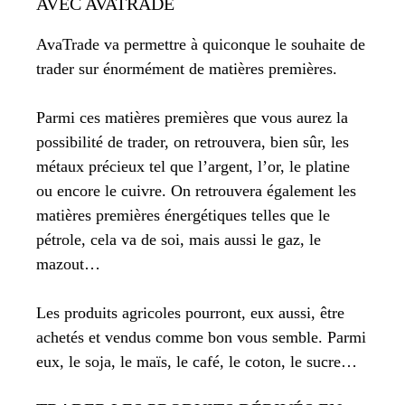
AVEC AVATRADE
AvaTrade va permettre à quiconque le souhaite de
trader sur énormément de matières premières.
Parmi ces matières premières que vous aurez la
possibilité de trader, on retrouvera, bien sûr, les
métaux précieux tel que l’argent, l’or, le platine
ou encore le cuivre. On retrouvera également les
matières premières énergétiques telles que le
pétrole, cela va de soi, mais aussi le gaz, le
mazout…
Les produits agricoles pourront, eux aussi, être
achetés et vendus comme bon vous semble. Parmi
eux, le soja, le maïs, le café, le coton, le sucre…