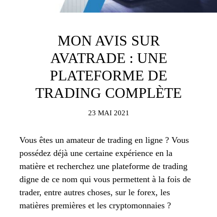
MON AVIS SUR
AVATRADE : UNE
PLATEFORME DE
TRADING COMPLÈTE
23 MAI 2021
Vous êtes un amateur de trading en ligne ? Vous
possédez déjà une certaine expérience en la
matière et recherchez une plateforme de trading
digne de ce nom qui vous permettent à la fois de
trader, entre autres choses, sur le forex, les
matières premières et les cryptomonnaies ?