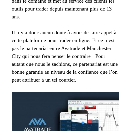
dans le domaine et met au service des clients les
outils pour trader depuis maintenant plus de 13
ans.
Il n’y a donc aucun doute à avoir de faire appel à
cette plateforme pour trader en ligne. Et ce n’est
pas le partenariat entre Avatrade et Manchester
City qui nous fera penser le contraire ! Pour
autant que nous le sachions, ce partenariat est une
bonne garantie au niveau de la confiance que l’on
peut attribuer à un tel courtier.