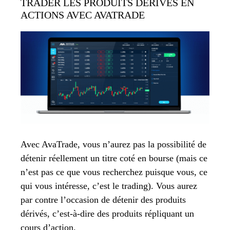
TRADER LES PRODUITS DÉRIVÉS EN
ACTIONS AVEC AVATRADE
Avec AvaTrade, vous n’aurez pas la possibilité de
détenir réellement un titre coté en bourse (mais ce
n’est pas ce que vous recherchez puisque vous, ce
qui vous intéresse, c’est le trading). Vous aurez
par contre l’occasion de détenir des produits
dérivés, c’est-à-dire des produits répliquant un
cours d’action.