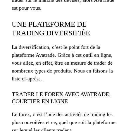
est pour vous.
UNE PLATEFORME DE
TRADING DIVERSIFIÉE
La diversification, c’est le point fort de la
plateforme Avatrade. Grâce à cet outil en ligne,
vous allez, en effet, être en mesure de trader de
nombreux types de produits. Nous en faisons la
liste ci-après…
TRADER LE FOREX AVEC AVATRADE,
COURTIER EN LIGNE
Le forex, c’est l’une des activités de trading les
plus convoitées et ce, quel que soit la plateforme
sur lequel les clients tradent.