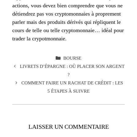
actions, vous devez bien comprendre que vous ne
détiendrez pas vos cryptomonnaies à proprement
parler mais des produits dérivés qui répliquent le
cours de telle ou telle cryptomonnaie… idéal pour
trader la crypotmonnaie.
CATÉGORIES
BOURSE
LIVRETS D’ÉPARGNE : OÙ PLACER SON ARGENT
?
COMMENT FAIRE UN RACHAT DE CRÉDIT : LES
5 ÉTAPES À SUIVRE
LAISSER UN COMMENTAIRE