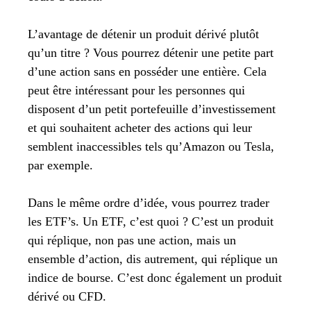
L’avantage de détenir un produit dérivé plutôt
qu’un titre ? Vous pourrez détenir une petite part
d’une action sans en posséder une entière. Cela
peut être intéressant pour les personnes qui
disposent d’un petit portefeuille d’investissement
et qui souhaitent acheter des actions qui leur
semblent inaccessibles tels qu’Amazon ou Tesla,
par exemple.
Dans le même ordre d’idée, vous pourrez trader
les ETF’s. Un ETF, c’est quoi ? C’est un produit
qui réplique, non pas une action, mais un
ensemble d’action, dis autrement, qui réplique un
indice de bourse. C’est donc également un produit
dérivé ou CFD.