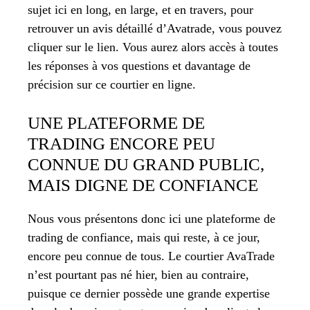
sujet ici en long, en large, et en travers, pour
retrouver un avis détaillé d’Avatrade, vous pouvez
cliquer sur le lien. Vous aurez alors accès à toutes
les réponses à vos questions et davantage de
précision sur ce courtier en ligne.
UNE PLATEFORME DE
TRADING ENCORE PEU
CONNUE DU GRAND PUBLIC,
MAIS DIGNE DE CONFIANCE
Nous vous présentons donc ici une plateforme de
trading de confiance, mais qui reste, à ce jour,
encore peu connue de tous. Le courtier AvaTrade
n’est pourtant pas né hier, bien au contraire,
puisque ce dernier possède une grande expertise