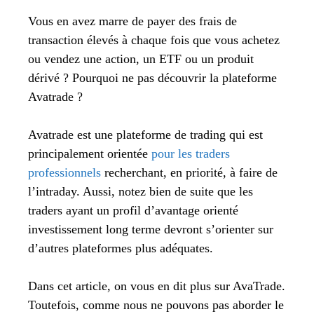
Vous en avez marre de payer des frais de
transaction élevés à chaque fois que vous achetez
ou vendez une action, un ETF ou un produit
dérivé ? Pourquoi ne pas découvrir la plateforme
Avatrade ?
Avatrade est une plateforme de trading qui est
principalement orientée
pour les traders
professionnels
recherchant, en priorité, à faire de
l’intraday. Aussi, notez bien de suite que les
traders ayant un profil d’avantage orienté
investissement long terme devront s’orienter sur
d’autres plateformes plus adéquates.
Dans cet article, on vous en dit plus sur AvaTrade.
Toutefois, comme nous ne pouvons pas aborder le