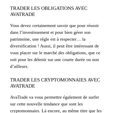
TRADER LES OBLIGATIONS AVEC
AVATRADE
Vous devez certainement savoir que pour réussir
dans l’investissement et pour bien gérer son
patrimoine, une règle est à respecter… la
diversification ! Aussi, il peut être intéressant de
vous placer sur le marché des obligations, que ce
soit pour les détenir sur une courte durée ou non
d’ailleurs.
TRADER LES CRYPTOMONNAIES AVEC
AVATRADE
AvaTrade va vous permettre également de surfer
sur cette nouvelle tendance que sont les
cryptomonnaies. Là encore, au même titre que les