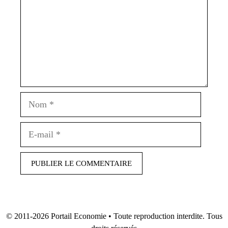
Nom
E-
mail
© 2011-2026
Portail Economie
• Toute reproduction interdite. Tous