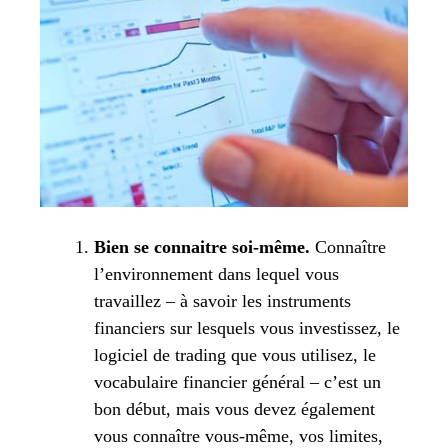
Bien se connaitre soi-même.
Connaître
l’environnement dans lequel vous
travaillez – à savoir les instruments
financiers sur lesquels vous investissez, le
logiciel de trading que vous utilisez, le
vocabulaire financier général – c’est un
bon début, mais vous devez également
vous connaître vous-même, vos limites,