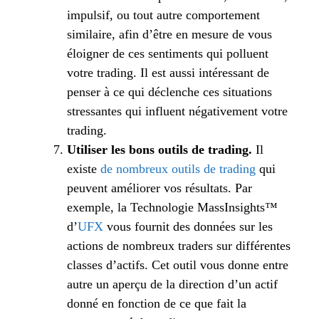
impulsif, ou tout autre comportement
similaire, afin d’être en mesure de vous
éloigner de ces sentiments qui polluent
votre trading. Il est aussi intéressant de
penser à ce qui déclenche ces situations
stressantes qui influent négativement votre
trading.
Utiliser les bons outils de trading.
Il
existe
de nombreux outils de trading
qui
peuvent améliorer vos résultats. Par
exemple, la Technologie MassInsights™
d’
UFX
vous fournit des données sur les
actions de nombreux traders sur différentes
classes d’actifs. Cet outil vous donne entre
autre un aperçu de la direction d’un actif
donné en fonction de ce que fait la