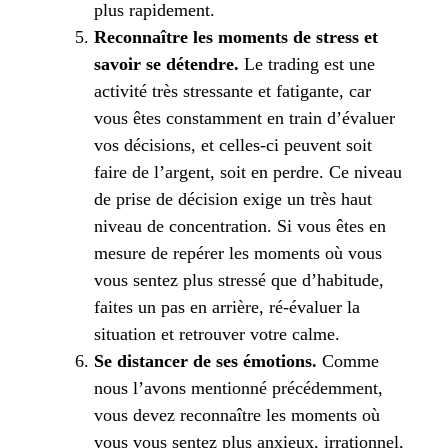
plus rapidement.
Reconnaître les moments de stress et
savoir se détendre.
Le trading est une
activité très stressante et fatigante, car
vous êtes constamment en train d’évaluer
vos décisions, et celles-ci peuvent soit
faire de l’argent, soit en perdre. Ce niveau
de prise de décision exige un très haut
niveau de concentration. Si vous êtes en
mesure de repérer les moments où vous
vous sentez plus stressé que d’habitude,
faites un pas en arrière, ré-évaluer la
situation et retrouver votre calme.
Se distancer de ses émotions.
Comme
nous l’avons mentionné précédemment,
vous devez reconnaître les moments où
vous vous sentez plus anxieux, irrationnel,