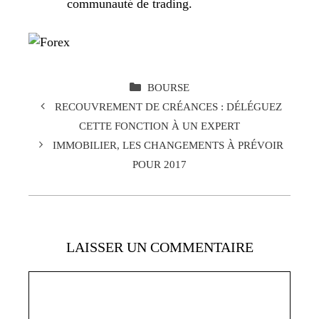
communauté de trading.
CATÉGORIES
BOURSE
RECOUVREMENT DE CRÉANCES : DÉLÉGUEZ
CETTE FONCTION À UN EXPERT
IMMOBILIER, LES CHANGEMENTS À PRÉVOIR
POUR 2017
LAISSER UN COMMENTAIRE
Commentaire