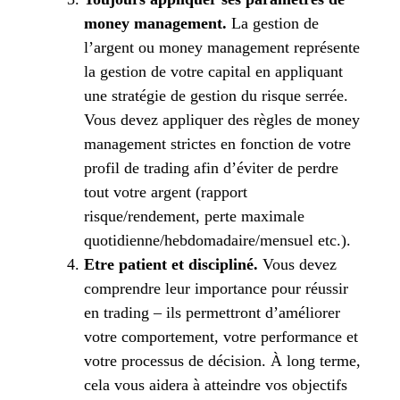
money management.
La gestion de
l’argent ou money management représente
la gestion de votre capital en appliquant
une stratégie de gestion du risque serrée.
Vous devez appliquer des règles de money
management strictes en fonction de votre
profil de trading afin d’éviter de perdre
tout votre argent (rapport
risque/rendement, perte maximale
quotidienne/hebdomadaire/mensuel etc.).
Etre patient et discipliné.
Vous devez
comprendre leur importance pour réussir
en trading – ils permettront d’améliorer
votre comportement, votre performance et
votre processus de décision. À long terme,
cela vous aidera à atteindre vos objectifs