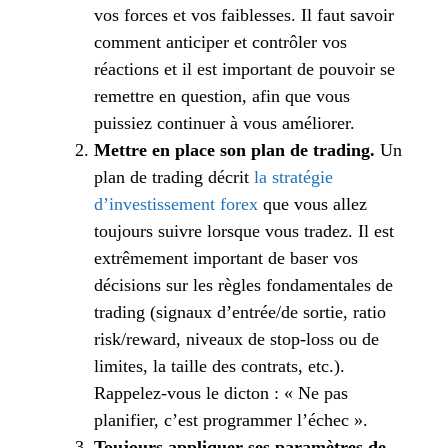
vos forces et vos faiblesses. Il faut savoir
comment anticiper et contrôler vos
réactions et il est important de pouvoir se
remettre en question, afin que vous
puissiez continuer à vous améliorer.
Mettre en place son plan de trading.
Un
plan de trading décrit
la stratégie
d’investissement forex
que vous allez
toujours suivre lorsque vous tradez. Il est
extrêmement important de baser vos
décisions sur les règles fondamentales de
trading (signaux d’entrée/de sortie, ratio
risk/reward, niveaux de stop-loss ou de
limites, la taille des contrats, etc.).
Rappelez-vous le dicton : « Ne pas
planifier, c’est programmer l’échec ».
Toujours appliquer ses paramètres de