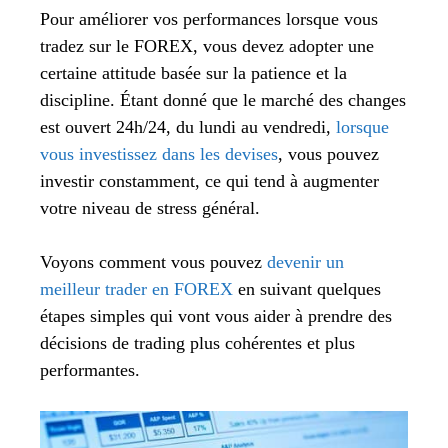
Pour améliorer vos performances lorsque vous
tradez sur le FOREX, vous devez adopter une
certaine attitude basée sur la patience et la
discipline. Étant donné que le marché des changes
est ouvert 24h/24, du lundi au vendredi,
lorsque
vous investissez dans les devises
, vous pouvez
investir constamment, ce qui tend à augmenter
votre niveau de stress général.
Voyons comment vous pouvez
devenir un
meilleur trader en FOREX
en suivant quelques
étapes simples qui vont vous aider à prendre des
décisions de trading plus cohérentes et plus
performantes.