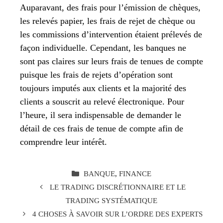
Auparavant, des frais pour l’émission de chèques,
les relevés papier, les frais de rejet de chèque ou
les commissions d’intervention étaient prélevés de
façon individuelle. Cependant, les banques ne
sont pas claires sur leurs frais de tenues de compte
puisque les frais de rejets d’opération sont
toujours imputés aux clients et la majorité des
clients a souscrit au relevé électronique. Pour
l’heure, il sera indispensable de demander le
détail de ces frais de tenue de compte afin de
comprendre leur intérêt.
CATÉGORIES
BANQUE
,
FINANCE
LE TRADING DISCRÉTIONNAIRE ET LE
TRADING SYSTÉMATIQUE
4 CHOSES À SAVOIR SUR L’ORDRE DES EXPERTS