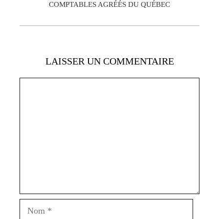
COMPTABLES AGRÉÉS DU QUÉBEC
LAISSER UN COMMENTAIRE
Commentaire
Nom