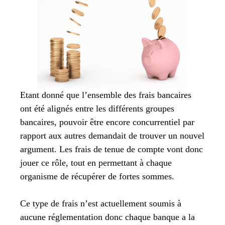
Etant donné que l’ensemble des frais bancaires
ont été alignés entre les différents groupes
bancaires, pouvoir être encore concurrentiel par
rapport aux autres demandait de trouver un nouvel
argument. Les frais de tenue de compte vont donc
jouer ce rôle, tout en permettant à chaque
organisme de récupérer de fortes sommes.
Ce type de frais n’est actuellement soumis à
aucune réglementation donc chaque banque a la