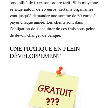
possibilité de fixer son propre tarif. Si la moyenne
se situe autour de 25 euros, certains organismes
vont jusqu’à demander une somme de 60 euros à
payer chaque année. Les clients sont dans
l’obligation de s’acquitter de ces frais sous peine
de devoir changer de banque.
UNE PRATIQUE EN PLEIN
DÉVELOPPEMENT