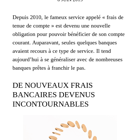
Depuis 2010, le fameux service appelé « frais de
tenue de compte » est devenu une nouvelle
obligation pour pouvoir bénéficier de son compte
courant. Auparavant, seules quelques banques
avaient recours à ce type de service. Il tend
aujourd’hui à se généraliser avec de nombreuses
banques prêtes à franchir le pas.
DE NOUVEAUX FRAIS
BANCAIRES DEVENUS
INCONTOURNABLES