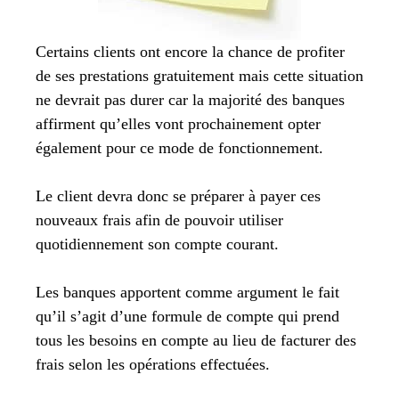
Certains clients ont encore la chance de profiter
de ses prestations gratuitement mais cette situation
ne devrait pas durer car la majorité des banques
affirment qu’elles vont prochainement opter
également pour ce mode de fonctionnement.
Le client devra donc se préparer à payer ces
nouveaux frais afin de pouvoir utiliser
quotidiennement son compte courant.
Les banques apportent comme argument le fait
qu’il s’agit d’une formule de compte qui prend
tous les besoins en compte au lieu de facturer des
frais selon les opérations effectuées.