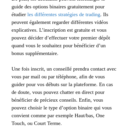
guide des options binaires gratuitement pour
étudier
les différentes stratégies de trading
. Ils
peuvent également regarder différentes vidéos
explicatives. L’inscription est gratuite et vous
pouvez décider d’effectuer votre premier dépôt
quand vous le souhaitez pour bénéficier d’un
bonus supplémentaire.
Une fois inscrit, un conseillé prendra contact avec
vous par mail ou par téléphone, afin de vous
guider pour vos débuts sur la plateforme. En cas
de doute, vous pouvez chatter en direct pour
bénéficier de précieux conseils. Enfin, vous
pouvez choisir le type d’option binaire qui vous
convient comme par exemple Haut/bas, One
Touch, ou Court Terme.