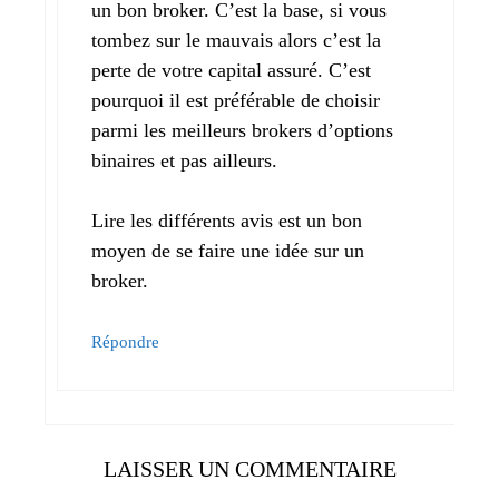
un bon broker. C’est la base, si vous
tombez sur le mauvais alors c’est la
perte de votre capital assuré. C’est
pourquoi il est préférable de choisir
parmi les meilleurs brokers d’options
binaires et pas ailleurs.
Lire les différents avis est un bon
moyen de se faire une idée sur un
broker.
Répondre
LAISSER UN COMMENTAIRE