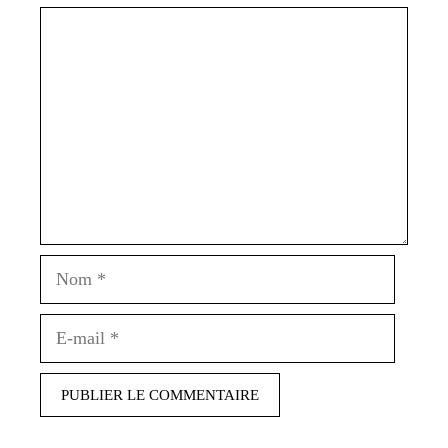
Commentaire
Nom
E-
mail