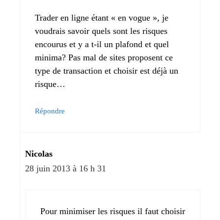
Trader en ligne étant « en vogue », je
voudrais savoir quels sont les risques
encourus et y a t-il un plafond et quel
minima? Pas mal de sites proposent ce
type de transaction et choisir est déjà un
risque…
Répondre
Nicolas
28 juin 2013 à 16 h 31
Pour minimiser les risques il faut choisir