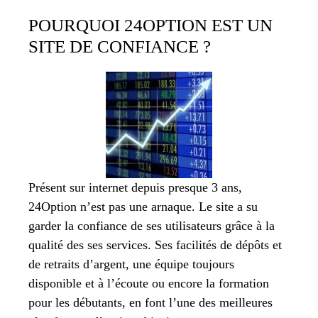
POURQUOI 24OPTION EST UN
SITE DE CONFIANCE ?
Présent sur internet depuis presque 3 ans,
24Option n’est pas une arnaque. Le site a su
garder la confiance de ses utilisateurs grâce à la
qualité des ses services. Ses facilités de dépôts et
de retraits d’argent, une équipe toujours
disponible et à l’écoute ou encore la formation
pour les débutants, en font l’une des meilleures