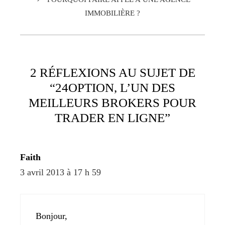
IMMOBILIÈRE ?
2 RÉFLEXIONS AU SUJET DE
“24OPTION, L’UN DES
MEILLEURS BROKERS POUR
TRADER EN LIGNE”
Faith
3 avril 2013 à 17 h 59
Bonjour,