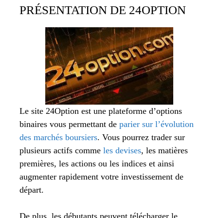
PRÉSENTATION DE 24OPTION
Le site 24Option est une plateforme d’options
binaires vous permettant de
parier sur l’évolution
des marchés boursiers
. Vous pourrez trader sur
plusieurs actifs comme
les devises
, les matières
premières, les actions ou les indices et ainsi
augmenter rapidement votre investissement de
départ.
De plus, les débutants peuvent télécharger le