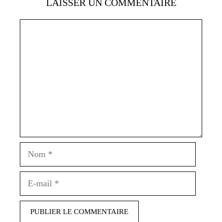
LAISSER UN COMMENTAIRE
Commentaire
Nom
E-
mail