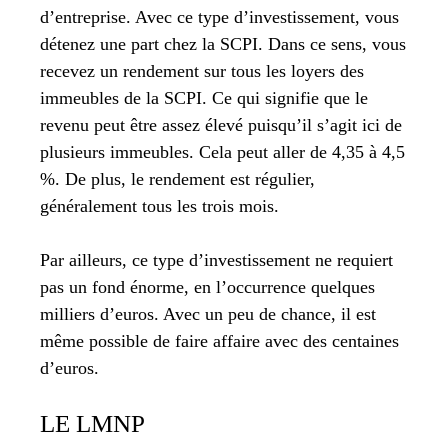
d’entreprise. Avec ce type d’investissement, vous
détenez une part chez la SCPI. Dans ce sens, vous
recevez un rendement sur tous les loyers des
immeubles de la SCPI. Ce qui signifie que le
revenu peut être assez élevé puisqu’il s’agit ici de
plusieurs immeubles. Cela peut aller de 4,35 à 4,5
%. De plus, le rendement est régulier,
généralement tous les trois mois.
Par ailleurs, ce type d’investissement ne requiert
pas un fond énorme, en l’occurrence quelques
milliers d’euros. Avec un peu de chance, il est
même possible de faire affaire avec des centaines
d’euros.
LE LMNP