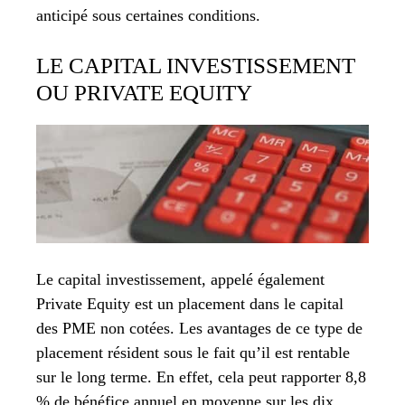
anticipé sous certaines conditions.
LE CAPITAL INVESTISSEMENT
OU PRIVATE EQUITY
Le capital investissement, appelé également
Private Equity est un placement dans le capital
des PME non cotées. Les avantages de ce type de
placement résident sous le fait qu’il est rentable
sur le long terme. En effet, cela peut rapporter 8,8
% de bénéfice annuel en moyenne sur les dix