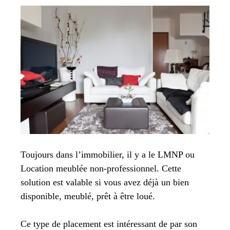
Toujours dans l’immobilier, il y a le LMNP ou
Location meublée non-professionnel. Cette
solution est valable si vous avez déjà un bien
disponible, meublé, prêt à être loué.
Ce type de placement est intéressant de par son