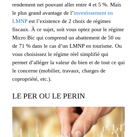
rendement net pouvant aller entre 4 et 5 %. Mais
le plus grand avantage de l’
investissement en
LMNP
est l’existence de 2 choix de régimes
fiscaux. À ce sujet, soit vous optez pour le régime
Micro Bic qui comprend un abattement de 50 ou
de 71 % dans le cas d’un LMNP en tourisme. Ou
vous choisissez le régime réel simplifié qui
permet d’alléger la valeur du bien et de tout ce qui
le concerne (mobilier, travaux, charges de
copropriété, etc.).
LE PER OU LE PERIN