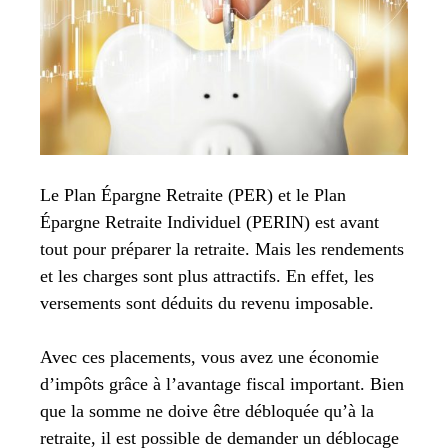
Le Plan Épargne Retraite (PER) et le Plan
Épargne Retraite Individuel (PERIN) est avant
tout pour préparer la retraite. Mais les rendements
et les charges sont plus attractifs. En effet, les
versements sont déduits du revenu imposable.
Avec ces placements, vous avez une économie
d’impôts grâce à l’avantage fiscal important. Bien
que la somme ne doive être débloquée qu’à la
retraite, il est possible de demander un déblocage