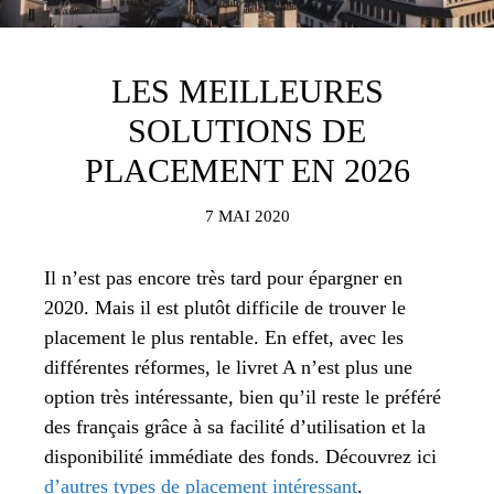
LES MEILLEURES
SOLUTIONS DE
PLACEMENT EN 2026
7 MAI 2020
Il n’est pas encore très tard pour épargner en
2020. Mais il est plutôt difficile de trouver le
placement le plus rentable. En effet, avec les
différentes réformes, le livret A n’est plus une
option très intéressante, bien qu’il reste le préféré
des français grâce à sa facilité d’utilisation et la
disponibilité immédiate des fonds. Découvrez ici
d’autres types de placement intéressant
.