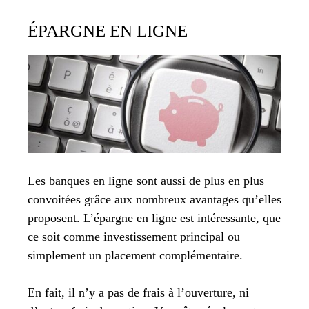
ÉPARGNE EN LIGNE
Les banques en ligne sont aussi de plus en plus
convoitées grâce aux nombreux avantages qu’elles
proposent. L’épargne en ligne est intéressante, que
ce soit comme investissement principal ou
simplement un placement complémentaire.
En fait, il n’y a pas de frais à l’ouverture, ni