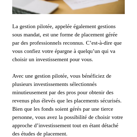
La gestion pilotée, appelée également gestions
sous mandat, est une forme de placement gérée
par des professionnels reconnus. C’est-à-dire que
vous confiez votre épargne à quelqu’un qui va
choisir un investissement pour vous.
Avec une gestion pilotée, vous bénéficiez de
plusieurs investissements sélectionnés
minutieusement par des pros pour obtenir des
revenus plus élevés que les placements sécurisés.
Bien que les fonds soient gérés par une tierce
personne, vous avez la possibilité de choisir votre
approche d’investissement tout en étant détaché
des études de placement.