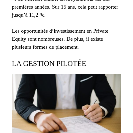
premières années. Sur 15 ans, cela peut rapporter
jusqu’à 11,2 %.
Les opportunités d’investissement en Private
Equity sont nombreuses. De plus, il existe
plusieurs formes de placement.
LA GESTION PILOTÉE