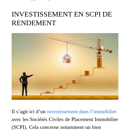
INVESTISSEMENT EN SCPI DE
RENDEMENT
Il s’agit ici d’un
investissement dans l’immobilier
avec les Sociétés Civiles de Placement Immobilier
(SCPI). Cela concerne notamment un bien