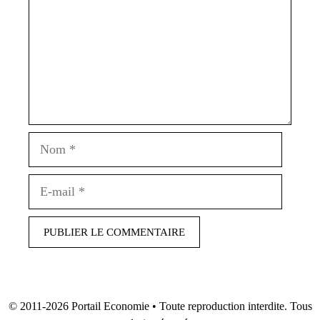
Nom
E-
mail
© 2011-2026
Portail Economie
• Toute reproduction interdite. Tous