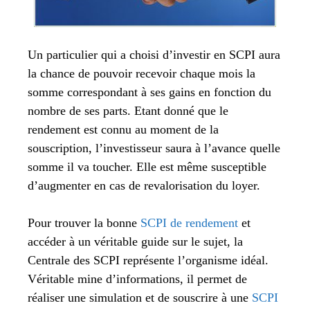
Un particulier qui a choisi d’investir en SCPI aura
la chance de pouvoir recevoir chaque mois la
somme correspondant à ses gains en fonction du
nombre de ses parts. Etant donné que le
rendement est connu au moment de la
souscription, l’investisseur saura à l’avance quelle
somme il va toucher. Elle est même susceptible
d’augmenter en cas de revalorisation du loyer.
Pour trouver la bonne
SCPI de rendement
et
accéder à un véritable guide sur le sujet, la
Centrale des SCPI représente l’organisme idéal.
Véritable mine d’informations, il permet de
réaliser une simulation et de souscrire à une
SCPI