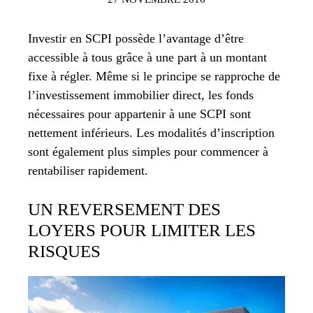
Investir en SCPI possède l’avantage d’être
accessible à tous grâce à une part à un montant
fixe à régler. Même si le principe se rapproche de
l’investissement immobilier direct, les fonds
nécessaires pour appartenir à une SCPI sont
nettement inférieurs. Les modalités d’inscription
sont également plus simples pour commencer à
rentabiliser rapidement.
UN REVERSEMENT DES
LOYERS POUR LIMITER LES
RISQUES