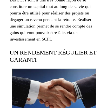
Les SCPI sont d’une très bonne façon de se
constituer un capital tout au long de sa vie qui
pourra être utilisé pour réaliser des projets ou
dégager un revenu pendant la retraite. Réaliser
une simulation permet de se rendre compte des
gains qui vont pouvoir être faits via un
investissement en SCPI.
UN RENDEMENT RÉGULIER ET
GARANTI