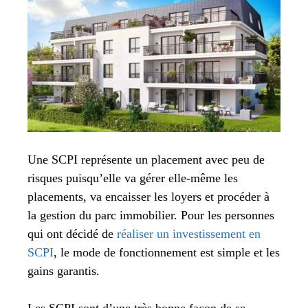
Une SCPI représente un placement avec peu de
risques puisqu’elle va gérer elle-même les
placements, va encaisser les loyers et procéder à
la gestion du parc immobilier. Pour les personnes
qui ont décidé de
réaliser un investissement en
SCPI
, le mode de fonctionnement est simple et les
gains garantis.