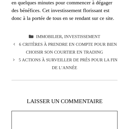
en quelques minutes pour commencer à dégager
des bénéfices. Cet investissement florissant est
donc à la portée de tous en se rendant sur ce site.
CATÉGORIES
IMMOBILIER
,
INVESTISSEMENT
6 CRITÈRES À PRENDRE EN COMPTE POUR BIEN
CHOISIR SON COURTIER EN TRADING
5 ACTIONS À SURVEILLER DE PRÈS POUR LA FIN
DE L’ANNÉE
LAISSER UN COMMENTAIRE
Commentaire