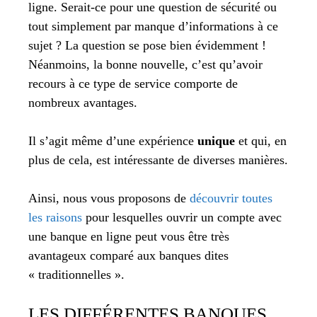
ligne. Serait-ce pour une question de sécurité ou
tout simplement par manque d’informations à ce
sujet ? La question se pose bien évidemment !
Néanmoins, la bonne nouvelle, c’est qu’avoir
recours à ce type de service comporte de
nombreux avantages.
Il s’agit même d’une expérience
unique
et qui, en
plus de cela, est intéressante de diverses manières.
Ainsi, nous vous proposons de
découvrir toutes
les raisons
pour lesquelles ouvrir un compte avec
une banque en ligne peut vous être très
avantageux comparé aux banques dites
« traditionnelles ».
LES DIFFÉRENTES BANQUES