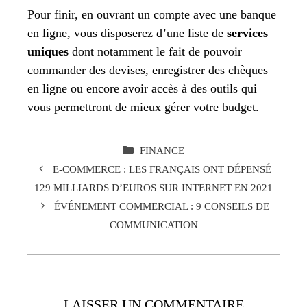
Pour finir, en ouvrant un compte avec une banque
en ligne, vous disposerez d’une liste de
services
uniques
dont notamment le fait de pouvoir
commander des devises, enregistrer des chèques
en ligne ou encore avoir accès à des outils qui
vous permettront de mieux gérer votre budget.
CATÉGORIES
FINANCE
E-COMMERCE : LES FRANÇAIS ONT DÉPENSÉ
129 MILLIARDS D’EUROS SUR INTERNET EN 2021
ÉVÉNEMENT COMMERCIAL : 9 CONSEILS DE
COMMUNICATION
LAISSER UN COMMENTAIRE