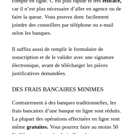
compte en ligne. C’est plus rapide et très
efficace,
car il n’est plus nécessaire d’aller en agence ou de
faire la queue. Vous pouvez donc facilement
joindre des conseillers par téléphone ou e-mail
selon les banques.
Il suffira aussi de remplir le formulaire de
souscription et de le valider avec une signature
électronique, avant de télécharger les pièces
justificatives demandées.
DES FRAIS BANCAIRES MINIMES
Contrairement à des banques traditionnelles, les
frais bancaires d’une banque en ligne sont réduits.
La plupart des opérations effectuées en ligne sont
même
gratuites.
Vous pourrez faire au moins 50