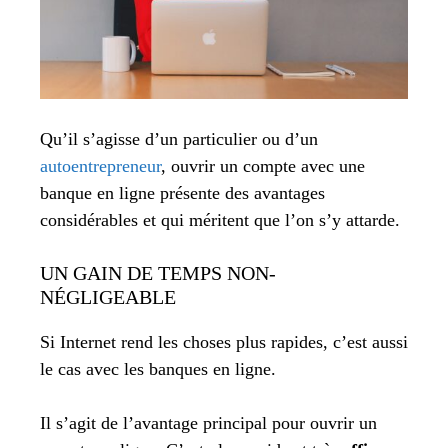
Qu’il s’agisse d’un particulier ou d’un
autoentrepreneur
, ouvrir un compte avec une
banque en ligne présente des avantages
considérables et qui méritent que l’on s’y attarde.
UN GAIN DE TEMPS NON-
NÉGLIGEABLE
Si Internet rend les choses plus rapides, c’est aussi
le cas avec les banques en ligne.
Il s’agit de l’avantage principal pour ouvrir un