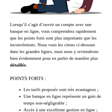
Lorsqu’il s’agit d’ouvrir un compte avec une
banque en ligne, vous comprendrez rapidement
que les points forts sont plus importants que les
inconvénients. Nous vous les citons ci-dessous
dans les grandes lignes, mais nous y reviendrons
bien évidemment pour en parler de manière plus
détaillée
.
POINTS FORTS :
Les tarifs proposés sont très avantageux ;
Une banque en ligne représente un gain de
temps non-négligeable ;
Accès à une excellente gestion en ligne ;