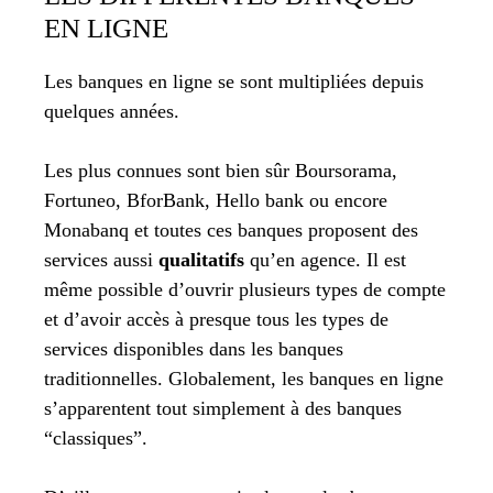
EN LIGNE
Les banques en ligne se sont multipliées depuis
quelques années.
Les plus connues sont bien sûr Boursorama,
Fortuneo, BforBank, Hello bank ou encore
Monabanq et toutes ces banques proposent des
services aussi
qualitatifs
qu’en agence. Il est
même possible d’ouvrir plusieurs types de compte
et d’avoir accès à presque tous les types de
services disponibles dans les banques
traditionnelles. Globalement, les banques en ligne
s’apparentent tout simplement à des banques
“classiques”.