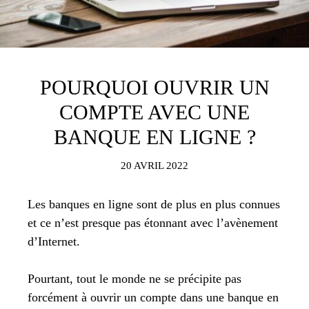
POURQUOI OUVRIR UN
COMPTE AVEC UNE
BANQUE EN LIGNE ?
20 AVRIL 2022
Les banques en ligne sont de plus en plus connues
et ce n’est presque pas étonnant avec l’avènement
d’Internet.
Pourtant, tout le monde ne se précipite pas
forcément à ouvrir un compte dans une banque en