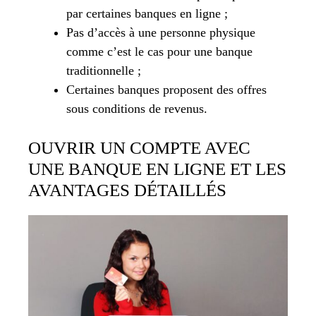
par certaines banques en ligne ;
Pas d’accès à une personne physique
comme c’est le cas pour une banque
traditionnelle ;
Certaines banques proposent des offres
sous conditions de revenus.
OUVRIR UN COMPTE AVEC
UNE BANQUE EN LIGNE ET LES
AVANTAGES DÉTAILLÉS