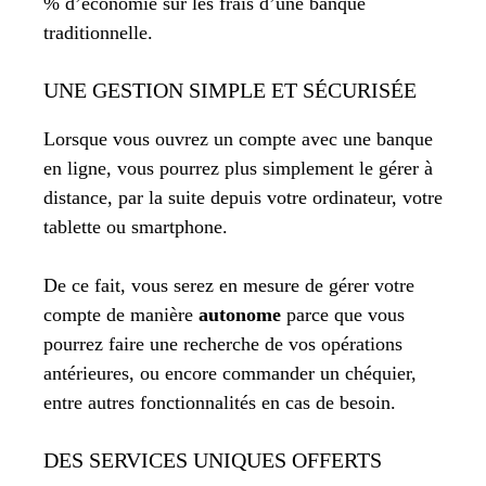
% d’économie sur les frais d’une banque
traditionnelle.
UNE GESTION SIMPLE ET SÉCURISÉE
Lorsque vous ouvrez un compte avec une banque
en ligne, vous pourrez plus simplement le gérer à
distance, par la suite depuis votre ordinateur, votre
tablette ou smartphone.
De ce fait, vous serez en mesure de gérer votre
compte de manière
autonome
parce que vous
pourrez faire une recherche de vos opérations
antérieures, ou encore commander un chéquier,
entre autres fonctionnalités en cas de besoin.
DES SERVICES UNIQUES OFFERTS