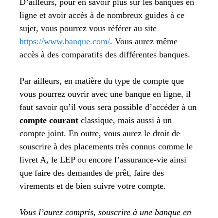
D’ailleurs, pour en savoir plus sur les banques en
ligne et avoir accès à de nombreux guides à ce
sujet, vous pourrez vous référer au site
https://www.banque.com/
. Vous aurez même
accès à des comparatifs des différentes banques.
Par ailleurs, en matière du type de compte que
vous pourrez ouvrir avec une banque en ligne, il
faut savoir qu’il vous sera possible d’accéder à un
compte courant
classique, mais aussi à un
compte joint. En outre, vous aurez le droit de
souscrire à des placements très connus comme le
livret A, le LEP ou encore l’assurance-vie ainsi
que faire des demandes de prêt, faire des
virements et de bien suivre votre compte.
Vous l’aurez compris, souscrire à une banque en