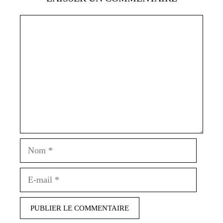
Commentaire
Nom
E-
mail