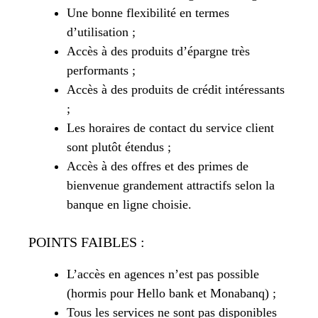
Une bonne flexibilité en termes
d’utilisation ;
Accès à des produits d’épargne très
performants ;
Accès à des produits de crédit intéressants
;
Les horaires de contact du service client
sont plutôt étendus ;
Accès à des offres et des primes de
bienvenue grandement attractifs selon la
banque en ligne choisie.
POINTS FAIBLES :
L’accès en agences n’est pas possible
(hormis pour Hello bank et Monabanq) ;
Tous les services ne sont pas disponibles