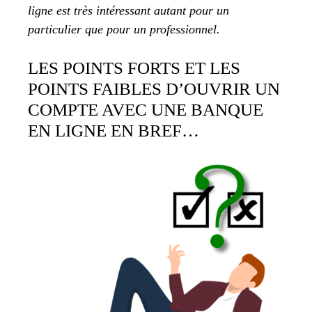
ligne est très intéressant autant pour un
particulier que pour un professionnel.
LES POINTS FORTS ET LES
POINTS FAIBLES D’OUVRIR UN
COMPTE AVEC UNE BANQUE
EN LIGNE EN BREF…