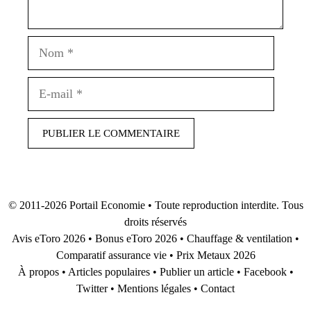
Nom
E-
mail
© 2011-2026
Portail Economie
• Toute reproduction interdite. Tous
droits réservés
Avis eToro 2026
•
Bonus eToro 2026
•
Chauffage & ventilation
•
Comparatif assurance vie
•
Prix Metaux 2026
À propos
•
Articles populaires
•
Publier un article
•
Facebook
•
Twitter
•
Mentions légales
•
Contact