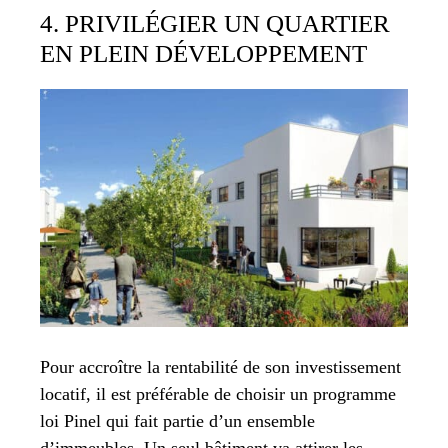
4. PRIVILÉGIER UN QUARTIER
EN PLEIN DÉVELOPPEMENT
Pour accroître la rentabilité de son investissement
locatif, il est préférable de choisir un programme
loi Pinel qui fait partie d’un ensemble