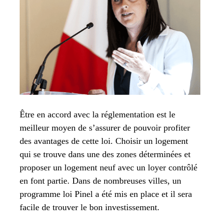
Être en accord avec la réglementation est le
meilleur moyen de s’assurer de pouvoir profiter
des avantages de cette loi. Choisir un logement
qui se trouve dans une des zones déterminées et
proposer un logement neuf avec un loyer contrôlé
en font partie. Dans de nombreuses villes, un
programme loi Pinel a été mis en place et il sera
facile de trouver le bon investissement.