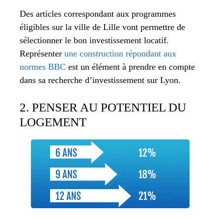
Des articles correspondant aux programmes
éligibles sur la ville de Lille vont permettre de
sélectionner le bon investissement locatif.
Représenter
une construction répondant aux
normes BBC
est un élément à prendre en compte
dans sa recherche d’investissement sur Lyon.
2. PENSER AU POTENTIEL DU
LOGEMENT