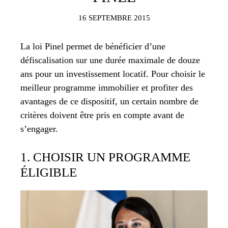
16 SEPTEMBRE 2015
La loi Pinel permet de bénéficier d’une
défiscalisation sur une durée maximale de douze
ans pour un investissement locatif. Pour choisir le
meilleur programme immobilier et profiter des
avantages de ce dispositif, un certain nombre de
critères doivent être pris en compte avant de
s’engager.
1. CHOISIR UN PROGRAMME
ÉLIGIBLE