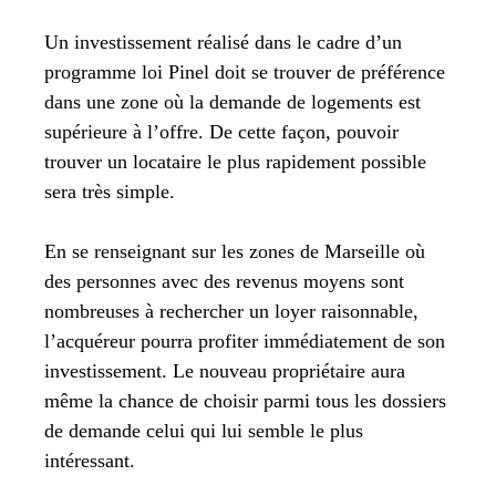
Un investissement réalisé dans le cadre d’un
programme loi Pinel doit se trouver de préférence
dans une zone où la demande de logements est
supérieure à l’offre. De cette façon, pouvoir
trouver un locataire le plus rapidement possible
sera très simple.
En se renseignant sur les zones de Marseille où
des personnes avec des revenus moyens sont
nombreuses à rechercher un loyer raisonnable,
l’acquéreur pourra profiter immédiatement de son
investissement. Le nouveau propriétaire aura
même la chance de choisir parmi tous les dossiers
de demande celui qui lui semble le plus
intéressant.