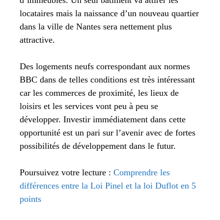
d’immeubles. Un seul bâtiment va attirer les
locataires mais la naissance d’un nouveau quartier
dans la ville de Nantes sera nettement plus
attractive.
Des logements neufs correspondant aux normes
BBC dans de telles conditions est très intéressant
car les commerces de proximité, les lieux de
loisirs et les services vont peu à peu se
développer. Investir immédiatement dans cette
opportunité est un pari sur l’avenir avec de fortes
possibilités de développement dans le futur.
Poursuivez votre lecture :
Comprendre les
différences entre la Loi Pinel et la loi Duflot en 5
points