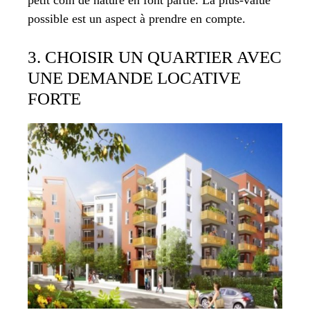
possible est un aspect à prendre en compte.
3. CHOISIR UN QUARTIER AVEC
UNE DEMANDE LOCATIVE
FORTE