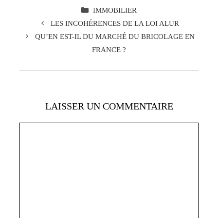
CATÉGORIES
IMMOBILIER
LES INCOHÉRENCES DE LA LOI ALUR
QU’EN EST-IL DU MARCHÉ DU BRICOLAGE EN
FRANCE ?
LAISSER UN COMMENTAIRE
Commentaire