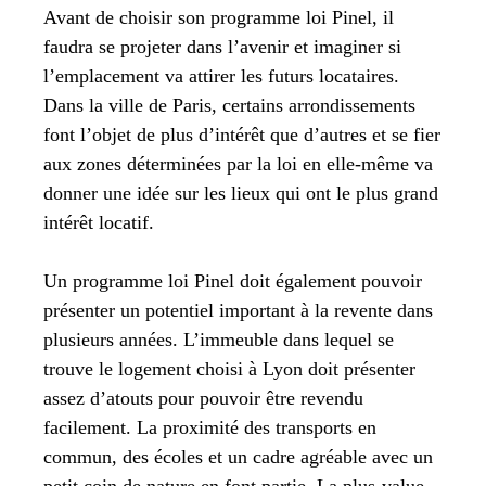
Avant de choisir son programme loi Pinel, il
faudra se projeter dans l’avenir et imaginer si
l’emplacement va attirer les futurs locataires.
Dans la ville de Paris, certains arrondissements
font l’objet de plus d’intérêt que d’autres et se fier
aux zones déterminées par la loi en elle-même va
donner une idée sur les lieux qui ont le plus grand
intérêt locatif.
Un programme loi Pinel doit également pouvoir
présenter un potentiel important à la revente dans
plusieurs années. L’immeuble dans lequel se
trouve le logement choisi à Lyon doit présenter
assez d’atouts pour pouvoir être revendu
facilement. La proximité des transports en
commun, des écoles et un cadre agréable avec un
petit coin de nature en font partie. La plus-value