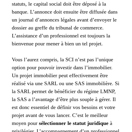
statuts, le capital social doit être déposé à la
banque. L’annonce doit ensuite être diffusée dans
un journal d’annonces légales avant d’envoyer le
dossier au greffe du tribunal de commerce.
L’assistance d’un professionnel est toujours la
bienvenue pour mener à bien un tel projet.
Vous l’aurez compris, la SCI n’est pas l’unique
option pour pouvoir investir dans l’immobilier.
Un projet immobilier peut effectivement être
réalisé via une SARL ou une SAS immobilière. Si
la SARL permet de bénéficier du régime LMNP,
la SAS a l’avantage d’être plus souple à gérer. Il
est donc essentiel de définir vos besoins et votre
projet avant de vous lancer. C’est le meilleur
moyen pour
sélectionner le statut juridique
à
privilégier. L’accompagnement d’un professionnel