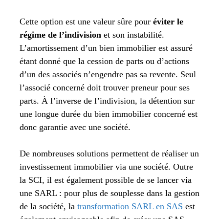
Cette option est une valeur sûre pour
éviter le
régime de l’indivision
et son instabilité.
L’amortissement d’un bien immobilier est assuré
étant donné que la cession de parts ou d’actions
d’un des associés n’engendre pas sa revente. Seul
l’associé concerné doit trouver preneur pour ses
parts. À l’inverse de l’indivision, la détention sur
une longue durée du bien immobilier concerné est
donc garantie avec une société.
De nombreuses solutions permettent de réaliser un
investissement immobilier via une société. Outre
la SCI, il est également possible de se lancer via
une SARL : pour plus de souplesse dans la gestion
de la société, la
transformation SARL en SAS
est