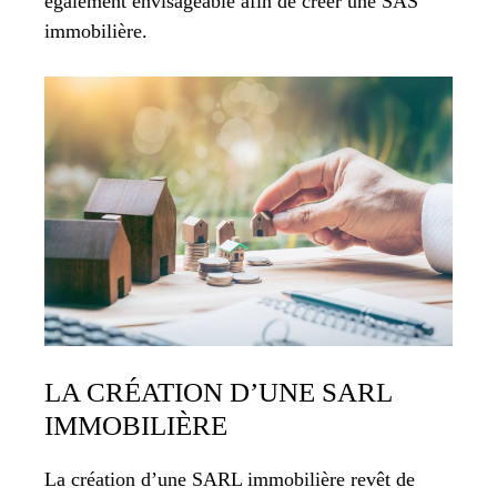
également envisageable afin de créer une SAS
immobilière.
LA CRÉATION D’UNE SARL
IMMOBILIÈRE
La création d’une SARL immobilière revêt de