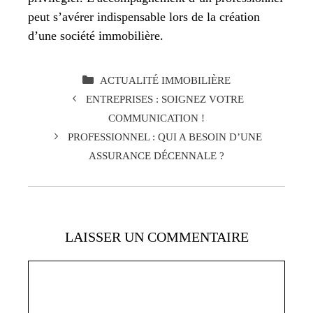
peut s’avérer indispensable lors de la création
d’une société immobilière.
CATÉGORIES
ACTUALITÉ IMMOBILIÈRE
ENTREPRISES : SOIGNEZ VOTRE
COMMUNICATION !
PROFESSIONNEL : QUI A BESOIN D’UNE
ASSURANCE DÉCENNALE ?
LAISSER UN COMMENTAIRE
Commentaire