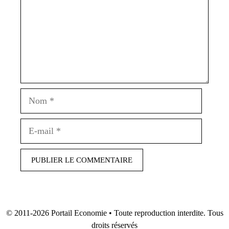
Nom
E-
mail
© 2011-2026
Portail Economie
• Toute reproduction interdite. Tous
droits réservés