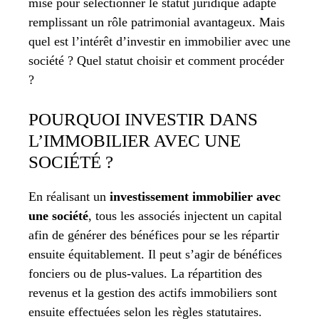
mise pour sélectionner le statut juridique adapté
remplissant un rôle patrimonial avantageux. Mais
quel est l’intérêt d’investir en immobilier avec une
société ? Quel statut choisir et comment procéder
?
POURQUOI INVESTIR DANS
L’IMMOBILIER AVEC UNE
SOCIÉTÉ ?
En réalisant un
investissement immobilier avec
une société
, tous les associés injectent un capital
afin de générer des bénéfices pour se les répartir
ensuite équitablement. Il peut s’agir de bénéfices
fonciers ou de plus-values. La répartition des
revenus et la gestion des actifs immobiliers sont
ensuite effectuées selon les règles statutaires.