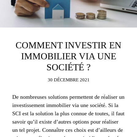
COMMENT INVESTIR EN
IMMOBILIER VIA UNE
SOCIÉTÉ ?
30 DÉCEMBRE 2021
De nombreuses solutions permettent de réaliser un
investissement immobilier via une société. Si la
SCI est la solution la plus connue de toutes, il faut
savoir qu’il existe d’autres options pour réaliser
un tel projet. Connaître ces choix est d’ailleurs de