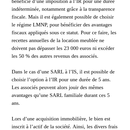
bénéficie d’une imposition à l’IR pour une durée
indéterminée, notamment grâce à la transparence
fiscale. Mais il est également possible de choisir
le régime LMNP, pour bénéficier des avantages
fiscaux appliqués sous ce statut. Pour ce faire, les
recettes annuelles de la location meublée ne
doivent pas dépasser les 23 000 euros ni excéder
les 50 % des autres revenus des associés.
Dans le cas d’une SARL à l’IS, il est possible de
choisir l’option à l’IR pour une durée de 5 ans.
Les associés peuvent alors jouir des mêmes
avantages qu’une SARL familiale durant ces 5
ans.
Lors d’une acquisition immobilière, le bien est
inscrit à l’actif de la société. Ainsi, les divers frais