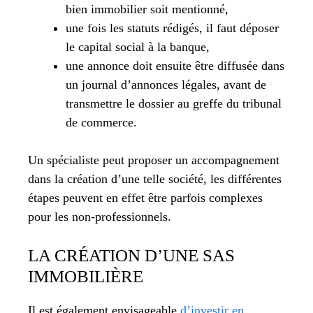
bien immobilier soit mentionné,
une fois les statuts rédigés, il faut déposer
le capital social à la banque,
une annonce doit ensuite être diffusée dans
un journal d’annonces légales, avant de
transmettre le dossier au greffe du tribunal
de commerce.
Un spécialiste peut proposer un accompagnement
dans la création d’une telle société, les différentes
étapes peuvent en effet être parfois complexes
pour les non-professionnels.
LA CRÉATION D’UNE SAS
IMMOBILIÈRE
Il est également envisageable
d’investir en