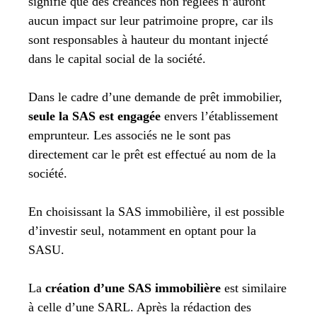
signifie que des créances non réglées n’auront
aucun impact sur leur patrimoine propre, car ils
sont responsables à hauteur du montant injecté
dans le capital social de la société.
Dans le cadre d’une demande de prêt immobilier,
seule la SAS est engagée
envers l’établissement
emprunteur. Les associés ne le sont pas
directement car le prêt est effectué au nom de la
société.
En choisissant la SAS immobilière, il est possible
d’investir seul, notamment en optant pour la
SASU.
La
création d’une SAS immobilière
est similaire
à celle d’une SARL. Après la rédaction des