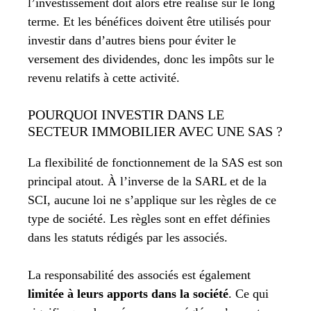
l’investissement doit alors être réalisé sur le long
terme. Et les bénéfices doivent être utilisés pour
investir dans d’autres biens pour éviter le
versement des dividendes, donc les impôts sur le
revenu relatifs à cette activité.
POURQUOI INVESTIR DANS LE
SECTEUR IMMOBILIER AVEC UNE SAS ?
La flexibilité de fonctionnement de la SAS est son
principal atout. À l’inverse de la SARL et de la
SCI, aucune loi ne s’applique sur les règles de ce
type de société. Les règles sont en effet définies
dans les statuts rédigés par les associés.
La responsabilité des associés est également
limitée à leurs apports dans la société
. Ce qui