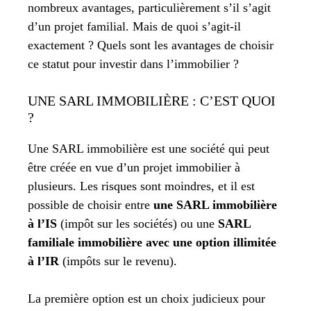
nombreux avantages, particulièrement s’il s’agit
d’un projet familial. Mais de quoi s’agit-il
exactement ? Quels sont les avantages de choisir
ce statut pour investir dans l’immobilier ?
UNE SARL IMMOBILIÈRE : C’EST QUOI
?
Une SARL immobilière est une société qui peut
être créée en vue d’un projet immobilier à
plusieurs. Les risques sont moindres, et il est
possible de choisir entre
une SARL immobilière
à l’IS
(impôt sur les sociétés) ou une
SARL
familiale immobilière avec une option illimitée
à l’IR
(impôts sur le revenu).
La première option est un choix judicieux pour