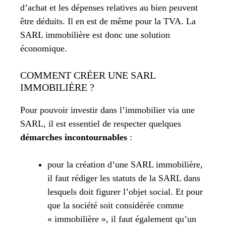
d’achat et les dépenses relatives au bien peuvent
être déduits. Il en est de même pour la TVA. La
SARL immobilière est donc une solution
économique.
COMMENT CRÉER UNE SARL
IMMOBILIÈRE ?
Pour pouvoir investir dans l’immobilier via une
SARL, il est essentiel de respecter quelques
démarches incontournables
:
pour la création d’une SARL immobilière,
il faut rédiger les statuts de la SARL dans
lesquels doit figurer l’objet social. Et pour
que la société soit considérée comme
« immobilière », il faut également qu’un