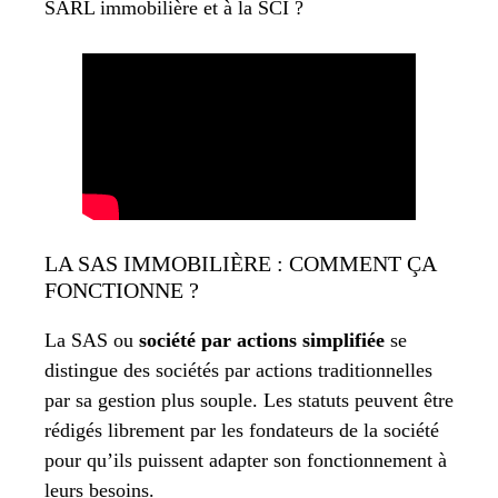
SARL immobilière et à la SCI ?
LA SAS IMMOBILIÈRE : COMMENT ÇA
FONCTIONNE ?
La SAS ou
société par actions simplifiée
se
distingue des sociétés par actions traditionnelles
par sa gestion plus souple. Les statuts peuvent être
rédigés librement par les fondateurs de la société
pour qu’ils puissent adapter son fonctionnement à
leurs besoins.