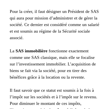
Pour la créer, il faut désigner un Président de SAS
qui aura pour mission d’administrer et de gérer la
société. Ce dernier est considéré comme un salarié
et est soumis au régime de la Sécurité sociale
associé.
La
SAS immobilière
fonctionne exactement
comme une SAS classique, mais elle se focalise
sur l’investissement immobilier. L’acquisition de
biens se fait via la société, pour en tirer des
bénéfices grâce à la location ou la revente.
Il faut savoir que ce statut est soumis à la fois à
l’impôt sur les sociétés et à l’impôt sur le revenu.
Pour diminuer le montant de ces impôts,