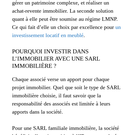
gérer un patrimoine complexe, et réaliser un
achat-revente immobilier. La seconde solution
quant à elle peut être soumise au régime LMNP.
Ce qui fait d’elle un choix par excellence pour
un
investissement locatif en meublé
.
POURQUOI INVESTIR DANS
L’IMMOBILIER AVEC UNE SARL
IMMOBILIÈRE ?
Chaque associé verse un apport pour chaque
projet immobilier. Quel que soit le type de SARL
immobilière choisie, il faut savoir que la
responsabilité des associés est limitée à leurs
apports dans la société.
Pour une SARL familiale immobilière, la société