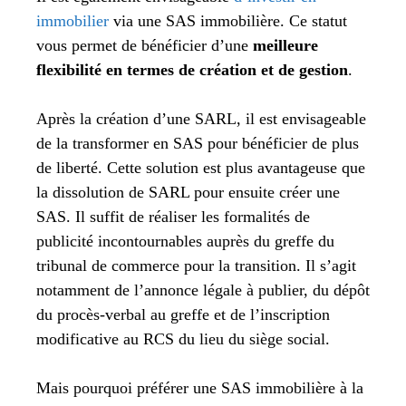
immobilier
via une SAS immobilière. Ce statut
vous permet de bénéficier d’une
meilleure
flexibilité en termes de création et de gestion
.
Après la création d’une SARL, il est envisageable
de la transformer en SAS pour bénéficier de plus
de liberté. Cette solution est plus avantageuse que
la dissolution de SARL pour ensuite créer une
SAS. Il suffit de réaliser les formalités de
publicité incontournables auprès du greffe du
tribunal de commerce pour la transition. Il s’agit
notamment de l’annonce légale à publier, du dépôt
du procès-verbal au greffe et de l’inscription
modificative au RCS du lieu du siège social.
Mais pourquoi préférer une SAS immobilière à la