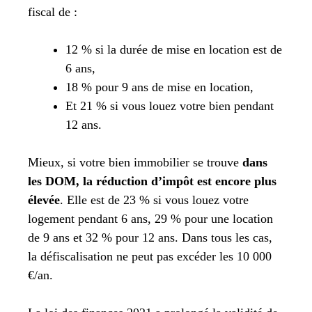
fiscal de :
12 % si la durée de mise en location est de
6 ans,
18 % pour 9 ans de mise en location,
Et 21 % si vous louez votre bien pendant
12 ans.
Mieux, si votre bien immobilier se trouve
dans
les DOM, la réduction d’impôt est encore plus
élevée
. Elle est de 23 % si vous louez votre
logement pendant 6 ans, 29 % pour une location
de 9 ans et 32 % pour 12 ans. Dans tous les cas,
la défiscalisation ne peut pas excéder les 10 000
€/an.