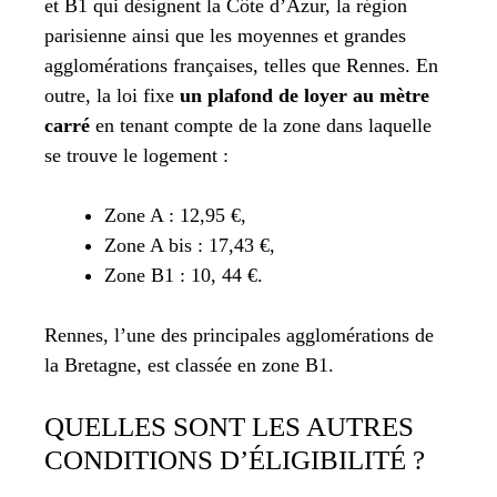
et B1 qui désignent la Côte d’Azur, la région
parisienne ainsi que les moyennes et grandes
agglomérations françaises, telles que Rennes. En
outre, la loi fixe
un plafond de loyer au mètre
carré
en tenant compte de la zone dans laquelle
se trouve le logement :
Zone A : 12,95 €,
Zone A bis : 17,43 €,
Zone B1 : 10, 44 €.
Rennes, l’une des principales agglomérations de
la Bretagne, est classée en zone B1.
QUELLES SONT LES AUTRES
CONDITIONS D’ÉLIGIBILITÉ ?