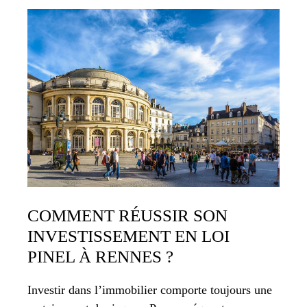
COMMENT RÉUSSIR SON
INVESTISSEMENT EN LOI
PINEL À RENNES ?
Investir dans l’immobilier comporte toujours une