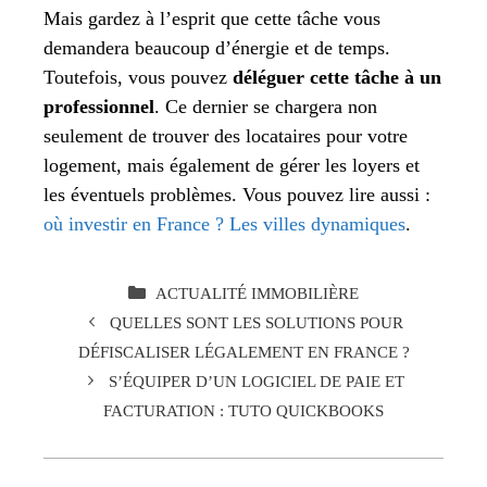
Mais gardez à l’esprit que cette tâche vous
demandera beaucoup d’énergie et de temps.
Toutefois, vous pouvez
déléguer cette tâche à un
professionnel
. Ce dernier se chargera non
seulement de trouver des locataires pour votre
logement, mais également de gérer les loyers et
les éventuels problèmes. Vous pouvez lire aussi :
où investir en France ? Les villes dynamiques
.
CATÉGORIES
ACTUALITÉ IMMOBILIÈRE
QUELLES SONT LES SOLUTIONS POUR
DÉFISCALISER LÉGALEMENT EN FRANCE ?
S’ÉQUIPER D’UN LOGICIEL DE PAIE ET
FACTURATION : TUTO QUICKBOOKS