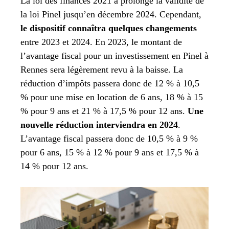
La loi des finances 2021 a prolongé la validité de
la loi Pinel jusqu’en décembre 2024. Cependant,
le dispositif connaîtra quelques changements
entre 2023 et 2024. En 2023, le montant de
l’avantage fiscal pour un investissement en Pinel à
Rennes sera légèrement revu à la baisse. La
réduction d’impôts passera donc de 12 % à 10,5
% pour une mise en location de 6 ans, 18 % à 15
% pour 9 ans et 21 % à 17,5 % pour 12 ans.
Une
nouvelle réduction interviendra en 2024
.
L’avantage fiscal passera donc de 10,5 % à 9 %
pour 6 ans, 15 % à 12 % pour 9 ans et 17,5 % à
14 % pour 12 ans.