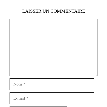
LAISSER UN COMMENTAIRE
Commentaire
Nom
E-
mail