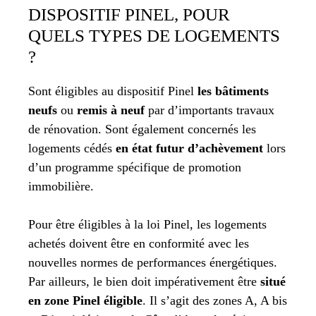
DISPOSITIF PINEL, POUR
QUELS TYPES DE LOGEMENTS
?
Sont éligibles au dispositif Pinel
les bâtiments
neufs
ou
remis à neuf
par d’importants travaux
de rénovation. Sont également concernés les
logements cédés
en état futur d’achèvement
lors
d’un programme spécifique de promotion
immobilière.
Pour être éligibles à la loi Pinel, les logements
achetés doivent être en conformité avec les
nouvelles normes de performances énergétiques.
Par ailleurs, le bien doit impérativement être
situé
en zone Pinel éligible
. Il s’agit des zones A, A bis