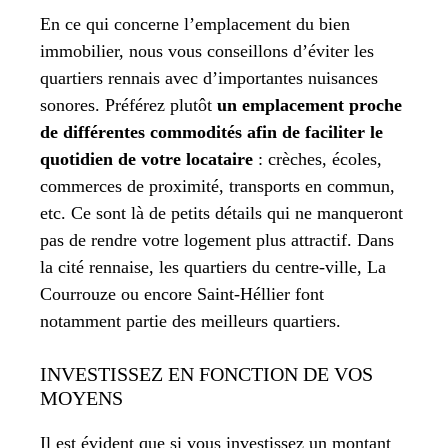
En ce qui concerne l’emplacement du bien
immobilier, nous vous conseillons d’éviter les
quartiers rennais avec d’importantes nuisances
sonores. Préférez plutôt
un emplacement proche
de différentes commodités afin de faciliter le
quotidien de votre locataire
: crèches, écoles,
commerces de proximité, transports en commun,
etc. Ce sont là de petits détails qui ne manqueront
pas de rendre votre logement plus attractif. Dans
la cité rennaise, les quartiers du centre-ville, La
Courrouze ou encore Saint-Héllier font
notamment partie des meilleurs quartiers.
INVESTISSEZ EN FONCTION DE VOS
MOYENS
Il est évident que si vous investissez un montant