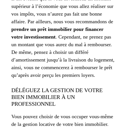
supérieur à l’économie que vous allez réaliser sur
vos impôts, vous n’aurez pas fait une bonne
affaire. Par ailleurs, nous vous recommandons de
prendre un prêt immobilier pour financer
votre investissement
. Cependant, ne prenez pas
un montant que vous aurez du mal à rembourser.
De même, pensez à choisir un différé
d’amortissement jusqu’à la livraison du logement,
ainsi, vous ne commencerez à rembourser le prêt
qu’après avoir perçu les premiers loyers.
DÉLÉGUEZ LA GESTION DE VOTRE
BIEN IMMOBILIER À UN
PROFESSIONNEL
Vous pouvez choisir de vous occuper vous-même
de la gestion locative de votre bien immobilier.