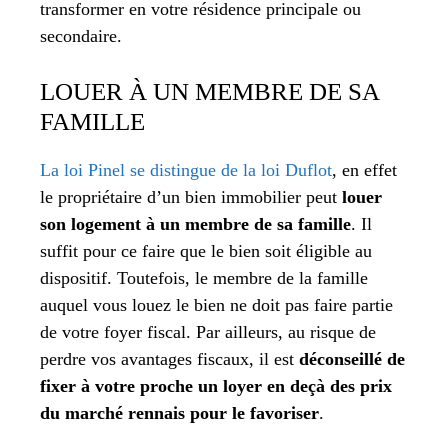
transformer en votre résidence principale ou
secondaire.
LOUER À UN MEMBRE DE SA
FAMILLE
La loi Pinel se distingue de la loi Duflot
, en effet
le propriétaire d’un bien immobilier peut
louer
son logement à un membre de sa famille
. Il
suffit pour ce faire que le bien soit éligible au
dispositif. Toutefois, le membre de la famille
auquel vous louez le bien ne doit pas faire partie
de votre foyer fiscal. Par ailleurs, au risque de
perdre vos avantages fiscaux, il est
déconseillé de
fixer à votre proche un loyer en deçà des prix
du marché rennais pour le favoriser
.