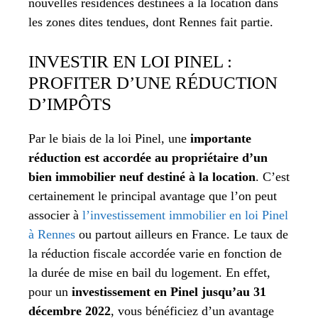
nouvelles résidences destinées à la location dans
les zones dites tendues, dont Rennes fait partie.
INVESTIR EN LOI PINEL :
PROFITER D’UNE RÉDUCTION
D’IMPÔTS
Par le biais de la loi Pinel, une
importante
réduction est accordée au propriétaire d’un
bien immobilier neuf destiné à la location
. C’est
certainement le principal avantage que l’on peut
associer à
l’investissement immobilier en loi Pinel
à Rennes
ou partout ailleurs en France. Le taux de
la réduction fiscale accordée varie en fonction de
la durée de mise en bail du logement. En effet,
pour un
investissement en Pinel jusqu’au 31
décembre 2022
, vous bénéficiez d’un avantage