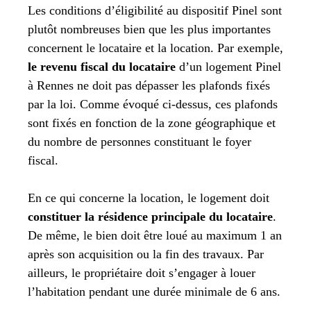
Les conditions d’éligibilité au dispositif Pinel sont
plutôt nombreuses bien que les plus importantes
concernent le locataire et la location. Par exemple,
le revenu fiscal du locataire
d’un logement Pinel
à Rennes ne doit pas dépasser les plafonds fixés
par la loi. Comme évoqué ci-dessus, ces plafonds
sont fixés en fonction de la zone géographique et
du nombre de personnes constituant le foyer
fiscal.
En ce qui concerne la location, le logement doit
constituer la résidence principale du locataire
.
De même, le bien doit être loué au maximum 1 an
après son acquisition ou la fin des travaux. Par
ailleurs, le propriétaire doit s’engager à louer
l’habitation pendant une durée minimale de 6 ans.