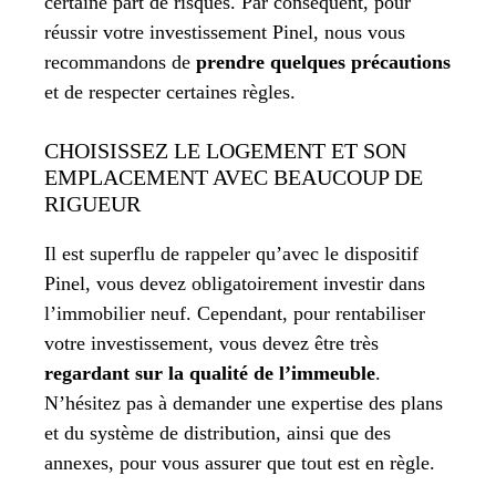
certaine part de risques. Par conséquent, pour
réussir votre investissement Pinel, nous vous
recommandons de
prendre quelques précautions
et de respecter certaines règles.
CHOISISSEZ LE LOGEMENT ET SON
EMPLACEMENT AVEC BEAUCOUP DE
RIGUEUR
Il est superflu de rappeler qu’avec le dispositif
Pinel, vous devez obligatoirement investir dans
l’immobilier neuf. Cependant, pour rentabiliser
votre investissement, vous devez être très
regardant sur la qualité de l’immeuble
.
N’hésitez pas à demander une expertise des plans
et du système de distribution, ainsi que des
annexes, pour vous assurer que tout est en règle.