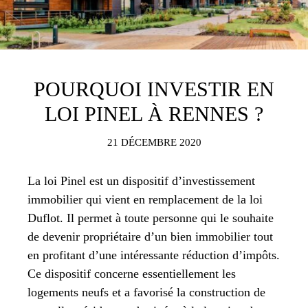
POURQUOI INVESTIR EN
LOI PINEL À RENNES ?
21 DÉCEMBRE 2020
La loi Pinel est un dispositif d’investissement
immobilier qui vient en remplacement de la loi
Duflot. Il permet à toute personne qui le souhaite
de devenir propriétaire d’un bien immobilier tout
en profitant d’une intéressante réduction d’impôts.
Ce dispositif concerne essentiellement les
logements neufs et a favorisé la construction de