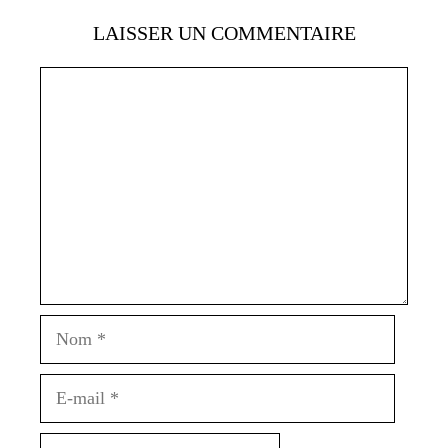
LAISSER UN COMMENTAIRE
Commentaire
Nom
E-
mail