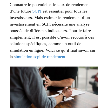
Connaître le potentiel et le taux de rendement
d’une future
SCPI
est essentiel pour tous les
investisseurs. Mais estimer le rendement d’un
investissement en SCPI nécessite une analyse
poussée de différents indicateurs. Pour le faire
simplement, il est possible d’avoir recours à des
solutions spécifiques, comme un outil de
simulation en ligne. Voici ce qu’il faut savoir sur
la
simulation scpi de rendement
.