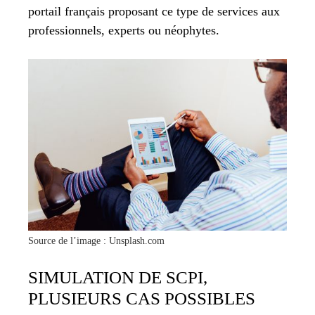
portail français proposant ce type de services aux
professionnels, experts ou néophytes.
Source de l’image : Unsplash.com
SIMULATION DE SCPI,
PLUSIEURS CAS POSSIBLES