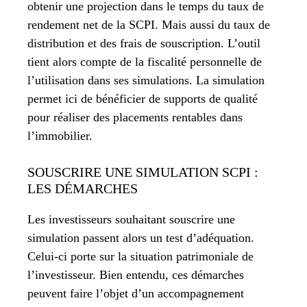
obtenir une projection dans le temps du taux de
rendement net de la SCPI. Mais aussi du taux de
distribution et des frais de souscription. L’outil
tient alors compte de la fiscalité personnelle de
l’utilisation dans ses simulations. La simulation
permet ici de bénéficier de supports de qualité
pour réaliser des placements rentables dans
l’immobilier.
SOUSCRIRE UNE SIMULATION SCPI :
LES DÉMARCHES
Les investisseurs souhaitant souscrire une
simulation passent alors un test d’adéquation.
Celui-ci porte sur la situation patrimoniale de
l’investisseur. Bien entendu, ces démarches
peuvent faire l’objet d’un accompagnement