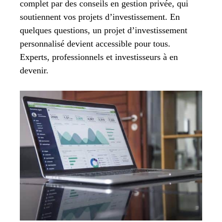
complet par des conseils en gestion privée, qui
soutiennent vos projets d’investissement. En
quelques questions, un projet d’investissement
personnalisé devient accessible pour tous.
Experts, professionnels et investisseurs à en
devenir.