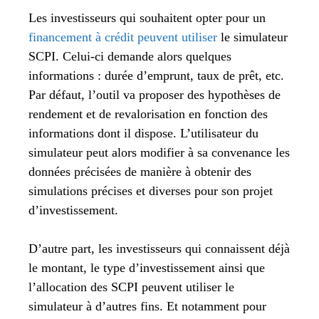
Les investisseurs qui souhaitent opter pour un
financement à crédit peuvent utiliser
le simulateur
SCPI. Celui-ci demande alors quelques
informations : durée d’emprunt, taux de prêt, etc.
Par défaut, l’outil va proposer des hypothèses de
rendement et de revalorisation en fonction des
informations dont il dispose. L’utilisateur du
simulateur peut alors modifier à sa convenance les
données précisées de manière à obtenir des
simulations précises et diverses pour son projet
d’investissement.
D’autre part, les investisseurs qui connaissent déjà
le montant, le type d’investissement ainsi que
l’allocation des SCPI peuvent utiliser le
simulateur à d’autres fins. Et notamment pour