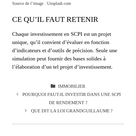
Source de l’image : Unsplash.com
CE QU’IL FAUT RETENIR
Chaque investissement en SCPI est un projet
unique, qu’il convient d’évaluer en fonction
d’indicateurs et d’outils de précision. Seule une
simulation peut fournir des bases solides à
l’élaboration d’un tel projet d’investissement.
CATÉGORIES
IMMOBILIER
POURQUOI FAUT-IL INVESTIR DANS UNE SCPI
DE RENDEMENT ?
QUE DIT LA LOI GRANDGUILLAUME ?