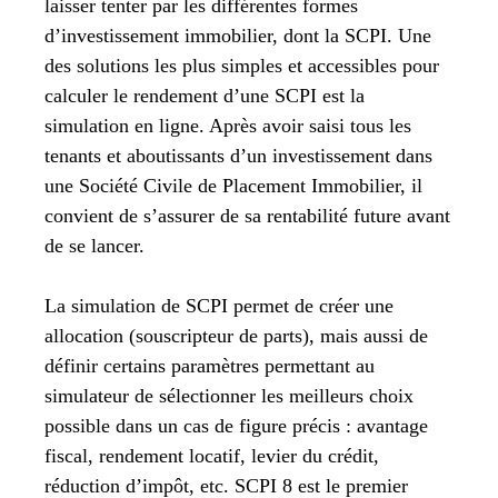
laisser tenter par les différentes formes
d’investissement immobilier, dont la SCPI. Une
des solutions les plus simples et accessibles pour
calculer le rendement d’une SCPI est la
simulation en ligne. Après avoir saisi tous les
tenants et aboutissants d’un investissement dans
une Société Civile de Placement Immobilier, il
convient de s’assurer de sa rentabilité future avant
de se lancer.
La simulation de SCPI permet de créer une
allocation (souscripteur de parts), mais aussi de
définir certains paramètres permettant au
simulateur de sélectionner les meilleurs choix
possible dans un cas de figure précis : avantage
fiscal, rendement locatif, levier du crédit,
réduction d’impôt, etc. SCPI 8 est le premier