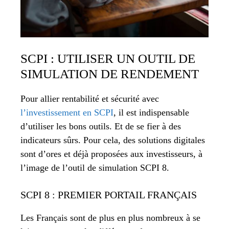
SCPI : UTILISER UN OUTIL DE
SIMULATION DE RENDEMENT
Pour allier rentabilité et sécurité avec
l’investissement en SCPI
, il est indispensable
d’utiliser les bons outils. Et de se fier à des
indicateurs sûrs. Pour cela, des solutions digitales
sont d’ores et déjà proposées aux investisseurs, à
l’image de l’outil de simulation SCPI 8.
SCPI 8 : PREMIER PORTAIL FRANÇAIS
Les Français sont de plus en plus nombreux à se