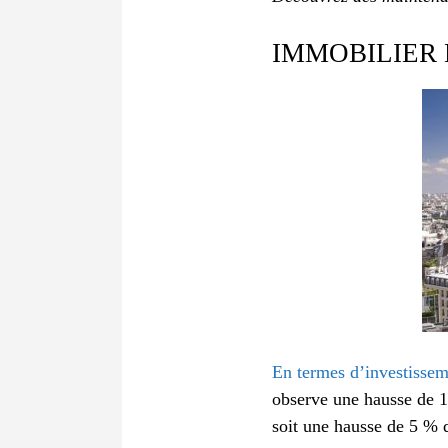
IMMOBILIER 
En termes d’investisse
observe une hausse de 11
soit une hausse de 5 %