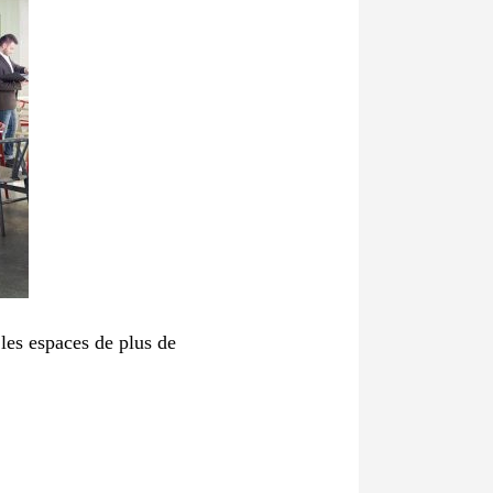
les espaces de plus de