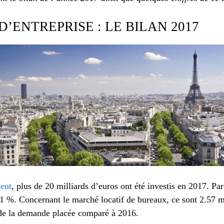
D’ENTREPRISE : LE BILAN 2017
ment
, plus de 20 milliards d’euros ont été investis en 2017. Pa
 %. Concernant le marché locatif de bureaux, ce sont 2.57 mil
 de la demande placée comparé à 2016.