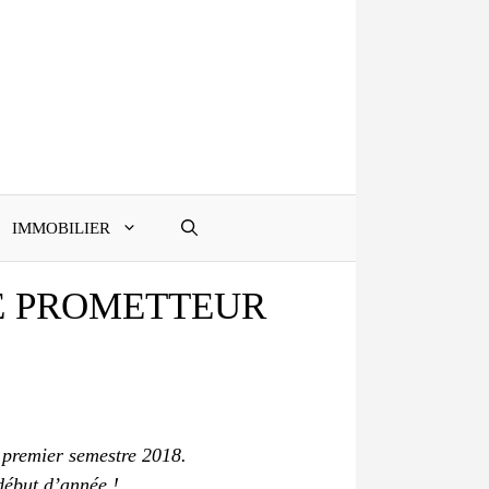
IMMOBILIER
É PROMETTEUR
 premier semestre 2018.
début d’année !