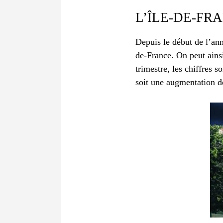
L’ÎLE-DE-FR
Depuis le début de l’ann
de-France. On peut ains
trimestre, les chiffres 
soit une augmentation 