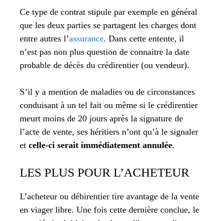
Ce type de contrat stipule par exemple en général
que les deux parties se partagent les charges dont
entre autres l’
assurance
. Dans cette entente, il
n’est pas non plus question de connaitre la date
probable de décès du crédirentier (ou vendeur).
S’il y a mention de maladies ou de circonstances
conduisant à un tel fait ou même si le crédirentier
meurt moins de 20 jours après la signature de
l’acte de vente, ses héritiers n’ont qu’à le signaler
et
celle-ci serait immédiatement annulée
.
LES PLUS POUR L’ACHETEUR
L’acheteur ou débirentier tire avantage de la vente
en viager libre. Une fois cette dernière conclue, le