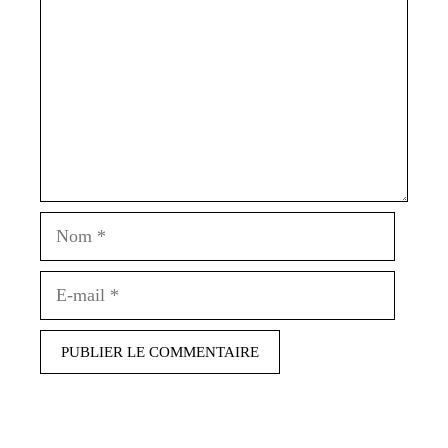
Nom
E-
mail