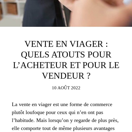
VENTE EN VIAGER :
QUELS ATOUTS POUR
L’ACHETEUR ET POUR LE
VENDEUR ?
10 AOÛT 2022
La vente en viager est une forme de commerce
plutôt loufoque pour ceux qui n’en ont pas
l’habitude. Mais lorsqu’on y regarde de plus près,
elle comporte tout de même plusieurs avantages