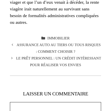
viager et que l’un d’eux venait à décéder, la rente
viagère irait naturellement au survivant sans
besoin de formalités administratives compliquées
ou autres.
CATÉGORIES
IMMOBILIER
ASSURANCE AUTO AU TIERS OU TOUS RISQUES
: COMMENT CHOISIR ?
LE PRÊT PERSONNEL : UN CRÉDIT INTÉRESSANT
POUR RÉALISER VOS ENVIES
LAISSER UN COMMENTAIRE
Commentaire