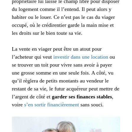
propriétaire lui laisse le champ libre pour disposer
du logement comme il l’entend. Il peut alors y
habiter ou le louer. Ce n’est pas le cas du viager
occupé, où le crédirentier garde la main mise et
les droits sur le bien toute sa vie.
La vente en viager peut être un atout pour
l’acheteur qui veut
investir dans une location
ou
se trouver un toit pour vivre sans avoir à payer
une grosse somme en une seule fois. A côté, vu
qu’il règlera de petits montants au vendeur le
restant de sa vie, le futur acquéreur peut mettre de
l’argent de côté et
garder ses finances stables
,
voire
s’en sortir financièrement
sans souci.