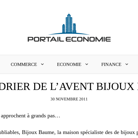
COMMERCE
ECONOMIE
FINANCE
DRIER DE L’AVENT BIJOUX
30 NOVEMBRE 2011
e approchent à grands pas…
oubliables, Bijoux Baume, la maison spécialiste des de bijoux