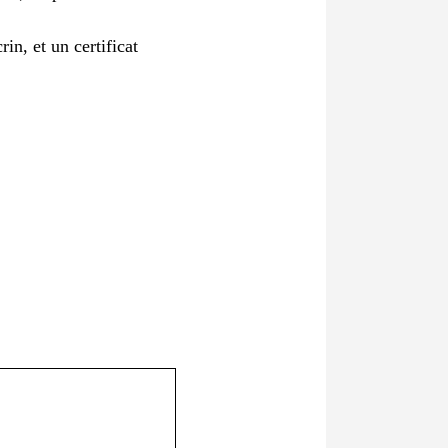
in, et un certificat