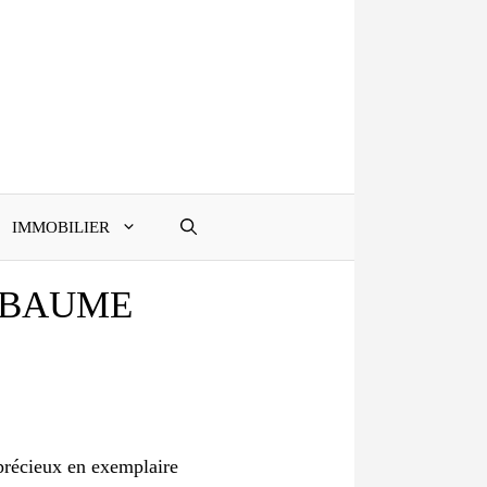
IMMOBILIER
 BAUME
 précieux en exemplaire