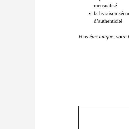
mensualisé
la livraison sécu
d’authenticité
Vous êtes unique, votre b
Commentaire