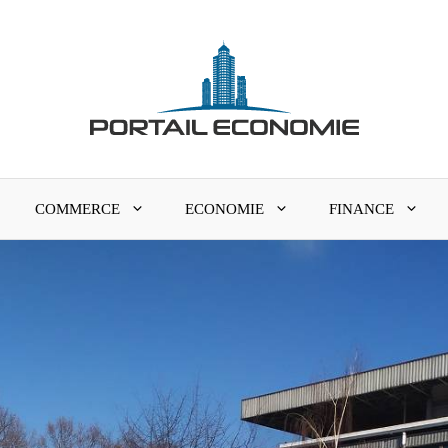
COMMERCE
ECONOMIE
FINANCE