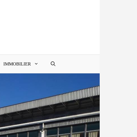
IMMOBILIER