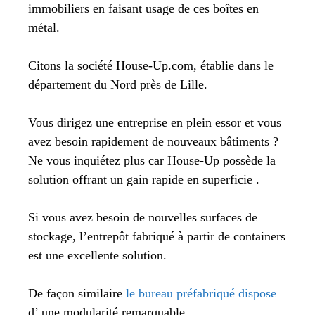
immobiliers en faisant usage de ces boîtes en
métal.
Citons la société House-Up.com, établie dans le
département du Nord près de Lille.
Vous dirigez une entreprise en plein essor et vous
avez besoin rapidement de nouveaux bâtiments ?
Ne vous inquiétez plus car House-Up possède la
solution offrant un gain rapide en superficie .
Si vous avez besoin de nouvelles surfaces de
stockage, l’entrepôt fabriqué à partir de containers
est une excellente solution.
De façon similaire
le bureau préfabriqué dispose
d’ une modularité remarquable.