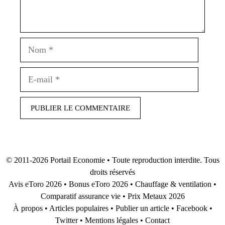
Nom
E-
mail
© 2011-2026
Portail Economie
• Toute reproduction interdite. Tous
droits réservés
Avis eToro 2026
•
Bonus eToro 2026
•
Chauffage & ventilation
•
Comparatif assurance vie
•
Prix Metaux 2026
À propos
•
Articles populaires
•
Publier un article
•
Facebook
•
Twitter
•
Mentions légales
•
Contact