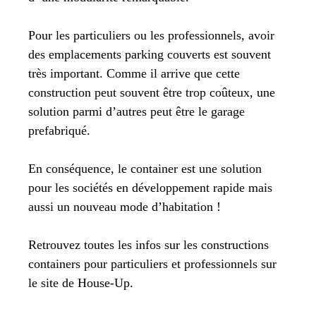
Pour les particuliers ou les professionnels, avoir
des emplacements parking couverts est souvent
très important. Comme il arrive que cette
construction peut souvent être trop coûteux, une
solution parmi d’autres peut être le garage
prefabriqué.
En conséquence, le container est une solution
pour les sociétés en développement rapide mais
aussi un nouveau mode d’habitation !
Retrouvez toutes les infos sur les constructions
containers pour particuliers et professionnels sur
le site de House-Up.