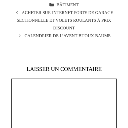
CATÉGORIES
BÂTIMENT
ACHETER SUR INTERNET PORTE DE GARAGE
SECTIONNELLE ET VOLETS ROULANTS À PRIX
DISCOUNT
CALENDRIER DE L’AVENT BIJOUX BAUME
LAISSER UN COMMENTAIRE
Commentaire