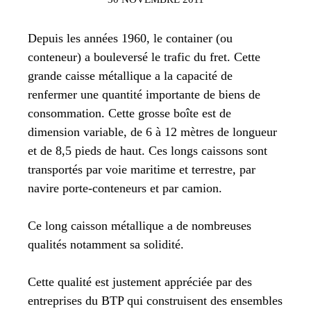
Depuis les années 1960, le container (ou
conteneur) a bouleversé le trafic du fret. Cette
grande caisse métallique a la capacité de
renfermer une quantité importante de biens de
consommation. Cette grosse boîte est de
dimension variable, de 6 à 12 mètres de longueur
et de 8,5 pieds de haut. Ces longs caissons sont
transportés par voie maritime et terrestre, par
navire porte-conteneurs et par camion.
Ce long caisson métallique a de nombreuses
qualités notamment sa solidité.
Cette qualité est justement appréciée par des
entreprises du BTP qui construisent des ensembles