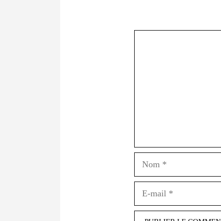
Commentaire