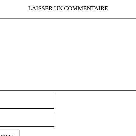
LAISSER UN COMMENTAIRE
Nom
E-
mail