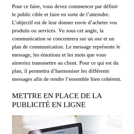
Pour ce faire, vous devez commencer par définir
le public cible et faire en sorte de l’atteindre.
L’objectif est de leur donner envie d’acheter vos
produits ou services. Vu sous cet angle, la
communication se concentrera sur un axe et un
plan de communication. Le message représente le
message, les émotions et les mots que vous
aimeriez transmettre au client. Pour ce qui est du
plan, il permettra d’harmoniser les différents
messages afin de rendre l’ensemble bien cohérent.
METTRE EN PLACE DE LA
PUBLICITÉ EN LIGNE