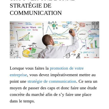
STRATÉGIE DE
COMMUNICATION
Lorsque vous faites la
promotion de votre
entreprise
, vous devez impérativement mettre au
point une
stratégie de communication
. Ce sera un
moyen de passer des caps et donc faire une étude
concrète du marché afin de s’y faire une place
dans le temps.