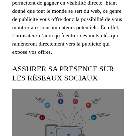
permettent de gagner en visibilité directe. Etant
donné que tout le monde se sert du web, ce genre
de publicité vous offre donc la possibilité de vous
montrer aux consommateurs potentiels. En effet,
l’utilisateur n’aura qu’à entrer des mots-clés qui
ramèneront directement vers la publicité qui
expose vos offres.
ASSURER SA PRÉSENCE SUR
LES RÉSEAUX SOCIAUX