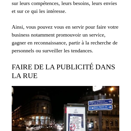
sur leurs compétences, leurs besoins, leurs envies
et sur ce qui les intéresse.
Ainsi, vous pouvez vous en servir pour faire votre
business notamment promouvoir un service,
gagner en reconnaissance, partir à la recherche de
personnels ou surveiller les tendances.
FAIRE DE LA PUBLICITÉ DANS
LA RUE