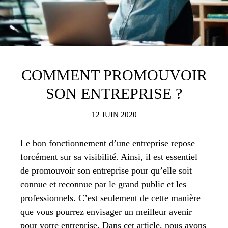
COMMENT PROMOUVOIR
SON ENTREPRISE ?
12 JUIN 2020
Le bon fonctionnement d’une entreprise repose
forcément sur sa visibilité. Ainsi, il est essentiel
de promouvoir son entreprise pour qu’elle soit
connue et reconnue par le grand public et les
professionnels. C’est seulement de cette manière
que vous pourrez envisager un meilleur avenir
pour votre entreprise. Dans cet article, nous avons