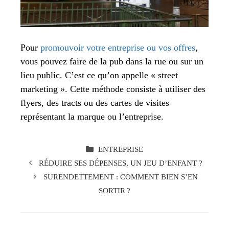
Pour
promouvoir votre entreprise ou vos offres
,
vous pouvez faire de la pub dans la rue ou sur un
lieu public. C’est ce qu’on appelle « street
marketing ». Cette méthode consiste à utiliser des
flyers, des tracts ou des cartes de visites
représentant la marque ou l’entreprise.
CATÉGORIES
ENTREPRISE
RÉDUIRE SES DÉPENSES, UN JEU D’ENFANT ?
SURENDETTEMENT : COMMENT BIEN S’EN
SORTIR ?