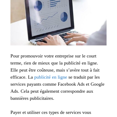
Pour promouvoir votre entreprise sur le court
terme, rien de mieux que la publicité en ligne.
Elle peut être coûteuse, mais s’avère tout à fait
efficace. La
publicité en ligne
se traduit par les
services payants comme Facebook Ads et Google
Ads. Cela peut également correspondre aux
bannières publicitaires.
Payer et utiliser ces types de services vous