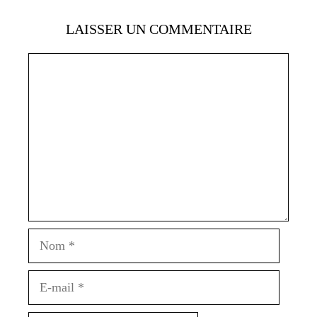
LAISSER UN COMMENTAIRE
Commentaire
Nom
E-
mail