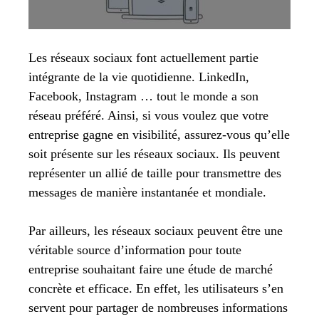
Les réseaux sociaux font actuellement partie
intégrante de la vie quotidienne. LinkedIn,
Facebook, Instagram … tout le monde a son
réseau préféré. Ainsi, si vous voulez que votre
entreprise gagne en visibilité, assurez-vous qu’elle
soit présente sur les réseaux sociaux. Ils peuvent
représenter un allié de taille pour transmettre des
messages de manière instantanée et mondiale.
Par ailleurs, les réseaux sociaux peuvent être une
véritable source d’information pour toute
entreprise souhaitant faire une étude de marché
concrète et efficace. En effet, les utilisateurs s’en
servent pour partager de nombreuses informations