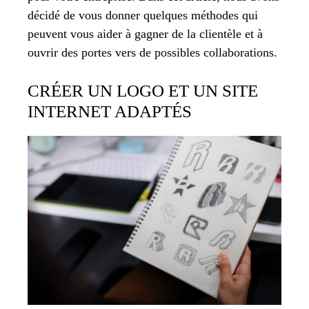
décidé de vous donner quelques méthodes qui
peuvent vous aider à gagner de la clientèle et à
ouvrir des portes vers de possibles collaborations.
CRÉER UN LOGO ET UN SITE
INTERNET ADAPTÉS