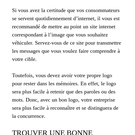
Si vous avez la certitude que vos consommateurs
se servent quotidiennement d’internet, il vous est
recommandé de mettre au point un site internet
correspondant à l’image que vous souhaitez
véhiculer. Servez-vous de ce site pour transmettre
les messages que vous voulez faire comprendre à
votre cible.
Toutefois, vous devez avoir votre propre logo
pour rester dans les mémoires. En effet, le logo
sera plus facile à retenir que des paroles ou des
mots. Donc, avec un bon logo, votre entreprise
sera plus facile à reconnaître et se distinguera de
la concurrence.
TROUVER UNE BONNE