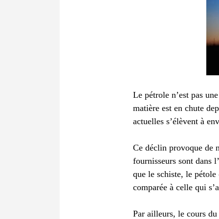
Le pétrole n’est pas une 
matière est en chute dep
actuelles s’élèvent à env
Ce déclin provoque de n
fournisseurs sont dans l
que le schiste, le pétol
comparée à celle qui s’a
Par ailleurs, le cours d