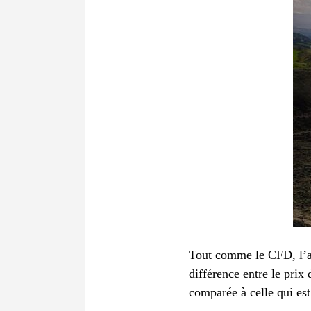
Tout comme le CFD, l’acha
différence entre le prix
comparée à celle qui es