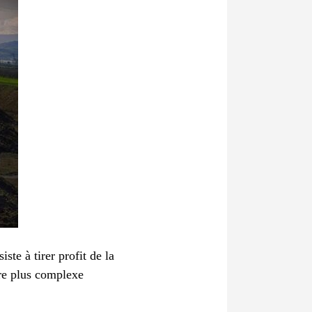
ste à tirer profit de la
tre plus complexe