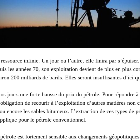
ressource infinie. Un jour ou l’autre, elle finira par s’épuiser
uis les années 70, son exploitation devient de plus en plus c
iron 200 milliards de barils. Elles seront insuffisantes d’ici 
os jours une forte hausse du prix du pétrole. Pour répondre à
’obligation de recourir à l’exploitation d’autres matières non c
e ou encore les sables bitumeux. L’extraction de ces types de pé
pplique pour le pétrole conventionnel.
u pétrole est fortement sensible aux changements géopolitiques