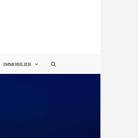
IMMOBILIER