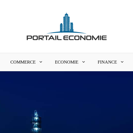
COMMERCE
ECONOMIE
FINANCE