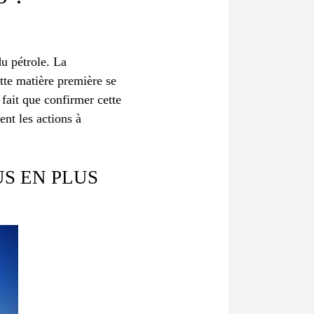
u pétrole. La
tte matière première se
 fait que confirmer cette
ent les actions à
US EN PLUS