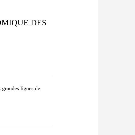
OMIQUE DES
s grandes lignes de