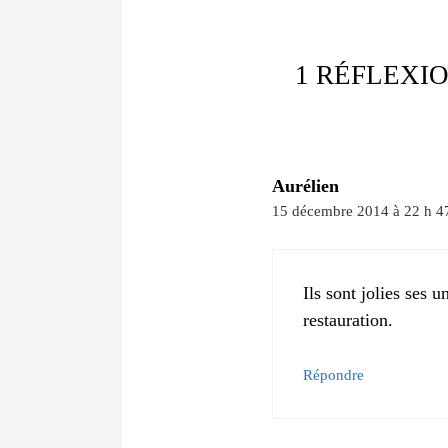
1 RÉFLEXI
Aurélien
15 décembre 2014 à 22 h 4
Ils sont jolies ses
restauration.
Répondre