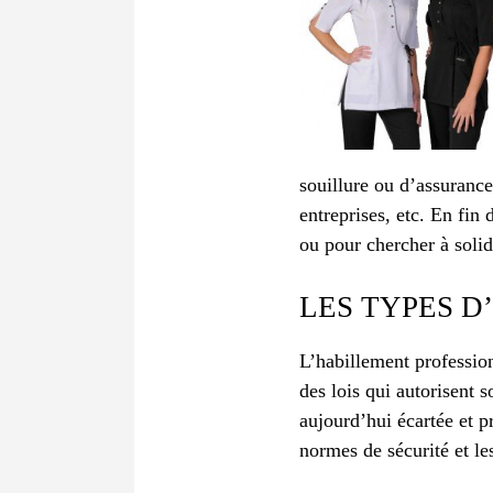
souillure ou d’assurance 
entreprises, etc. En fin
ou pour chercher à solid
LES TYPES D
L’habillement profession
des lois qui autorisent 
aujourd’hui écartée et p
normes de sécurité et le