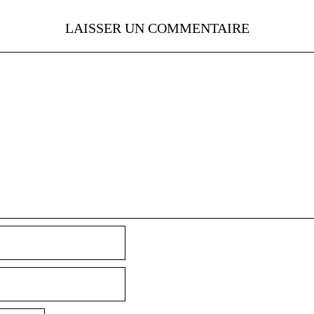
LAISSER UN COMMENTAIRE
Nom
E-
mail