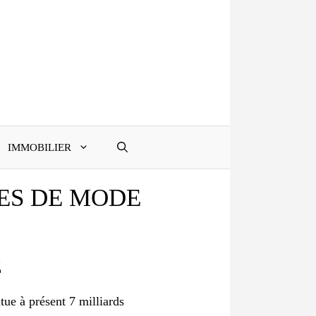
IMMOBILIER
ES DE MODE
E
ue à présent 7 milliards