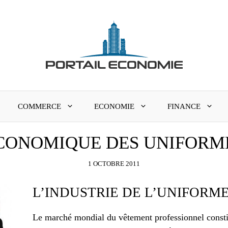
COMMERCE
ECONOMIE
FINANCE
ÉCONOMIQUE DES UNIFORM
1 OCTOBRE 2011
L’INDUSTRIE DE L’UNIFORM
Le marché mondial du vêtement professionnel constit