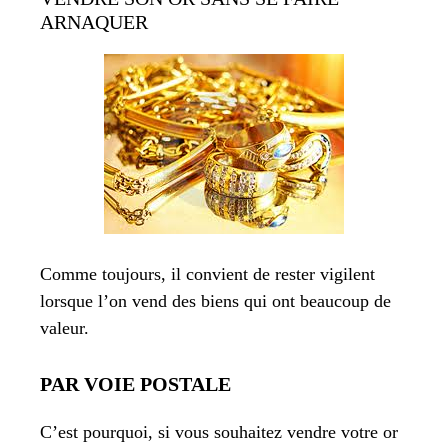
ARNAQUER
Comme toujours, il convient de rester vigilent
lorsque l’on vend des biens qui ont beaucoup de
valeur.
PAR VOIE POSTALE
C’est pourquoi, si vous souhaitez vendre votre or