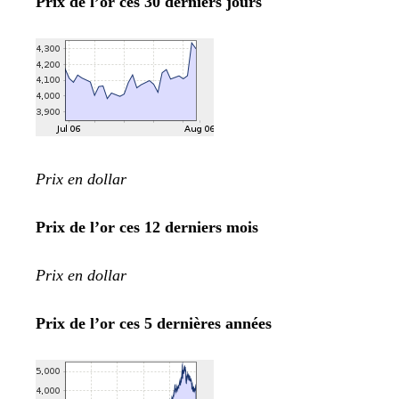
Prix de l’or ces 30 derniers jours
Prix en dollar
Prix de l’or ces 12 derniers mois
Prix en dollar
Prix de l’or ces 5 dernières années