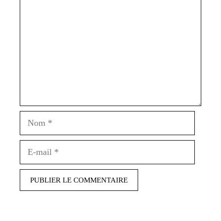
Nom
E-
mail