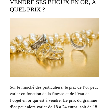
VENDRE SES BIJOUX EN OR, À
QUEL PRIX ?
Sur le marché des particuliers, le prix de l’or peut
varier en fonction de la finesse et de l’état de
l’objet en or qui est à vendre. Le prix du gramme
d’or peut alors varier de 18 à 24 euros, soit de 18