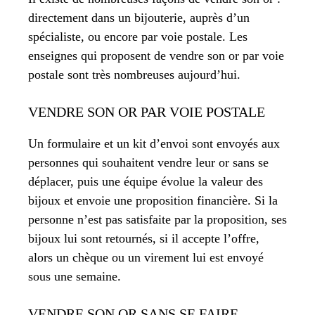
directement dans un bijouterie, auprès d’un
spécialiste, ou encore par voie postale. Les
enseignes qui proposent de vendre son or par voie
postale sont très nombreuses aujourd’hui.
VENDRE SON OR PAR VOIE POSTALE
Un formulaire et un kit d’envoi sont envoyés aux
personnes qui souhaitent vendre leur or sans se
déplacer, puis une équipe évolue la valeur des
bijoux et envoie une proposition financière. Si la
personne n’est pas satisfaite par la proposition, ses
bijoux lui sont retournés, si il accepte l’offre,
alors un chèque ou un virement lui est envoyé
sous une semaine.
VENDRE SON OR SANS SE FAIRE