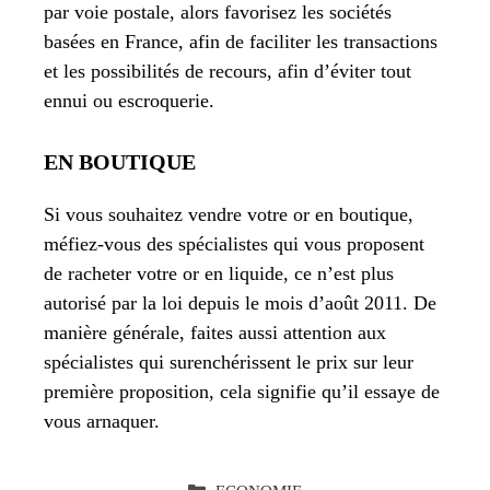
par voie postale, alors favorisez les sociétés
basées en France, afin de faciliter les transactions
et les possibilités de recours, afin d’éviter tout
ennui ou escroquerie.
EN BOUTIQUE
Si vous souhaitez vendre votre or en boutique,
méfiez-vous des spécialistes qui vous proposent
de racheter votre or en liquide, ce n’est plus
autorisé par la loi depuis le mois d’août 2011. De
manière générale, faites aussi attention aux
spécialistes qui surenchérissent le prix sur leur
première proposition, cela signifie qu’il essaye de
vous arnaquer.
CATÉGORIES