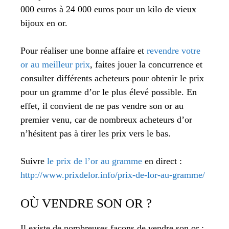
000 euros à 24 000 euros pour un kilo de vieux
bijoux en or.
Pour réaliser une bonne affaire et
revendre votre
or au meilleur prix
, faites jouer la concurrence et
consulter différents acheteurs pour obtenir le prix
pour un gramme d’or le plus élevé possible. En
effet, il convient de ne pas vendre son or au
premier venu, car de nombreux acheteurs d’or
n’hésitent pas à tirer les prix vers le bas.
Suivre
le prix de l’or au gramme
en direct :
http://www.prixdelor.info/prix-de-lor-au-gramme/
OÙ VENDRE SON OR ?
Il existe de nombreuses façons de vendre son or :