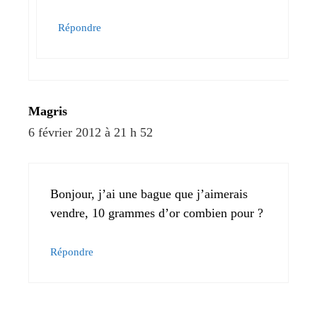
Répondre
Magris
6 février 2012 à 21 h 52
Bonjour, j’ai une bague que j’aimerais
vendre, 10 grammes d’or combien pour ?
Répondre