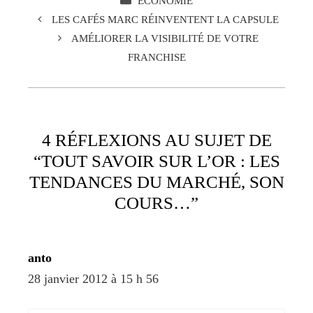
ECONOMIE
LES CAFÉS MARC RÉINVENTENT LA CAPSULE
AMÉLIORER LA VISIBILITÉ DE VOTRE
FRANCHISE
4 RÉFLEXIONS AU SUJET DE
“TOUT SAVOIR SUR L’OR : LES
TENDANCES DU MARCHÉ, SON
COURS…”
anto
28 janvier 2012 à 15 h 56