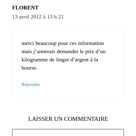
FLORENT
13 avril 2012 à 13 h 21
merci beaucoup pour ces information
mais j’aimerais demander le prix d’un
kilogramme de lingot d’argent à la
bourse.
Répondre
LAISSER UN COMMENTAIRE
Commentaire