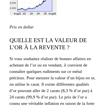
Prix en dollar
QUELLE EST LA VALEUR DE
L’OR À LA REVENTE ?
Si vous souhaitez réaliser de bonnes affaires en
achetant de l’or ou en vendant, il convient de
connaître quelques rudiments sur ce métal
précieux. Pour mesurer la valeur d’un bijou en or,
on utilise le carat. Il existe différentes qualités
d’or pouvant aller de 2 carats (8,3 % d’or pur) à
24 carats (99,9 % d’or pur). Le prix de l’or a
connu une véritable inflation en raison de la forte