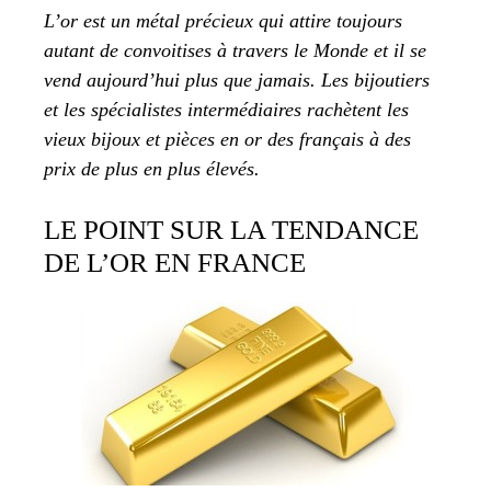
L’or est un métal précieux qui attire toujours
autant de convoitises à travers le Monde et il se
vend aujourd’hui plus que jamais. Les bijoutiers
et les spécialistes intermédiaires rachètent les
vieux bijoux et pièces en or des français à des
prix de plus en plus élevés.
LE POINT SUR LA TENDANCE
DE L’OR EN FRANCE