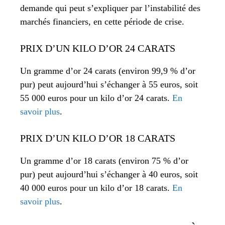
demande qui peut s’expliquer par l’instabilité des
marchés financiers, en cette période de crise.
PRIX D’UN KILO D’OR 24 CARATS
Un gramme d’or 24 carats (environ 99,9 % d’or
pur) peut aujourd’hui s’échanger à 55 euros, soit
55 000 euros pour un kilo d’or 24 carats.
En
savoir plus
.
PRIX D’UN KILO D’OR 18 CARATS
Un gramme d’or 18 carats (environ 75 % d’or
pur) peut aujourd’hui s’échanger à 40 euros, soit
40 000 euros pour un kilo d’or 18 carats.
En
savoir plus
.