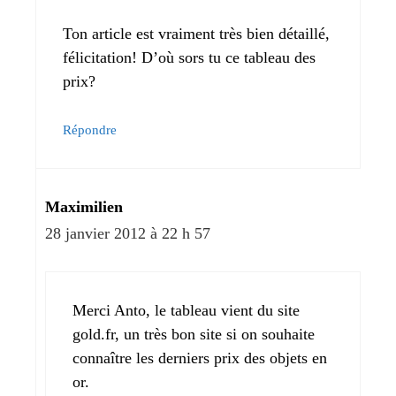
Ton article est vraiment très bien détaillé,
félicitation! D’où sors tu ce tableau des
prix?
Répondre
Maximilien
28 janvier 2012 à 22 h 57
Merci Anto, le tableau vient du site
gold.fr, un très bon site si on souhaite
connaître les derniers prix des objets en
or.