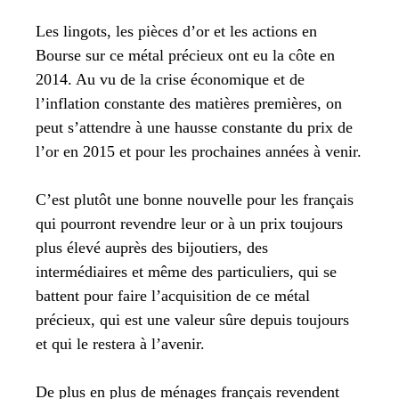
Les lingots, les pièces d’or et les actions en
Bourse sur ce métal précieux ont eu la côte en
2014. Au vu de la crise économique et de
l’inflation constante des matières premières, on
peut s’attendre à une hausse constante du prix de
l’or en 2015 et pour les prochaines années à venir.
C’est plutôt une bonne nouvelle pour les français
qui pourront revendre leur or à un prix toujours
plus élevé auprès des bijoutiers, des
intermédiaires et même des particuliers, qui se
battent pour faire l’acquisition de ce métal
précieux, qui est une valeur sûre depuis toujours
et qui le restera à l’avenir.
De plus en plus de ménages français revendent