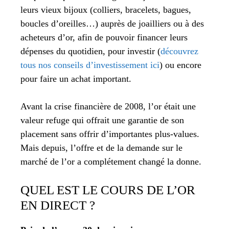
leurs vieux bijoux (colliers, bracelets, bagues,
boucles d’oreilles…) auprès de joailliers ou à des
acheteurs d’or, afin de pouvoir financer leurs
dépenses du quotidien, pour investir (
découvrez
tous nos conseils d’investissement ici
) ou encore
pour faire un achat important.
Avant la crise financière de 2008, l’or était une
valeur refuge qui offrait une garantie de son
placement sans offrir d’importantes plus-values.
Mais depuis, l’offre et de la demande sur le
marché de l’or a complétement changé la donne.
QUEL EST LE COURS DE L’OR
EN DIRECT ?