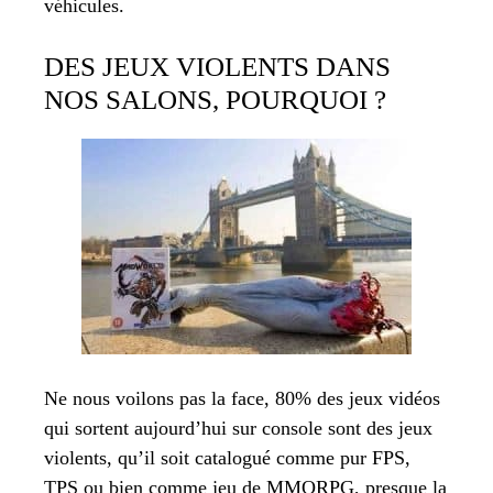
véhicules.
DES JEUX VIOLENTS DANS
NOS SALONS, POURQUOI ?
Ne nous voilons pas la face, 80% des jeux vidéos
qui sortent aujourd’hui sur console sont des jeux
violents, qu’il soit catalogué comme pur FPS,
TPS ou bien comme jeu de MMORPG, presque la