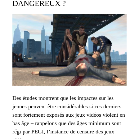
DANGEREUX ?
Des études montrent que les impactes sur les
jeunes peuvent être considérables si ces derniers
sont fortement exposés aux jeux vidéos violent en
bas âge – rappelons que des âges minimum sont
régi par PEGI, l’instance de censure des jeux