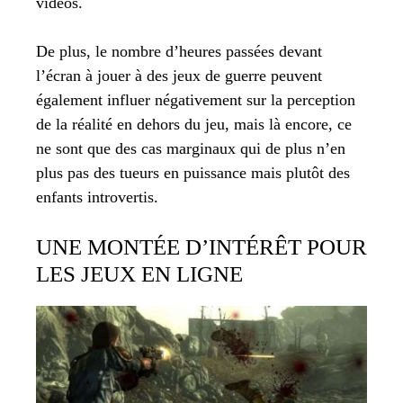
vidéos.
De plus, le nombre d’heures passées devant
l’écran à jouer à des jeux de guerre peuvent
également influer négativement sur la perception
de la réalité en dehors du jeu, mais là encore, ce
ne sont que des cas marginaux qui de plus n’en
plus pas des tueurs en puissance mais plutôt des
enfants introvertis.
UNE MONTÉE D’INTÉRÊT POUR
LES JEUX EN LIGNE