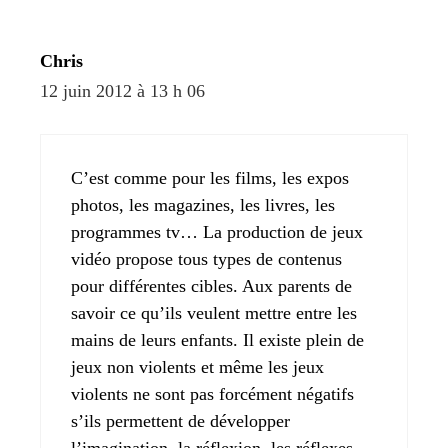
Chris
12 juin 2012 à 13 h 06
C’est comme pour les films, les expos
photos, les magazines, les livres, les
programmes tv… La production de jeux
vidéo propose tous types de contenus
pour différentes cibles. Aux parents de
savoir ce qu’ils veulent mettre entre les
mains de leurs enfants. Il existe plein de
jeux non violents et même les jeux
violents ne sont pas forcément négatifs
s’ils permettent de développer