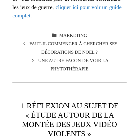
les jeux de guerre,
cliquer ici pour voir un guide
complet
.
CATÉGORIES
MARKETING
FAUT-IL COMMENCER À CHERCHER SES
DÉCORATIONS DE NOËL ?
UNE AUTRE FAÇON DE VOIR LA
PHYTOTHÉRAPIE
1 RÉFLEXION AU SUJET DE
« ÉTUDE AUTOUR DE LA
MONTÉE DES JEUX VIDÉO
VIOLENTS »