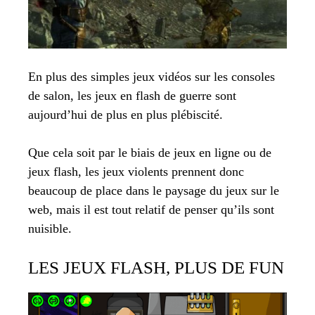
En plus des simples jeux vidéos sur les consoles
de salon, les jeux en flash de guerre sont
aujourd’hui de plus en plus plébiscité.
Que cela soit par le biais de jeux en ligne ou de
jeux flash, les jeux violents prennent donc
beaucoup de place dans le paysage du jeux sur le
web, mais il est tout relatif de penser qu’ils sont
nuisible.
LES JEUX FLASH, PLUS DE FUN