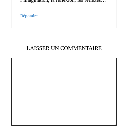
l’imagination, la réflexion, les réflexes…
Répondre
LAISSER UN COMMENTAIRE
Commentaire