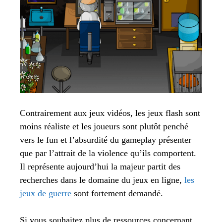
Contrairement aux jeux vidéos, les jeux flash sont
moins réaliste et les joueurs sont plutôt penché
vers le fun et l’absurdité du gameplay présenter
que par l’attrait de la violence qu’ils comportent.
Il représente aujourd’hui la majeur partit des
recherches dans le domaine du jeux en ligne,
les
jeux de guerre
sont fortement demandé.
Si vous souhaitez plus de ressources concernant