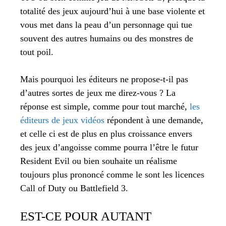
totalité des jeux aujourd’hui à une base violente et
vous met dans la peau d’un personnage qui tue
souvent des autres humains ou des monstres de
tout poil.
Mais pourquoi les éditeurs ne propose-t-il pas
d’autres sortes de jeux me direz-vous ? La
réponse est simple, comme pour tout marché,
les
éditeurs de jeux vidéos
répondent à une demande,
et celle ci est de plus en plus croissance envers
des jeux d’angoisse comme pourra l’être le futur
Resident Evil ou bien souhaite un réalisme
toujours plus prononcé comme le sont les licences
Call of Duty ou Battlefield 3.
EST-CE POUR AUTANT