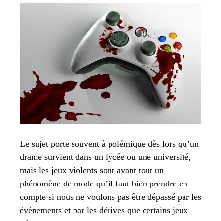
Le sujet porte souvent à polémique dès lors qu’un
drame survient dans un lycée ou une université,
mais les jeux violents sont avant tout un
phénomène de mode qu’il faut bien prendre en
compte si nous ne voulons pas être dépassé par les
évènements et par les dérives que certains jeux