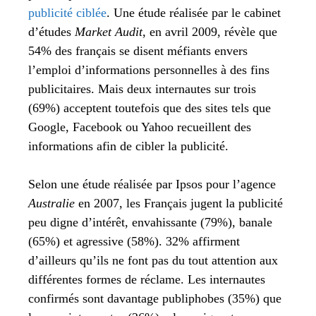
publicité ciblée
. Une étude réalisée par le cabinet
d’études
Market Audit
, en avril 2009,
révèle que
54% des français se disent méfiants envers
l’emploi d’informations personnelles à des fins
publicitaires. Mais deux internautes sur trois
(69%) acceptent toutefois que des sites tels que
Google, Facebook ou Yahoo recueillent des
informations afin de cibler la publicité.
Selon une étude réalisée par Ipsos pour l’agence
Australie
en 2007, les Français jugent la publicité
peu digne d’intérêt, envahissante (79%), banale
(65%) et agressive (58%). 32% affirment
d’ailleurs qu’ils ne font pas du tout attention aux
différentes formes de réclame. Les internautes
confirmés sont davantage publiphobes (35%) que