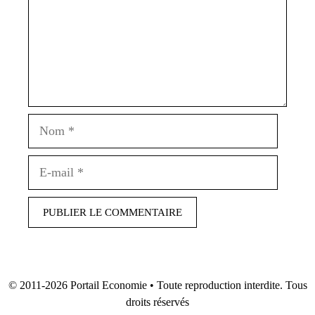
Nom
E-
mail
© 2011-2026
Portail Economie
• Toute reproduction interdite. Tous
droits réservés