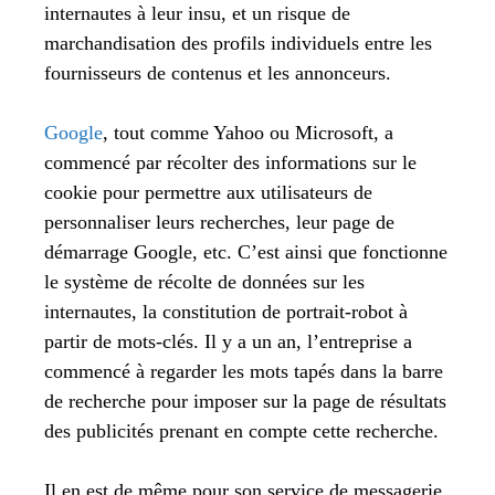
internautes à leur insu, et un risque de
marchandisation des profils individuels entre les
fournisseurs de contenus et les annonceurs.
Google
, tout comme Yahoo ou Microsoft, a
commencé par récolter des informations sur le
cookie pour permettre aux utilisateurs de
personnaliser leurs recherches, leur page de
démarrage Google, etc. C’est ainsi que fonctionne
le système de récolte de données sur les
internautes, la constitution de portrait-robot à
partir de mots-clés. Il y a un an, l’entreprise a
commencé à regarder les mots tapés dans la barre
de recherche pour imposer sur la page de résultats
des publicités prenant en compte cette recherche.
Il en est de même pour son service de messagerie