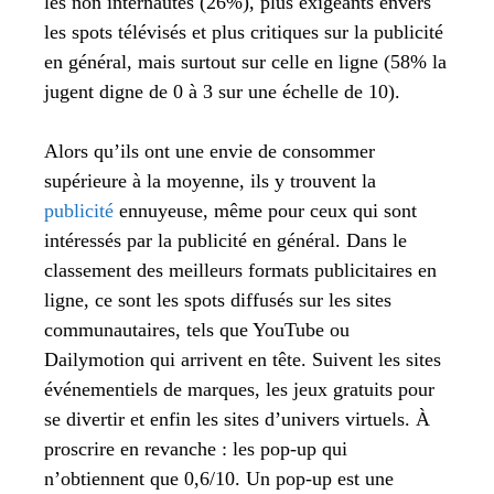
les non internautes (26%), plus exigeants envers
les spots télévisés et plus critiques sur la publicité
en général, mais surtout sur celle en ligne (58% la
jugent digne de 0 à 3 sur une échelle de 10).
Alors qu’ils ont une envie de consommer
supérieure à la moyenne, ils y trouvent la
publicité
ennuyeuse, même pour ceux qui sont
intéressés par la publicité en général. Dans le
classement des meilleurs formats publicitaires en
ligne, ce sont les spots diffusés sur les sites
communautaires, tels que YouTube ou
Dailymotion qui arrivent en tête. Suivent les sites
événementiels de marques, les jeux gratuits pour
se divertir et enfin les sites d’univers virtuels. À
proscrire en revanche : les pop-up qui
n’obtiennent que 0,6/10. Un pop-up est une