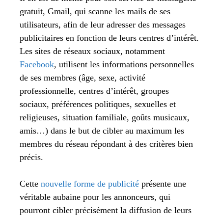
gratuit, Gmail, qui scanne les mails de ses
utilisateurs, afin de leur adresser des messages
publicitaires en fonction de leurs centres d’intérêt.
Les sites de réseaux sociaux, notamment
Facebook
, utilisent les informations personnelles
de ses membres (âge, sexe, activité
professionnelle, centres d’intérêt, groupes
sociaux, préférences politiques, sexuelles et
religieuses, situation familiale, goûts musicaux,
amis…) dans le but de cibler au maximum les
membres du réseau répondant à des critères bien
précis.
Cette
nouvelle forme de publicité
présente une
véritable aubaine pour les annonceurs, qui
pourront cibler précisément la diffusion de leurs