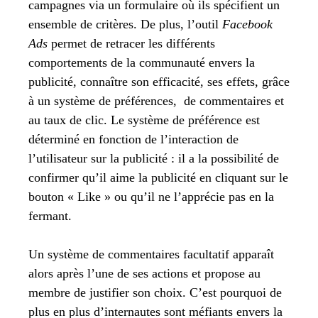
campagnes via un formulaire où ils spécifient un
ensemble de critères. De plus, l’outil
Facebook
Ads
permet de retracer les différents
comportements de la communauté envers la
publicité, connaître son efficacité, ses effets, grâce
à un système de préférences, de commentaires et
au taux de clic. Le système de préférence est
déterminé en fonction de l’interaction de
l’utilisateur sur la publicité : il a la possibilité de
confirmer qu’il aime la publicité en cliquant sur le
bouton « Like » ou qu’il ne l’apprécie pas en la
fermant.
Un système de commentaires facultatif apparaît
alors après l’une de ses actions et propose au
membre de justifier son choix. C’est pourquoi de
plus en plus d’internautes sont méfiants envers la