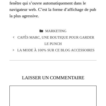
fenêtre qui s’ouvre automatiquement dans le
navigateur web. C’est la forme d’affichage de pub
la plus agressive.
CATÉGORIES
MARKETING
CAFÉS MARC, UNE BOUTIQUE POUR GARDER
LE PUNCH
LA MODE À 100% SUR CE BLOG ACCESSOIRES
LAISSER UN COMMENTAIRE
Commentaire