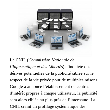
La CNIL (
Commission Nationale de
l’Informatique et des Libertés
) s’inquiète des
dérives potentielles de la publicité ciblée sur le
respect de la vie privée pour de multiples raisons.
Google a annoncé l’établissement de centres
d’intérêt propres à chaque utilisateur, la publicité
sera alors ciblée au plus près de l’internaute. La
CNIL craint un profilage systématique des