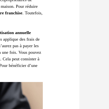
ur maison. Pour réduire
re franchise
. Toutefois,
tisation annuelle
s applique des frais de
’aurez pas à payer les
en une fois. Vous pouvez
 Cela peut consister à
 Pour bénéficier d’une