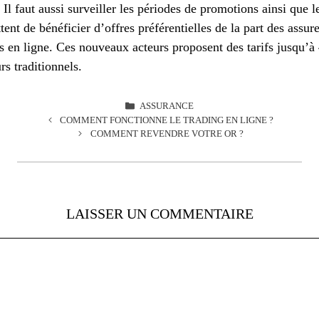
 Il faut aussi surveiller les périodes de promotions ainsi que
ent de bénéficier d’offres préférentielles de la part des assure
es en ligne. Ces nouveaux acteurs proposent des tarifs jusqu’à
rs traditionnels.
CATÉGORIES
ASSURANCE
COMMENT FONCTIONNE LE TRADING EN LIGNE ?
COMMENT REVENDRE VOTRE OR ?
LAISSER UN COMMENTAIRE