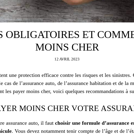
S OBLIGATOIRES ET COMME
MOINS CHER
12 AVRIL 2023
nt une protection efficace contre les risques et les sinistres. 
le cas de l’assurance auto, de l’assurance habitation et de la 
t les payer moins cher, voici quelques recommandations à su
YER MOINS CHER VOTRE ASSURA
re assurance auto, il faut
choisir une formule d’assurance e
hicule
. Vous devez notamment tenir compte de l’âge et de l’ét