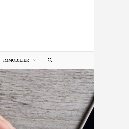
IMMOBILIER