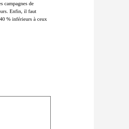
 les campagnes de
urs. Enfin, il faut
 40 % inférieurs à ceux