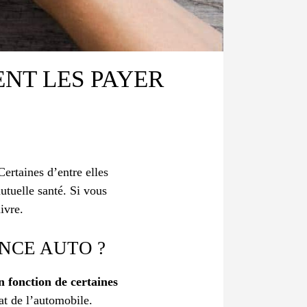
NT LES PAYER
Certaines d’entre elles
mutuelle santé. Si vous
ivre.
NCE AUTO ?
n fonction de certaines
at de l’automobile.