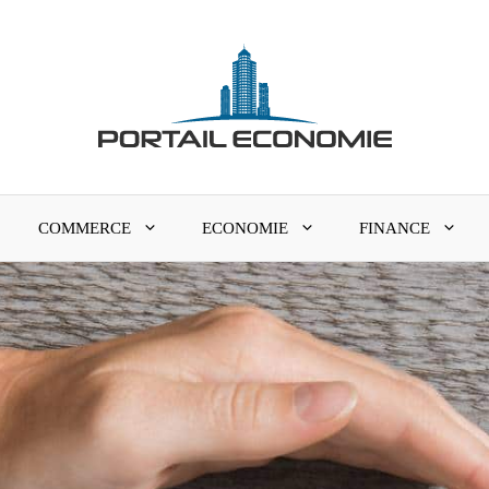
COMMERCE
ECONOMIE
FINANCE