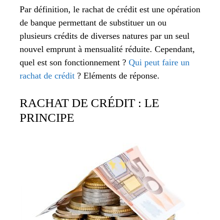
Par définition, le rachat de crédit est une opération
de banque permettant de substituer un ou
plusieurs crédits de diverses natures par un seul
nouvel emprunt à mensualité réduite. Cependant,
quel est son fonctionnement ?
Qui peut faire un
rachat de crédit
? Eléments de réponse.
RACHAT DE CRÉDIT : LE
PRINCIPE