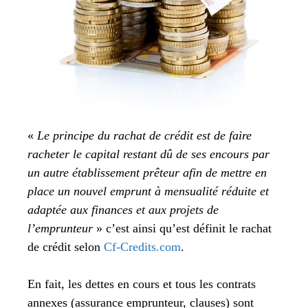
«
Le principe du rachat de crédit est de faire
racheter le capital restant dû de ses encours par
un autre établissement prêteur afin de mettre en
place un nouvel emprunt à mensualité réduite et
adaptée aux finances et aux projets de
l’emprunteur
» c’est ainsi qu’est définit le rachat
de crédit selon
Cf-Credits.com
.
En fait, les dettes en cours et tous les contrats
annexes (assurance emprunteur, clauses) sont