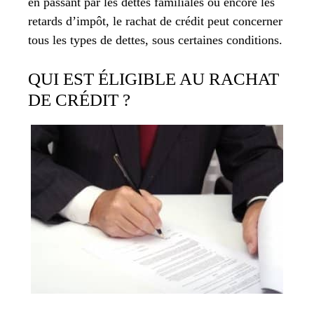
en passant par les dettes familiales ou encore les
retards d’impôt, le rachat de crédit peut concerner
tous les types de dettes, sous certaines conditions.
QUI EST ÉLIGIBLE AU RACHAT
DE CRÉDIT ?