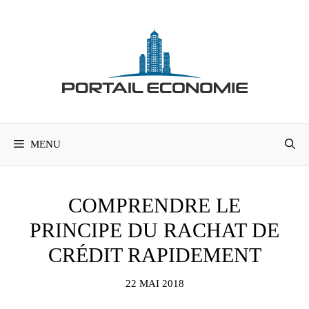
Aller
au
contenu
MENU
COMPRENDRE LE
PRINCIPE DU RACHAT DE
CRÉDIT RAPIDEMENT
22 MAI 2018