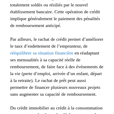
totalement soldés ou résiliés par le nouvel
établissement bancaire. Cette opération de crédit
implique généralement le paiement des pénalités
de remboursement anticipé.
Par ailleurs, le rachat de crédit permet d’améliorer
le taux d’endettement de l’emprunteur, de
rééquilibrer sa situation financière
en réadaptant
ses mensualités à sa capacité réelle de
remboursement, de faire face à des événements de
la vie (perte d’emploi, arrivée d’un enfant, départ
à la retraite). Le rachat de prêt peut aussi
permettre de financer plusieurs nouveaux projets
sans augmenter sa capacité de remboursement.
Du crédit immobilier au crédit à la consommation