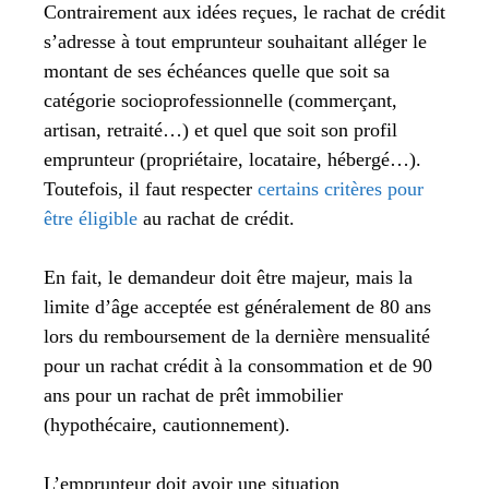
Contrairement aux idées reçues, le rachat de crédit
s’adresse à tout emprunteur souhaitant alléger le
montant de ses échéances quelle que soit sa
catégorie socioprofessionnelle (commerçant,
artisan, retraité…) et quel que soit son profil
emprunteur (propriétaire, locataire, hébergé…).
Toutefois, il faut respecter
certains critères pour
être éligible
au rachat de crédit.
En fait, le demandeur doit être majeur, mais la
limite d’âge acceptée est généralement de 80 ans
lors du remboursement de la dernière mensualité
pour un rachat crédit à la consommation et de 90
ans pour un rachat de prêt immobilier
(hypothécaire, cautionnement).
L’emprunteur doit avoir une situation