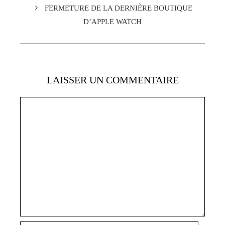
FERMETURE DE LA DERNIÈRE BOUTIQUE
D’APPLE WATCH
LAISSER UN COMMENTAIRE
Commentaire