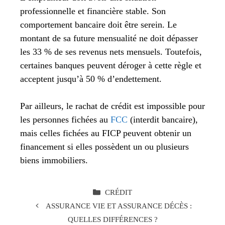
professionnelle et financière stable. Son
comportement bancaire doit être serein. Le
montant de sa future mensualité ne doit dépasser
les 33 % de ses revenus nets mensuels. Toutefois,
certaines banques peuvent déroger à cette règle et
acceptent jusqu’à 50 % d’endettement.
Par ailleurs, le rachat de crédit est impossible pour
les personnes fichées au
FCC
(interdit bancaire),
mais celles fichées au FICP peuvent obtenir un
financement si elles possèdent un ou plusieurs
biens immobiliers.
CATÉGORIES
CRÉDIT
ASSURANCE VIE ET ASSURANCE DÉCÈS :
QUELLES DIFFÉRENCES ?