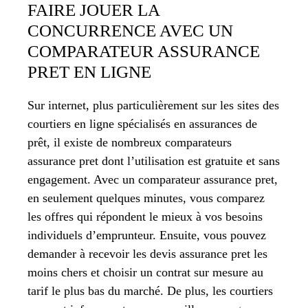
FAIRE JOUER LA
CONCURRENCE AVEC UN
COMPARATEUR ASSURANCE
PRET EN LIGNE
Sur internet, plus particulièrement sur les sites des
courtiers en ligne spécialisés en assurances de
prêt, il existe de nombreux comparateurs
assurance pret dont l’utilisation est gratuite et sans
engagement. Avec un comparateur assurance pret,
en seulement quelques minutes, vous comparez
les offres qui répondent le mieux à vos besoins
individuels d’emprunteur. Ensuite, vous pouvez
demander à recevoir les devis assurance pret les
moins chers et choisir un contrat sur mesure au
tarif le plus bas du marché. De plus, les courtiers