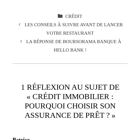
CATÉGORIES
CRÉDIT
LES CONSEILS À SUIVRE AVANT DE LANCER
VOTRE RESTAURANT
LA RÉPONSE DE BOURSORAMA BANQUE À
HELLO BANK !
1 RÉFLEXION AU SUJET DE
« CRÉDIT IMMOBILIER :
POURQUOI CHOISIR SON
ASSURANCE DE PRÊT ? »
Patrice