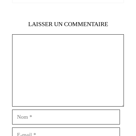
LAISSER UN COMMENTAIRE
Commentaire
Nom
E-