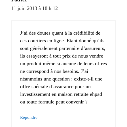
11 juin 2013 à 18 h 12
J’ai des doutes quant à la crédibilité de
ces courtiers en ligne. Etant donné qu’ils
sont généralement partenaire d’assureurs,
ils essayeront à tout prix de nous vendre
un produit même si aucune de leurs offres
ne correspond à nos besoins. J’ai
néanmoins une question : existe-t-il une
offre spéciale d’assurance pour un
investissement en maison retraite ehpad
ou toute formule peut convenir ?
Répondre