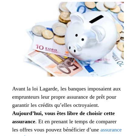
Avant la loi Lagarde, les banques imposaient aux
emprunteurs leur propre assurance de prêt pour
garantir les crédits qu’elles octroyaient.
Aujourd’hui, vous êtes libre de choisir cette
assurance
. Et en prenant le temps de comparer
les offres vous pouvez bénéficier d’une
assurance