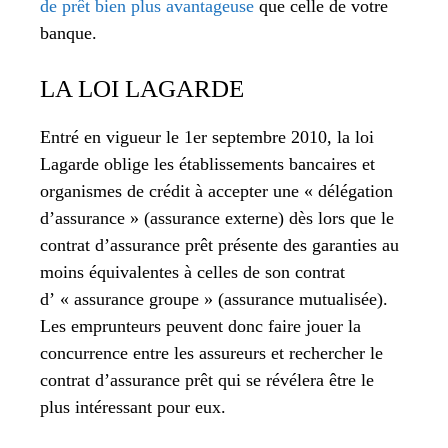
de prêt bien plus avantageuse
que celle de votre
banque.
LA LOI LAGARDE
Entré en vigueur le 1er septembre 2010, la loi
Lagarde oblige les établissements bancaires et
organismes de crédit à accepter une « délégation
d’assurance » (assurance externe) dès lors que le
contrat d’assurance prêt présente des garanties au
moins équivalentes à celles de son contrat
d’ « assurance groupe » (assurance mutualisée).
Les emprunteurs peuvent donc faire jouer la
concurrence entre les assureurs et rechercher le
contrat d’assurance prêt qui se révélera être le
plus intéressant pour eux.