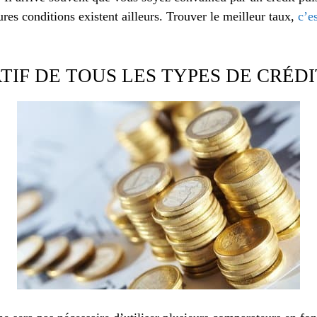
res conditions existent ailleurs. Trouver le meilleur taux,
c’es
IF DE TOUS LES TYPES DE CRÉDI