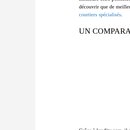
découvrir que de meilleu
courtiers spécialisés
.
UN COMPARAT