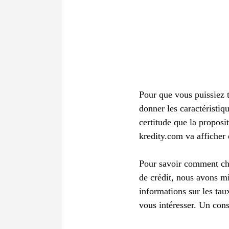
Pour que vous puissiez 
donner les caractéristiqu
certitude que la propos
kredity.com va afficher q
Pour savoir comment choi
de crédit, nous avons mi
informations sur les tau
vous intéresser. Un cons