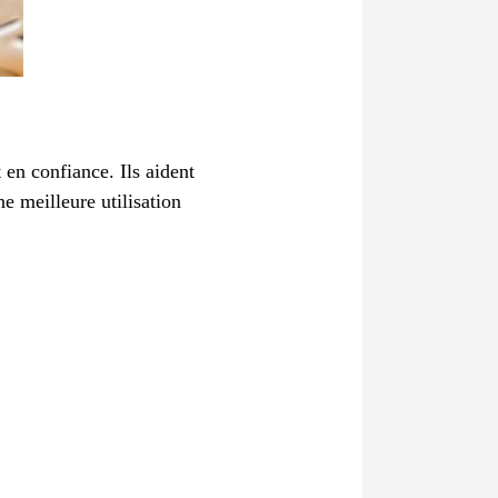
 en confiance. Ils aident
e meilleure utilisation