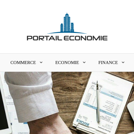
COMMERCE
ECONOMIE
FINANCE