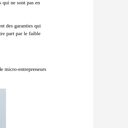
s qui ne sont pas en
nt des garanties qui
re part par le faible
 de micro-entrepreneurs