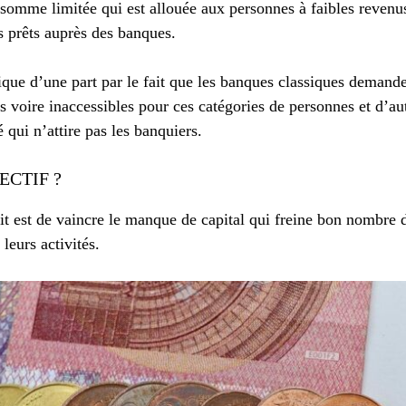
 somme limitée qui est allouée aux personnes à faibles revenu
s prêts auprès des banques.
ique d’une part par le fait que les banques classiques demande
s voire inaccessibles pour ces catégories de personnes et d’aut
 qui n’attire pas les banquiers.
ECTIF ?
dit est de vaincre le manque de capital qui freine bon nombre
leurs activités.