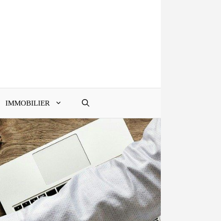
IMMOBILIER