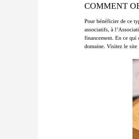
COMMENT OB
Pour bénéficier de ce ty
associatifs, à l’Associa
financement. En ce qui 
domaine. Visitez le site 