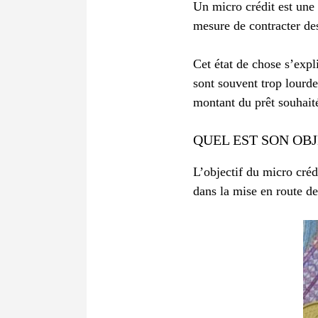
Un micro crédit est une
mesure de contracter de
Cet état de chose s’expl
sont souvent trop lourde
montant du prêt souhaité
QUEL EST SON OBJ
L’objectif du micro cré
dans la mise en route de 