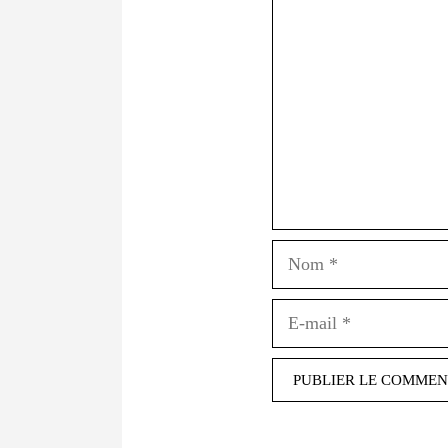
Commentaire