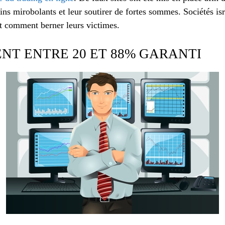
ains mirobolants et leur soutirer de fortes sommes. Sociétés is
nt comment berner leurs victimes.
NT ENTRE 20 ET 88% GARANTI