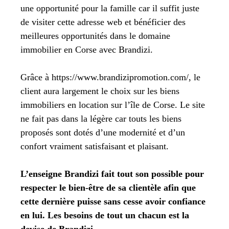
une opportunité pour la famille car il suffit juste
de visiter cette adresse web et bénéficier des
meilleures opportunités dans le domaine
immobilier en Corse avec Brandizi.
Grâce à https://www.brandizipromotion.com/, le
client aura largement le choix sur les biens
immobiliers en location sur l’île de Corse. Le site
ne fait pas dans la légère car touts les biens
proposés sont dotés d’une modernité et d’un
confort vraiment satisfaisant et plaisant.
L’enseigne Brandizi fait tout son possible pour
respecter le bien-être de sa clientèle afin que
cette dernière puisse sans cesse avoir confiance
en lui. Les besoins de tout un chacun est la