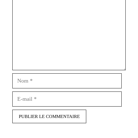
Commentaire
Nom
E-
mail