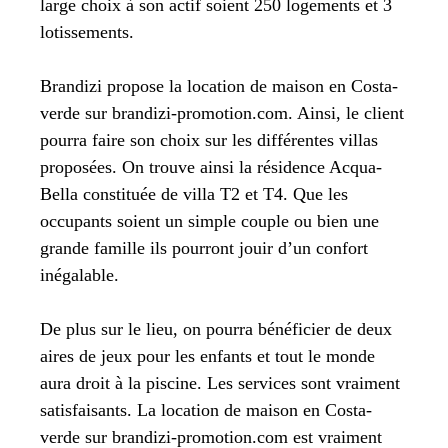
large choix à son actif soient 250 logements et 3
lotissements.
Brandizi propose la location de maison en Costa-
verde sur brandizi-promotion.com. Ainsi, le client
pourra faire son choix sur les différentes villas
proposées. On trouve ainsi la résidence Acqua-
Bella constituée de villa T2 et T4. Que les
occupants soient un simple couple ou bien une
grande famille ils pourront jouir d’un confort
inégalable.
De plus sur le lieu, on pourra bénéficier de deux
aires de jeux pour les enfants et tout le monde
aura droit à la piscine. Les services sont vraiment
satisfaisants. La location de maison en Costa-
verde sur brandizi-promotion.com est vraiment