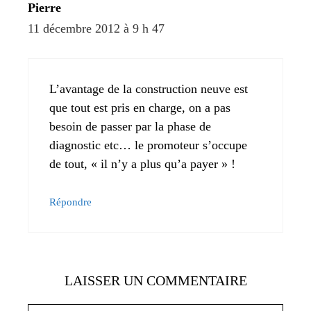
Pierre
11 décembre 2012 à 9 h 47
L’avantage de la construction neuve est
que tout est pris en charge, on a pas
besoin de passer par la phase de
diagnostic etc… le promoteur s’occupe
de tout, « il n’y a plus qu’a payer » !
Répondre
LAISSER UN COMMENTAIRE