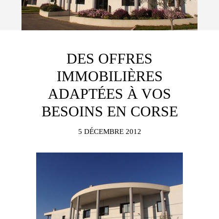
DES OFFRES
IMMOBILIÈRES
ADAPTÉES À VOS
BESOINS EN CORSE
5 DÉCEMBRE 2012