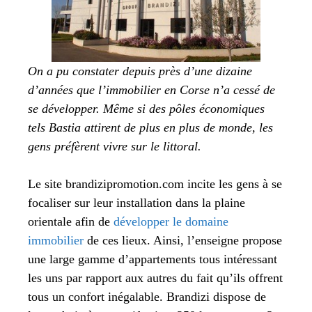
On a pu constater depuis près d’une dizaine
d’années que l’immobilier en Corse n’a cessé de
se développer. Même si des pôles économiques
tels Bastia attirent de plus en plus de monde, les
gens préfèrent vivre sur le littoral.
Le site brandizipromotion.com incite les gens à se
focaliser sur leur installation dans la plaine
orientale afin de
développer le domaine
immobilier
de ces lieux. Ainsi, l’enseigne propose
une large gamme d’appartements tous intéressant
les uns par rapport aux autres du fait qu’ils offrent
tous un confort inégalable. Brandizi dispose de