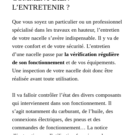
L’ENTRETENIR ?
Que vous soyez un particulier ou un professionnel
spécialisé dans les travaux en hauteur, l’entretien
de votre nacelle s’avère indispensable. Il y va de
votre confort et de votre sécurité. L’entretien
d’une nacelle passe par
la vérification régulière
de son fonctionnement
et de vos équipements.
Une inspection de votre nacelle doit donc être
réalisée avant toute utilisation.
Il va falloir contrôler l’état des divers composants
qui interviennent dans son fonctionnement. Il
s’agit notamment du carburant, de l’huile, des
connexions électriques, des pneus et des
commandes de fonctionnement… La notice