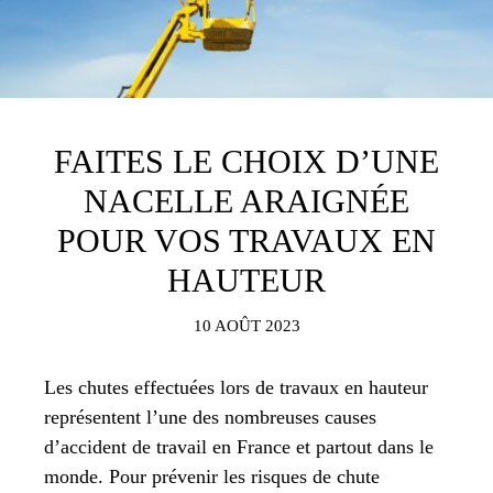
FAITES LE CHOIX D’UNE
NACELLE ARAIGNÉE
POUR VOS TRAVAUX EN
HAUTEUR
10 AOÛT 2023
Les chutes effectuées lors de travaux en hauteur
représentent l’une des nombreuses causes
d’accident de travail en France et partout dans le
monde. Pour prévenir les risques de chute