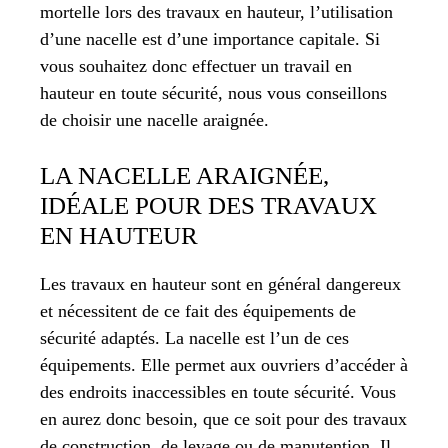
mortelle lors des travaux en hauteur, l’utilisation
d’une nacelle est d’une importance capitale. Si
vous souhaitez donc effectuer un travail en
hauteur en toute sécurité, nous vous conseillons
de choisir une nacelle araignée.
LA NACELLE ARAIGNÉE,
IDÉALE POUR DES TRAVAUX
EN HAUTEUR
Les travaux en hauteur sont en général dangereux
et nécessitent de ce fait des équipements de
sécurité adaptés. La nacelle est l’un de ces
équipements. Elle permet aux ouvriers d’accéder à
des endroits inaccessibles en toute sécurité. Vous
en aurez donc besoin, que ce soit pour des travaux
de construction, de levage ou de manutention. Il