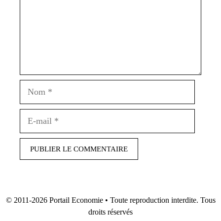
Nom
E-
mail
© 2011-2026
Portail Economie
• Toute reproduction interdite. Tous
droits réservés