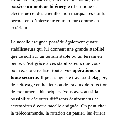
possède
un moteur bi-énergie
(thermique et
électrique) et des chenilles non marquantes qui lui
permettent d’intervenir en intérieur comme en
extérieur.
La nacelle araignée possède également quatre
stabilisateurs qui lui donnent une grande stabilité,
que ce soit sur un terrain stable ou un terrain en
pente. C’est grâce à ces stabilisateurs que vous
pourrez donc réaliser toutes
vos opérations en
toute sécurité
. Il peut s’agir de travaux d’élagage,
de nettoyage en hauteur ou de travaux de réfection
de monuments historiques. Vous avez aussi la
possibilité d’ajouter différents équipements et
accessoires à votre nacelle araignée. On peut citer
la télécommande, la rotation du panier, les étriers