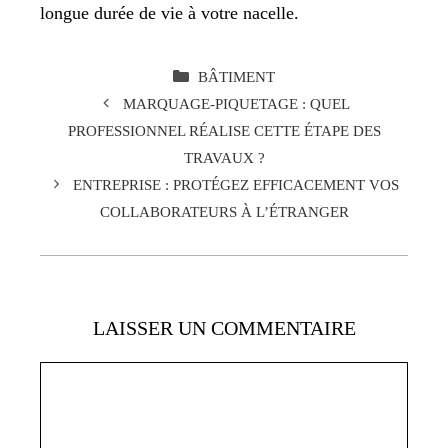
longue durée de vie à votre nacelle.
CATÉGORIES
BÂTIMENT
MARQUAGE-PIQUETAGE : QUEL
PROFESSIONNEL RÉALISE CETTE ÉTAPE DES
TRAVAUX ?
ENTREPRISE : PROTÉGEZ EFFICACEMENT VOS
COLLABORATEURS À L’ÉTRANGER
LAISSER UN COMMENTAIRE
Commentaire