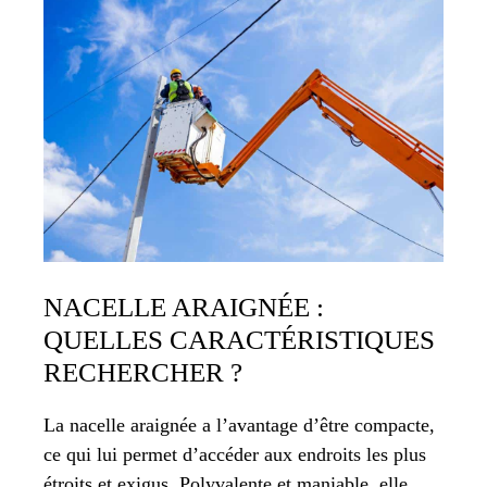
NACELLE ARAIGNÉE :
QUELLES CARACTÉRISTIQUES
RECHERCHER ?
La nacelle araignée a l’avantage d’être compacte,
ce qui lui permet d’accéder aux endroits les plus
étroits et exigus. Polyvalente et maniable, elle