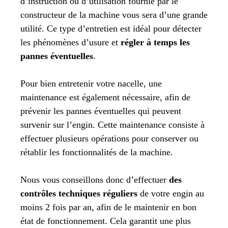
d’instruction ou d’utilisation fournie par le
constructeur de la machine vous sera d’une grande
utilité. Ce type d’entretien est idéal pour détecter
les phénomènes d’usure et
régler à temps les
pannes éventuelles
.
Pour bien entretenir votre nacelle, une
maintenance est également nécessaire, afin de
prévenir les pannes éventuelles qui peuvent
survenir sur l’engin. Cette maintenance consiste à
effectuer plusieurs opérations pour conserver ou
rétablir les fonctionnalités de la machine.
Nous vous conseillons donc d’effectuer
des
contrôles techniques réguliers
de votre engin au
moins 2 fois par an, afin de le maintenir en bon
état de fonctionnement. Cela garantit une plus