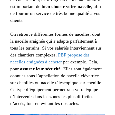
est important de
bien choisir votre nacelle
, afin
de fournir un service de très bonne qualité à vos
clients.
On retrouve différentes formes de nacelles, dont
la nacelle araignée qui s’adapte parfaitement à
tous les terrains. Si vos salariés interviennent sur
des chantiers complexes,
PBF propose des
nacelles araignées à acheter
par exemple. Cela,
pour
assurer leur sécurité
. Elles sont également
connues sous l’appellation de nacelle élévatrice
sur chenilles ou nacelle télescopique sur chenille.
Ce type d’équipement permettra à votre équipe
d’intervenir dans les zones les plus difficiles
d’accès, tout en évitant les obstacles.