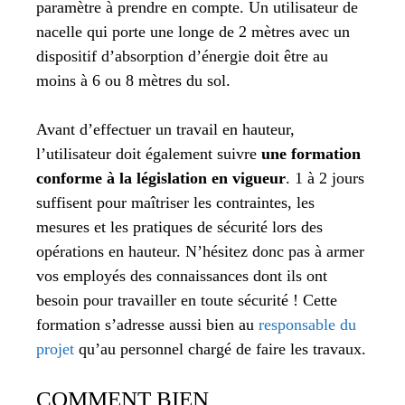
paramètre à prendre en compte. Un utilisateur de
nacelle qui porte une longe de 2 mètres avec un
dispositif d’absorption d’énergie doit être au
moins à 6 ou 8 mètres du sol.
Avant d’effectuer un travail en hauteur,
l’utilisateur doit également suivre
une formation
conforme à la législation en vigueur
. 1 à 2 jours
suffisent pour maîtriser les contraintes, les
mesures et les pratiques de sécurité lors des
opérations en hauteur. N’hésitez donc pas à armer
vos employés des connaissances dont ils ont
besoin pour travailler en toute sécurité ! Cette
formation s’adresse aussi bien au
responsable du
projet
qu’au personnel chargé de faire les travaux.
COMMENT BIEN