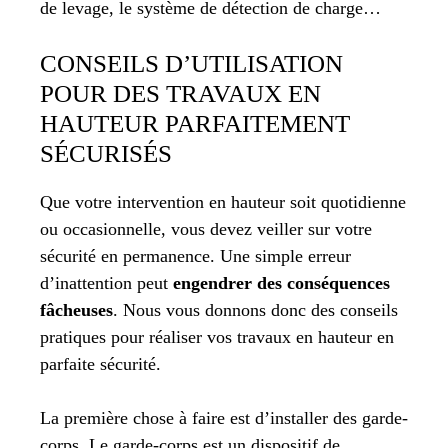
de levage, le système de détection de charge…
CONSEILS D’UTILISATION
POUR DES TRAVAUX EN
HAUTEUR PARFAITEMENT
SÉCURISÉS
Que votre intervention en hauteur soit quotidienne
ou occasionnelle, vous devez veiller sur votre
sécurité en permanence. Une simple erreur
d’inattention peut
engendrer des conséquences
fâcheuses
. Nous vous donnons donc des conseils
pratiques pour réaliser vos travaux en hauteur en
parfaite sécurité.
La première chose à faire est d’installer des garde-
corps. Le garde-corps est un dispositif de