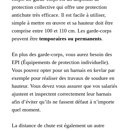
protection collective qui offre une protection
antichute très efficace. Il est facile à utiliser,
simple à mettre en œuvre et sa hauteur doit être
comprise entre 100 et 110 cm. Les garde-corps
peuvent être
temporaires ou permanents
.
En plus des garde-corps, vous aurez besoin des
EPI (Équipements de protection individuelle).
Vous pouvez opter pour un harnais en kevlar par
exemple pour réaliser des travaux de soudure en
hauteur. Vous devez vous assurer que vos salariés
ajustent et inspectent correctement leur harnais
afin d’éviter qu’ils ne fassent défaut à n’importe
quel moment.
La distance de chute est également un autre