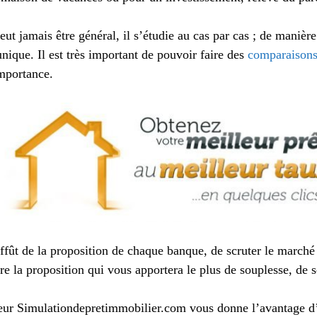
ut jamais être général, il s’étudie au cas par cas ; de manière 
unique. Il est très important de pouvoir faire des
comparaisons
importance.
ffût de la proposition de chaque banque, de scruter le marché
re la proposition qui vous apportera le plus de souplesse, de 
teur Simulationdepretimmobilier.com vous donne l’avantage d’