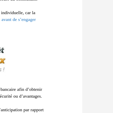
individuelle, car la
 avant de s’engager
 bancaire afin d’obtenir
sécurité ou d’avantages.
anticipation par rapport