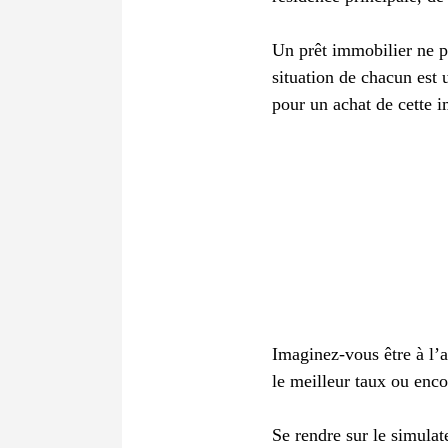
Un prêt immobilier ne pe
situation de chacun est 
pour un achat de cette 
Imaginez-vous être à l’a
le meilleur taux ou enco
Se rendre sur le simula