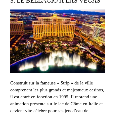
5. LE BELLAGIO À LAS VEGAS
Construit sur la fameuse « Strip » de la ville
comprenant les plus grands et majestueux casinos,
il est entré en fonction en 1995. Il reprend une
animation présente sur le lac de Côme en Italie et
devient vite célèbre pour ses jets d’eau de