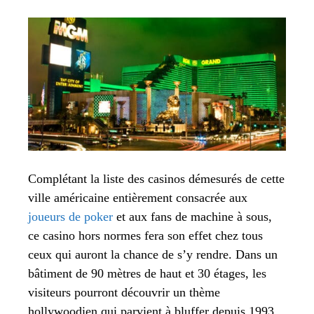
Complétant la liste des casinos démesurés de cette
ville américaine entièrement consacrée aux
joueurs de poker
et aux fans de machine à sous,
ce casino hors normes fera son effet chez tous
ceux qui auront la chance de s’y rendre. Dans un
bâtiment de 90 mètres de haut et 30 étages, les
visiteurs pourront découvrir un thème
hollywoodien qui parvient à bluffer depuis 1993.