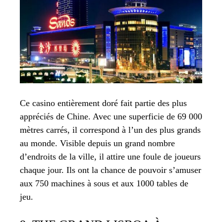
Ce casino entièrement doré fait partie des plus
appréciés de Chine. Avec une superficie de 69 000
mètres carrés, il correspond à l’un des plus grands
au monde. Visible depuis un grand nombre
d’endroits de la ville, il attire une foule de joueurs
chaque jour. Ils ont la chance de pouvoir s’amuser
aux 750 machines à sous et aux 1000 tables de
jeu.