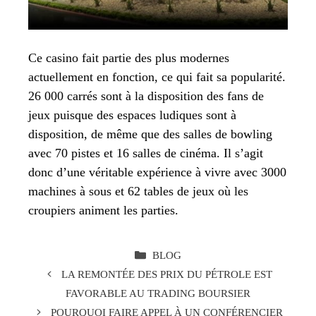
Ce casino fait partie des plus modernes
actuellement en fonction, ce qui fait sa popularité.
26 000 carrés sont à la disposition des fans de
jeux puisque des espaces ludiques sont à
disposition, de même que des salles de bowling
avec 70 pistes et 16 salles de cinéma. Il s’agit
donc d’une véritable expérience à vivre avec 3000
machines à sous et 62 tables de jeux où les
croupiers animent les parties.
CATÉGORIES
BLOG
LA REMONTÉE DES PRIX DU PÉTROLE EST
FAVORABLE AU TRADING BOURSIER
POURQUOI FAIRE APPEL À UN CONFÉRENCIER