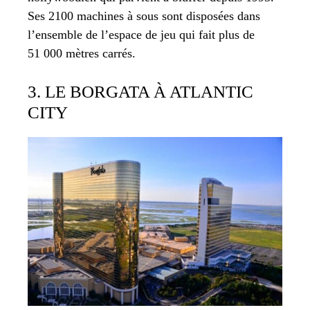
Ses 2100 machines à sous sont disposées dans
l’ensemble de l’espace de jeu qui fait plus de
51 000 mètres carrés.
3. LE BORGATA À ATLANTIC
CITY