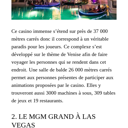
Ce casino immense s’étend sur près de 37 000
mètres carrés donc il correspond à un véritable
paradis pour les joueurs. Ce complexe s’est
développé sur le thème de Venise afin de faire
voyager les personnes qui se rendent dans cet
endroit. Une salle de balde 26 000 mètres carrés
permet aux personnes présentes de participer aux
animations proposées par le casino. Elles y
trouveront aussi 3000 machines à sous, 309 tables
de jeux et 19 restaurants.
2. LE MGM GRAND À LAS
VEGAS