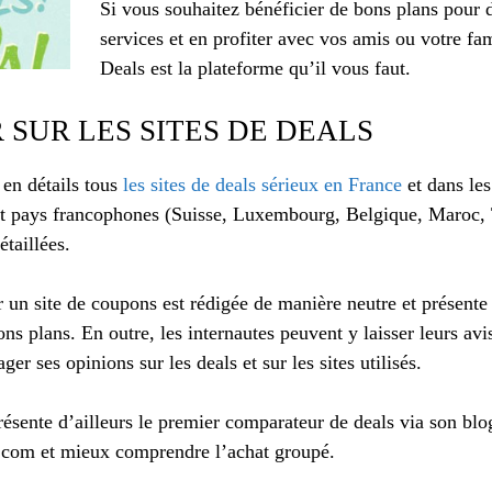
Si vous souhaitez bénéficier de bons plans pour 
services et en profiter avec vos amis ou votre fami
Deals est la plateforme qu’il vous faut.
 SUR LES SITES DE DEALS
en détails tous
les sites de deals sérieux en France
et dans les
t pays francophones (Suisse, Luxembourg, Belgique, Maroc, 
étaillées.
 un site de coupons est rédigée de manière neutre et présente t
ons plans. En outre, les internautes peuvent y laisser leurs avis
ger ses opinions sur les deals et sur les sites utilisés.
ésente d’ailleurs le premier comparateur de deals via son blo
ls.com et mieux comprendre l’achat groupé.