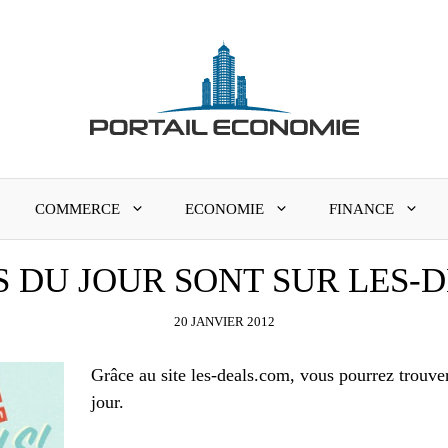
COMMERCE
ECONOMIE
FINANCE
S DU JOUR SONT SUR LES-
20 JANVIER 2012
Grâce au site les-deals.com, vous pourrez trouver
jour.