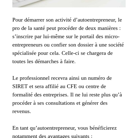
Pour démarrer son activité d’autoentrepreneur, le
pro de la santé peut procéder de deux manières :
s’inscrire par lui-même sur le portail des micro-
entrepreneurs ou confier son dossier à une société
spécialisée pour cela. Celle-ci se chargera de
toutes les démarches à faire.
Le professionnel recevra ainsi un numéro de
SIRET et sera affilié au CFE ou centre de
formalité des entreprises. Il ne lui reste plus qu’à
procéder à ses consultations et générer des
revenus.
En tant qu’autoentrepreneur, vous bénéficierez
notamment des avantages suivants :