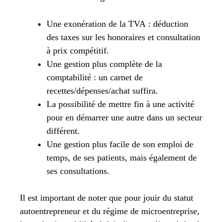
Une exonération de la TVA : déduction
des taxes sur les honoraires et consultation
à prix compétitif.
Une gestion plus complète de la
comptabilité : un carnet de
recettes/dépenses/achat suffira.
La possibilité de mettre fin à une activité
pour en démarrer une autre dans un secteur
différent.
Une gestion plus facile de son emploi de
temps, de ses patients, mais également de
ses consultations.
Il est important de noter que pour jouir du statut
autoentrepreneur et du régime de microentreprise,