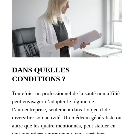
DANS QUELLES
CONDITIONS ?
Toutefois, un professionnel de la santé non affilié
peut envisager d’adopter le régime de
l’autoentreprise, seulement dans l’objectif de
diversifier son activité. Un médecin généraliste ou
autre que les quatre mentionnés, peut statuer en
tant que micro-entrepreneur, sous certaines