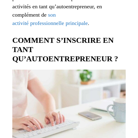
activités en tant qu’autoentrepreneur, en
complément de
son
activité professionnelle principale
.
COMMENT S’INSCRIRE EN
TANT
QU’AUTOENTREPRENEUR ?