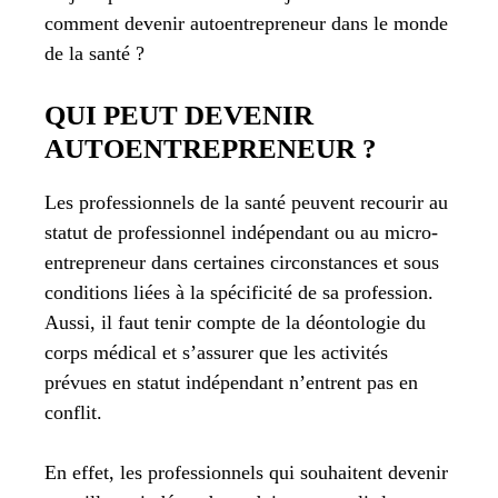
comment devenir autoentrepreneur dans le monde
de la santé ?
QUI PEUT DEVENIR
AUTOENTREPRENEUR ?
Les professionnels de la santé peuvent recourir au
statut de professionnel indépendant ou au micro-
entrepreneur dans certaines circonstances et sous
conditions liées à la spécificité de sa profession.
Aussi, il faut tenir compte de la déontologie du
corps médical et s’assurer que les activités
prévues en statut indépendant n’entrent pas en
conflit.
En effet, les professionnels qui souhaitent devenir