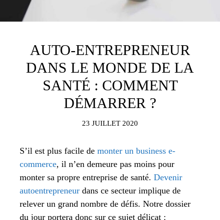
AUTO-ENTREPRENEUR
DANS LE MONDE DE LA
SANTÉ : COMMENT
DÉMARRER ?
23 JUILLET 2020
S’il est plus facile de
monter un business e-
commerce
, il n’en demeure pas moins pour
monter sa propre entreprise de santé.
Devenir
autoentrepreneur
dans ce secteur implique de
relever un grand nombre de défis. Notre dossier
du jour portera donc sur ce sujet délicat :