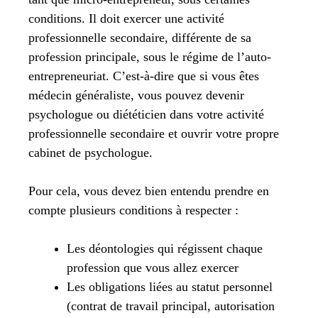
conditions. Il doit exercer une activité
professionnelle secondaire, différente de sa
profession principale, sous le régime de l’auto-
entrepreneuriat. C’est-à-dire que si vous êtes
médecin généraliste, vous pouvez devenir
psychologue ou diététicien dans votre activité
professionnelle secondaire et ouvrir votre propre
cabinet de psychologue.
Pour cela, vous devez bien entendu prendre en
compte plusieurs conditions à respecter :
Les déontologies qui régissent chaque
profession que vous allez exercer
Les obligations liées au statut personnel
(contrat de travail principal, autorisation