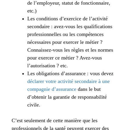
de l’employeur, statut de fonctionnaire,
etc.)
Les conditions d’exercice de l’activité
secondaire : avez-vous les qualifications
professionnelles ou les compétences
nécessaires pour exercer le métier ?
Connaissez-vous les règles et les normes
pour exercer ce métier ? Avez-vous
l’autorisation ? etc.
Les obligations d’assurance : vous devez
déclarer votre activité secondaire à une
compagnie d’assurance
dans le but
d’obtenir la garantie de responsabilité
civile.
C’est seulement de cette manière que les
professionnels de la santé peuvent exercer des