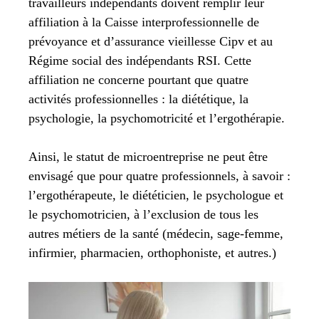
travailleurs indépendants doivent remplir leur
affiliation à la Caisse interprofessionnelle de
prévoyance et d’assurance vieillesse Cipv et au
Régime social des indépendants RSI. Cette
affiliation ne concerne pourtant que quatre
activités professionnelles : la diététique, la
psychologie, la psychomotricité et l’ergothérapie.
Ainsi, le statut de microentreprise ne peut être
envisagé que pour quatre professionnels, à savoir :
l’ergothérapeute, le diététicien, le psychologue et
le psychomotricien, à l’exclusion de tous les
autres métiers de la santé (médecin, sage-femme,
infirmier, pharmacien, orthophoniste, et autres.)