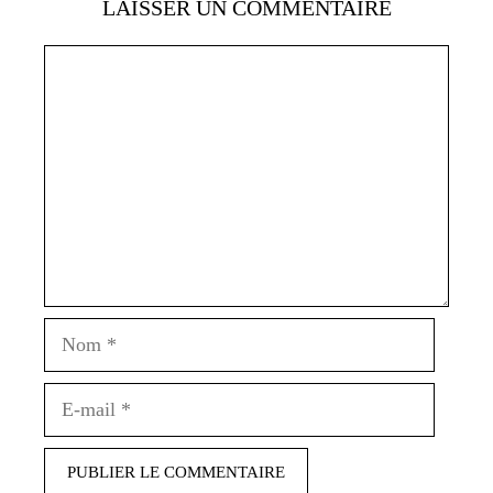
LAISSER UN COMMENTAIRE
Commentaire
Nom
E-
mail