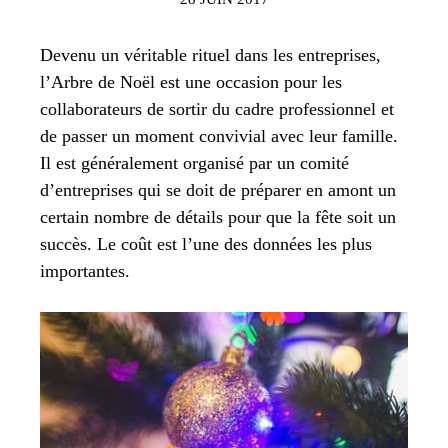
Devenu un véritable rituel dans les entreprises,
l’Arbre de Noël est une occasion pour les
collaborateurs de sortir du cadre professionnel et
de passer un moment convivial avec leur famille.
Il est généralement organisé par un comité
d’entreprises qui se doit de préparer en amont un
certain nombre de détails pour que la fête soit un
succès. Le coût est l’une des données les plus
importantes.