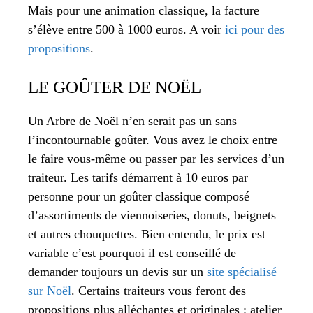
Mais pour une animation classique, la facture
s’élève entre 500 à 1000 euros. A voir
ici pour des
propositions
.
LE GOÛTER DE NOËL
Un Arbre de Noël n’en serait pas un sans
l’incontournable goûter. Vous avez le choix entre
le faire vous-même ou passer par les services d’un
traiteur. Les tarifs démarrent à 10 euros par
personne pour un goûter classique composé
d’assortiments de viennoiseries, donuts, beignets
et autres chouquettes. Bien entendu, le prix est
variable c’est pourquoi il est conseillé de
demander toujours un devis sur un
site spécialisé
sur Noël
. Certains traiteurs vous feront des
propositions plus alléchantes et originales : atelier