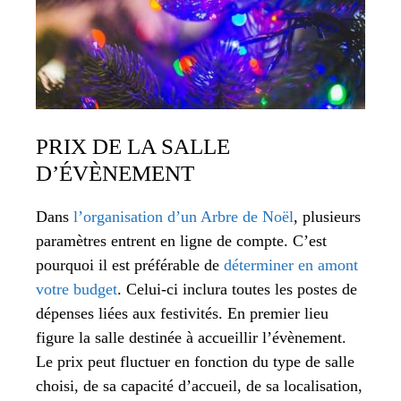
PRIX DE LA SALLE
D’ÉVÈNEMENT
Dans
l’organisation d’un Arbre de Noël
, plusieurs
paramètres entrent en ligne de compte. C’est
pourquoi il est préférable de
déterminer en amont
votre budget
. Celui-ci inclura toutes les postes de
dépenses liées aux festivités. En premier lieu
figure la salle destinée à accueillir l’évènement.
Le prix peut fluctuer en fonction du type de salle
choisi, de sa capacité d’accueil, de sa localisation,