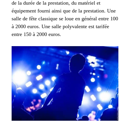
de la durée de la prestation, du matériel et
équipement fourni ainsi que de la prestation. Une
salle de fête classique se loue en général entre 100
à 2000 euros. Une salle polyvalente est tarifée
entre 150 à 2000 euros.