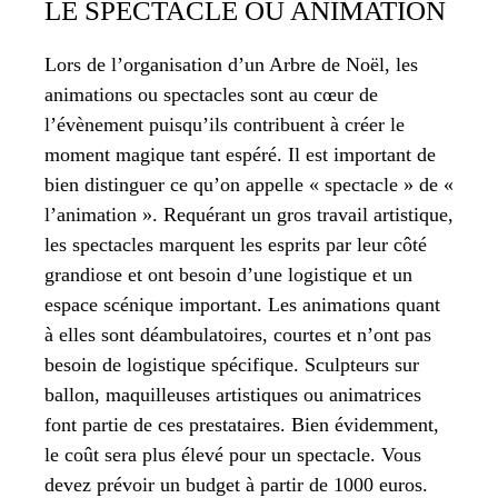
LE SPECTACLE OU ANIMATION
Lors de l’organisation d’un Arbre de Noël, les
animations ou spectacles sont au cœur de
l’évènement puisqu’ils contribuent à créer le
moment magique tant espéré. Il est important de
bien distinguer ce qu’on appelle « spectacle » de «
l’animation ». Requérant un gros travail artistique,
les spectacles marquent les esprits par leur côté
grandiose et ont besoin d’une logistique et un
espace scénique important. Les animations quant
à elles sont déambulatoires, courtes et n’ont pas
besoin de logistique spécifique. Sculpteurs sur
ballon, maquilleuses artistiques ou animatrices
font partie de ces prestataires. Bien évidemment,
le coût sera plus élevé pour un spectacle. Vous
devez prévoir un budget à partir de 1000 euros.