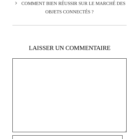
COMMENT BIEN RÉUSSIR SUR LE MARCHÉ DES
OBJETS CONNECTÉS ?
LAISSER UN COMMENTAIRE
Commentaire
Nom