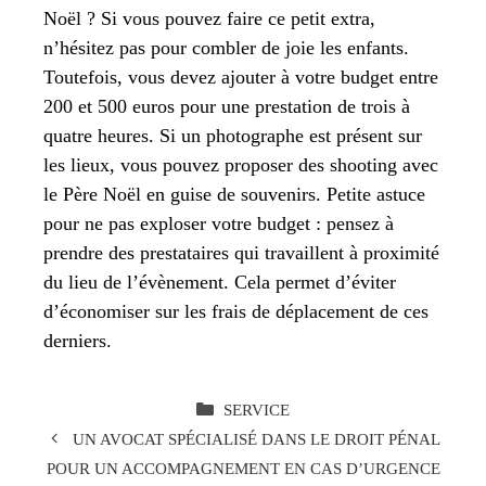
Noël ? Si vous pouvez faire ce petit extra,
n’hésitez pas pour combler de joie les enfants.
Toutefois, vous devez ajouter à votre budget entre
200 et 500 euros pour une prestation de trois à
quatre heures. Si un photographe est présent sur
les lieux, vous pouvez proposer des shooting avec
le Père Noël en guise de souvenirs. Petite astuce
pour ne pas exploser votre budget : pensez à
prendre des prestataires qui travaillent à proximité
du lieu de l’évènement. Cela permet d’éviter
d’économiser sur les frais de déplacement de ces
derniers.
CATÉGORIES
SERVICE
UN AVOCAT SPÉCIALISÉ DANS LE DROIT PÉNAL
POUR UN ACCOMPAGNEMENT EN CAS D’URGENCE