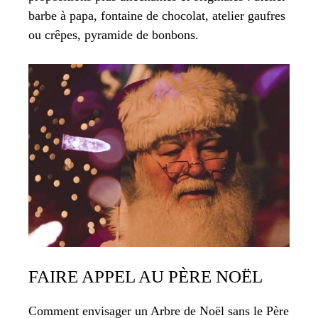
barbe à papa, fontaine de chocolat, atelier gaufres
ou crêpes, pyramide de bonbons.
FAIRE APPEL AU PÈRE NOËL
Comment envisager un Arbre de Noël sans le Père