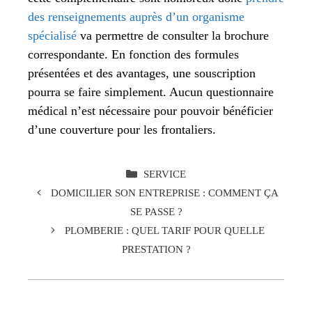
des renseignements auprès d’un organisme
spécialisé
va permettre de consulter la brochure
correspondante. En fonction des formules
présentées et des avantages, une souscription
pourra se faire simplement. Aucun questionnaire
médical n’est nécessaire pour pouvoir bénéficier
d’une couverture pour les frontaliers.
CATÉGORIES
SERVICE
DOMICILIER SON ENTREPRISE : COMMENT ÇA
SE PASSE ?
PLOMBERIE : QUEL TARIF POUR QUELLE
PRESTATION ?