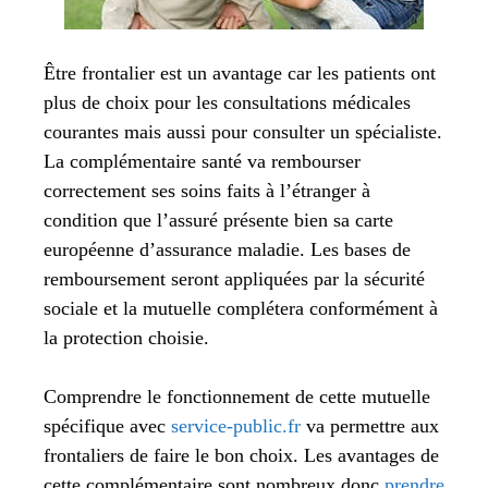
Être frontalier est un avantage car les patients ont
plus de choix pour les consultations médicales
courantes mais aussi pour consulter un spécialiste.
La complémentaire santé va rembourser
correctement ses soins faits à l’étranger à
condition que l’assuré présente bien sa carte
européenne d’assurance maladie. Les bases de
remboursement seront appliquées par la sécurité
sociale et la mutuelle complétera conformément à
la protection choisie.
Comprendre le fonctionnement de cette mutuelle
spécifique avec
service-public.fr
va permettre aux
frontaliers de faire le bon choix. Les avantages de
cette complémentaire sont nombreux donc
prendre