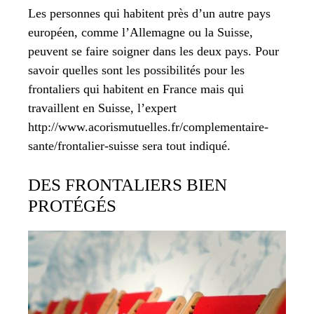
Les personnes qui habitent près d’un autre pays
européen, comme l’Allemagne ou la Suisse,
peuvent se faire soigner dans les deux pays. Pour
savoir quelles sont les possibilités pour les
frontaliers qui habitent en France mais qui
travaillent en Suisse, l’expert
http://www.acorismutuelles.fr/complementaire-
sante/frontalier-suisse sera tout indiqué.
DES FRONTALIERS BIEN
PROTÉGÉS