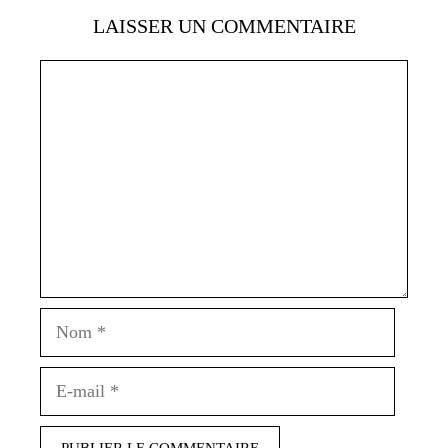
LAISSER UN COMMENTAIRE
Commentaire
Nom
E-
mail