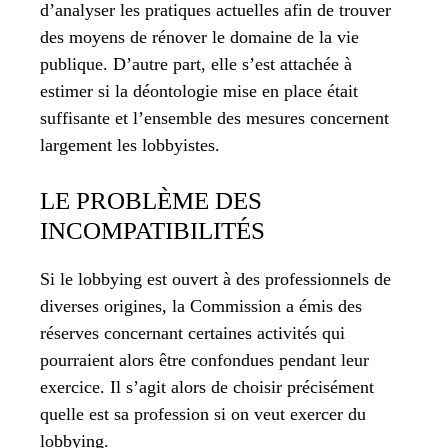
d’analyser les pratiques actuelles afin de trouver
des moyens de rénover le domaine de la vie
publique. D’autre part, elle s’est attachée à
estimer si la déontologie mise en place était
suffisante et l’ensemble des mesures concernent
largement les lobbyistes.
LE PROBLÈME DES
INCOMPATIBILITÉS
Si le lobbying est ouvert à des professionnels de
diverses origines, la Commission a émis des
réserves concernant certaines activités qui
pourraient alors être confondues pendant leur
exercice. Il s’agit alors de choisir précisément
quelle est sa profession si on veut exercer du
lobbying.