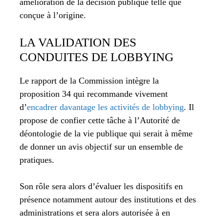
amélioration de la décision publique telle que
conçue à l’origine.
LA VALIDATION DES
CONDUITES DE LOBBYING
Le rapport de la Commission intègre la
proposition 34 qui recommande vivement
d’
encadrer davantage les activités de lobbying
. Il
propose de confier cette tâche à l’Autorité de
déontologie de la vie publique qui serait à même
de donner un avis objectif sur un ensemble de
pratiques.
Son rôle sera alors d’évaluer les dispositifs en
présence notamment autour des institutions et des
administrations et sera alors autorisée à en