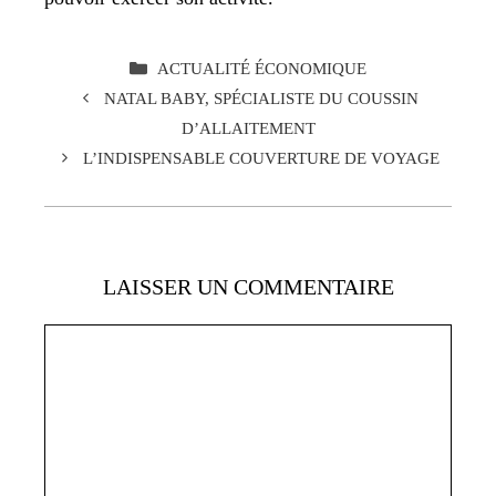
CATÉGORIES
ACTUALITÉ ÉCONOMIQUE
NATAL BABY, SPÉCIALISTE DU COUSSIN
D’ALLAITEMENT
L’INDISPENSABLE COUVERTURE DE VOYAGE
LAISSER UN COMMENTAIRE
Commentaire