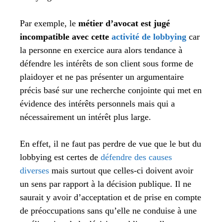
Par exemple, le
métier d’avocat est jugé
incompatible avec cette
activité de lobbying
car
la personne en exercice aura alors tendance à
défendre les intérêts de son client sous forme de
plaidoyer et ne pas présenter un argumentaire
précis basé sur une recherche conjointe qui met en
évidence des intérêts personnels mais qui a
nécessairement un intérêt plus large.
En effet, il ne faut pas perdre de vue que le but du
lobbying est certes de
défendre des causes
diverses
mais surtout que celles-ci doivent avoir
un sens par rapport à la décision publique. Il ne
saurait y avoir d’acceptation et de prise en compte
de préoccupations sans qu’elle ne conduise à une