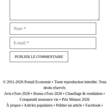
Nom
E-
mail
© 2011-2026
Portail Economie
• Toute reproduction interdite. Tous
droits réservés
Avis eToro 2026
•
Bonus eToro 2026
•
Chauffage & ventilation
•
Comparatif assurance vie
•
Prix Metaux 2026
À propos
•
Articles populaires
•
Publier un article
•
Facebook
•