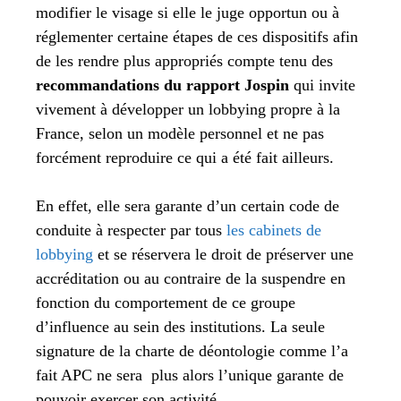
modifier le visage si elle le juge opportun ou à
réglementer certaine étapes de ces dispositifs afin
de les rendre plus appropriés compte tenu des
recommandations du rapport Jospin
qui invite
vivement à développer un lobbying propre à la
France, selon un modèle personnel et ne pas
forcément reproduire ce qui a été fait ailleurs.
En effet, elle sera garante d’un certain code de
conduite à respecter par tous
les cabinets de
lobbying
et se réservera le droit de préserver une
accréditation ou au contraire de la suspendre en
fonction du comportement de ce groupe
d’influence au sein des institutions. La seule
signature de la charte de déontologie comme l’a
fait APC ne sera plus alors l’unique garante de
pouvoir exercer son activité.