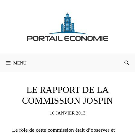
Aller
au
contenu
MENU
LE RAPPORT DE LA
COMMISSION JOSPIN
16 JANVIER 2013
Le rôle de cette commission était d’observer et