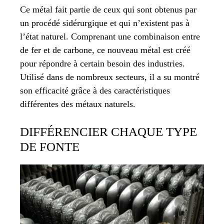
Ce métal fait partie de ceux qui sont obtenus par
un procédé sidérurgique et qui n’existent pas à
l’état naturel. Comprenant une combinaison entre
de fer et de carbone, ce nouveau métal est créé
pour répondre à certain besoin des industries.
Utilisé dans de nombreux secteurs, il a su montré
son efficacité grâce à des caractéristiques
différentes des métaux naturels.
DIFFÉRENCIER CHAQUE TYPE
DE FONTE