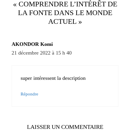
« COMPRENDRE L’INTÉRÊT DE
LA FONTE DANS LE MONDE
ACTUEL »
AKONDOR Komi
21 décembre 2022 à 15 h 40
super intéressent la description
Répondre
LAISSER UN COMMENTAIRE