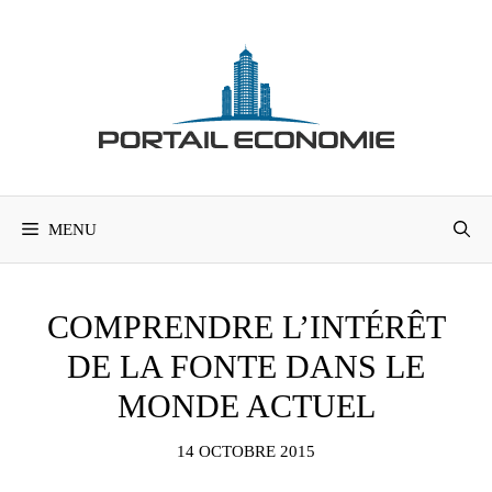
Aller
au
contenu
MENU
COMPRENDRE L’INTÉRÊT
DE LA FONTE DANS LE
MONDE ACTUEL
14 OCTOBRE 2015