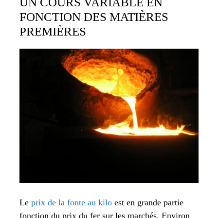
UN COURS VARIABLE EN
FONCTION DES MATIÈRES
PREMIÈRES
Le
prix de la fonte au kilo
est en grande partie
fonction du prix du fer sur les marchés. Environ