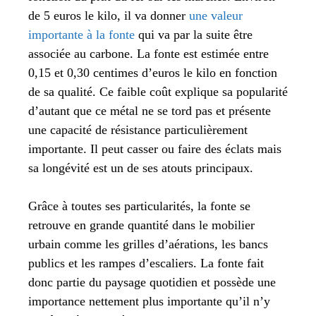
de 5 euros le kilo, il va donner
une valeur
importante à la fonte
qui va par la suite être
associée au carbone. La fonte est estimée entre
0,15 et 0,30 centimes d’euros le kilo en fonction
de sa qualité. Ce faible coût explique sa popularité
d’autant que ce métal ne se tord pas et présente
une capacité de résistance particulièrement
importante. Il peut casser ou faire des éclats mais
sa longévité est un de ses atouts principaux.
Grâce à toutes ses particularités, la fonte se
retrouve en grande quantité dans le mobilier
urbain comme les grilles d’aérations, les bancs
publics et les rampes d’escaliers. La fonte fait
donc partie du paysage quotidien et possède une
importance nettement plus importante qu’il n’y