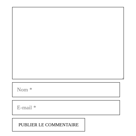
Commentaire
Nom
E-
mail