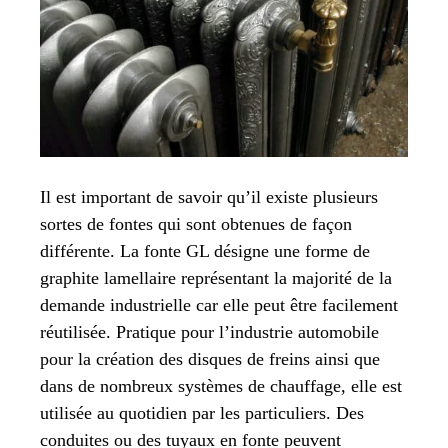
Il est important de savoir qu’il existe plusieurs
sortes de fontes qui sont obtenues de façon
différente. La fonte GL désigne une forme de
graphite lamellaire représentant la majorité de la
demande industrielle car elle peut être facilement
réutilisée. Pratique pour l’industrie automobile
pour la création des disques de freins ainsi que
dans de nombreux systèmes de chauffage, elle est
utilisée au quotidien par les particuliers. Des
conduites ou des tuyaux en fonte peuvent