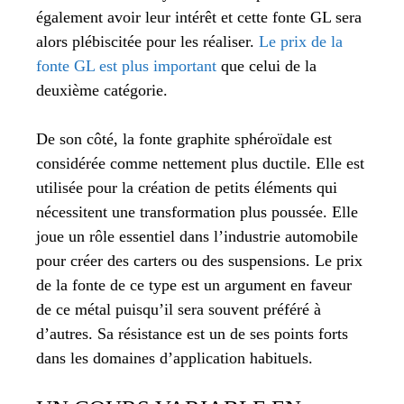
également avoir leur intérêt et cette fonte GL sera
alors plébiscitée pour les réaliser.
Le prix de la
fonte GL est plus important
que celui de la
deuxième catégorie.
De son côté, la fonte graphite sphéroïdale est
considérée comme nettement plus ductile. Elle est
utilisée pour la création de petits éléments qui
nécessitent une transformation plus poussée. Elle
joue un rôle essentiel dans l’industrie automobile
pour créer des carters ou des suspensions. Le prix
de la fonte de ce type est un argument en faveur
de ce métal puisqu’il sera souvent préféré à
d’autres. Sa résistance est un de ses points forts
dans les domaines d’application habituels.