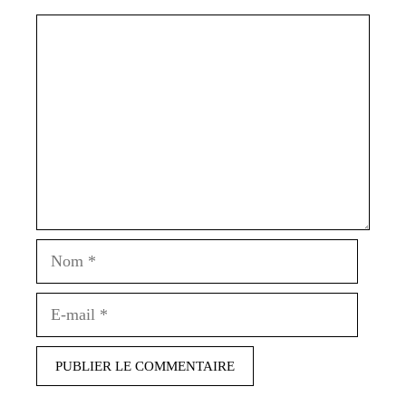
Commentaire
Nom
E-
mail