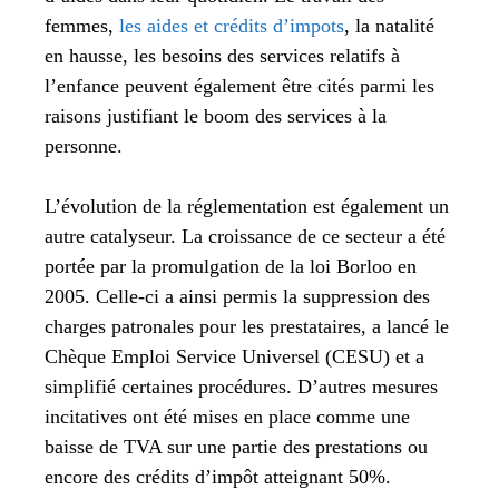
femmes,
les aides et crédits d’impots
, la natalité
en hausse, les besoins des services relatifs à
l’enfance peuvent également être cités parmi les
raisons justifiant le boom des services à la
personne.
L’évolution de la réglementation est également un
autre catalyseur. La croissance de ce secteur a été
portée par la promulgation de la loi Borloo en
2005. Celle-ci a ainsi permis la suppression des
charges patronales pour les prestataires, a lancé le
Chèque Emploi Service Universel (CESU) et a
simplifié certaines procédures. D’autres mesures
incitatives ont été mises en place comme une
baisse de TVA sur une partie des prestations ou
encore des crédits d’impôt atteignant 50%.