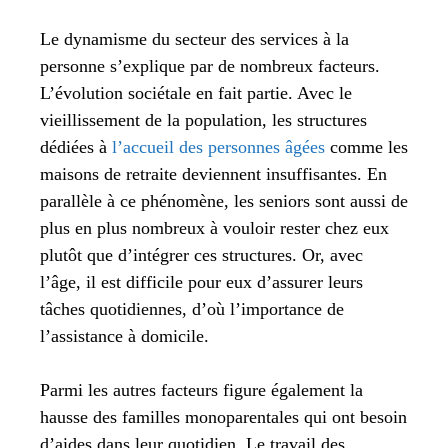
Le dynamisme du secteur des services à la
personne s’explique par de nombreux facteurs.
L’évolution sociétale en fait partie. Avec le
vieillissement de la population, les structures
dédiées à
l’accueil des personnes âgées
comme les
maisons de retraite deviennent insuffisantes. En
parallèle à ce phénomène, les seniors sont aussi de
plus en plus nombreux à vouloir rester chez eux
plutôt que d’intégrer ces structures. Or, avec
l’âge, il est difficile pour eux d’assurer leurs
tâches quotidiennes, d’où l’importance de
l’assistance à domicile.
Parmi les autres facteurs figure également la
hausse des familles monoparentales qui ont besoin
d’aides dans leur quotidien. Le travail des