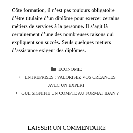
Côté formation, il n’est pas toujours obligatoire
d’être titulaire d’un diplôme pour exercer certains
métiers de services à la personne. Il s’agit là
certainement d’une des nombreuses raisons qui
expliquent son succès. Seuls quelques métiers
d’assistance exigent des diplômes.
CATÉGORIES
ECONOMIE
ENTREPRISES : VALORISEZ VOS CRÉANCES
AVEC UN EXPERT
QUE SIGNIFIE UN COMPTE AU FORMAT IBAN ?
LAISSER UN COMMENTAIRE