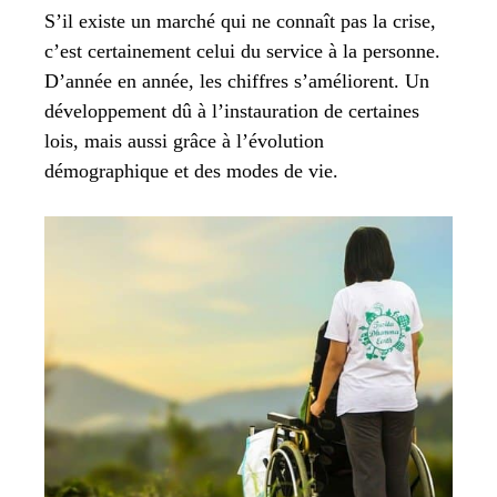
S’il existe un marché qui ne connaît pas la crise,
c’est certainement celui du service à la personne.
D’année en année, les chiffres s’améliorent. Un
développement dû à l’instauration de certaines
lois, mais aussi grâce à l’évolution
démographique et des modes de vie.