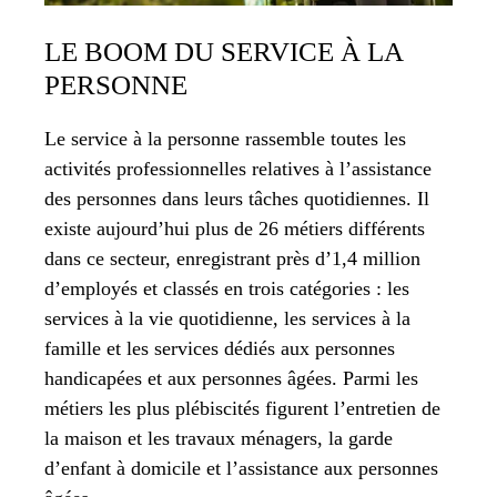
LE BOOM DU SERVICE À LA
PERSONNE
Le service à la personne rassemble toutes les
activités professionnelles relatives à l’assistance
des personnes dans leurs tâches quotidiennes. Il
existe aujourd’hui plus de 26 métiers différents
dans ce secteur, enregistrant près d’1,4 million
d’employés et classés en trois catégories : les
services à la vie quotidienne, les services à la
famille et les services dédiés aux personnes
handicapées et aux personnes âgées. Parmi les
métiers les plus plébiscités figurent l’entretien de
la maison et les travaux ménagers, la garde
d’enfant à domicile et l’assistance aux personnes