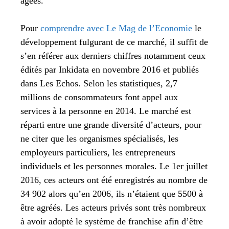
âgées.
Pour
comprendre avec Le Mag de l’Economie
le
développement fulgurant de ce marché, il suffit de
s’en référer aux derniers chiffres notamment ceux
édités par Inkidata en novembre 2016 et publiés
dans Les Echos. Selon les statistiques, 2,7
millions de consommateurs font appel aux
services à la personne en 2014. Le marché est
réparti entre une grande diversité d’acteurs, pour
ne citer que les organismes spécialisés, les
employeurs particuliers, les entrepreneurs
individuels et les personnes morales. Le 1er juillet
2016, ces acteurs ont été enregistrés au nombre de
34 902 alors qu’en 2006, ils n’étaient que 5500 à
être agréés. Les acteurs privés sont très nombreux
à avoir adopté le système de franchise afin d’être