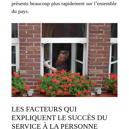
présents beaucoup plus rapidement sur l’ensemble
du pays.
LES FACTEURS QUI
EXPLIQUENT LE SUCCÈS DU
SERVICE À LA PERSONNE