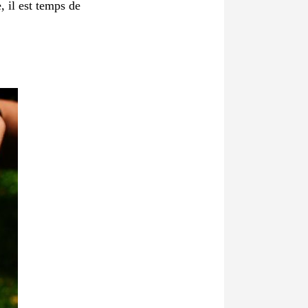
, il est temps de