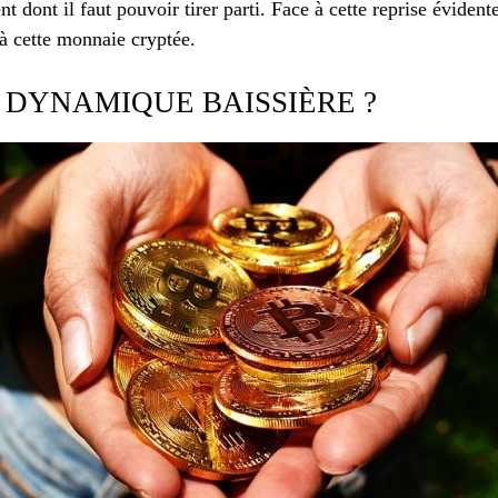
 dont il faut pouvoir tirer parti. Face à cette reprise évidente
à cette monnaie cryptée.
A DYNAMIQUE BAISSIÈRE ?