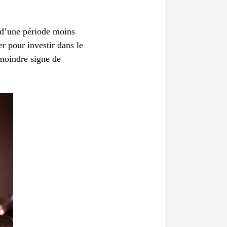
 d’une période moins
er pour investir dans le
 moindre signe de