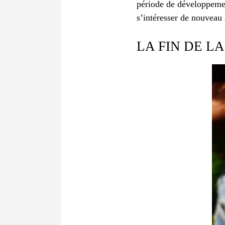
période de développement
s’intéresser de nouveau 
LA FIN DE L