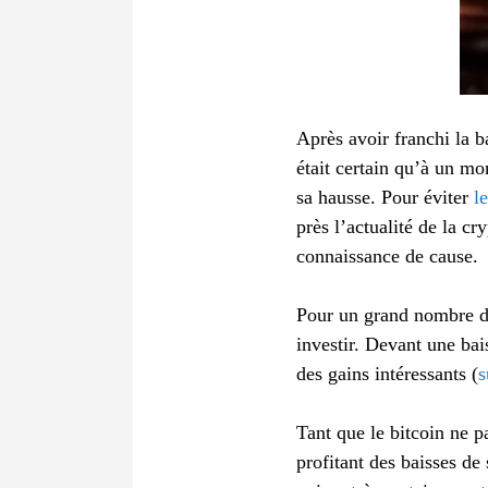
Après avoir franchi la b
était certain qu’à un mo
sa hausse. Pour éviter
l
près l’actualité de la cr
connaissance de cause.
Pour un grand nombre d’
investir. Devant une bai
des gains intéressants (
s
Tant que le bitcoin ne p
profitant des baisses de