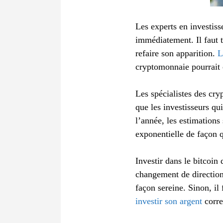
Les experts en investiss
immédiatement. Il faut t
refaire son apparition.
L
cryptomonnaie pourrait 
Les spécialistes des cry
que les investisseurs qu
l’année, les estimations
exponentielle de façon q
Investir dans le bitcoin
changement de direction.
façon sereine. Sinon, il
investir son argent
corre