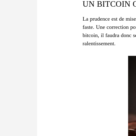
UN BITCOIN 
La prudence est de mise
faste. Une correction po
bitcoin, il faudra donc 
ralentissement.