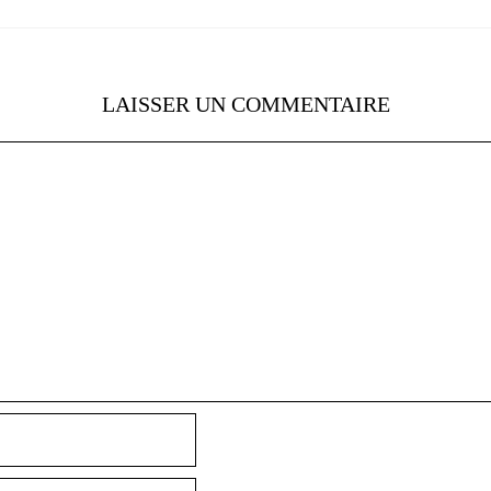
LAISSER UN COMMENTAIRE
Nom