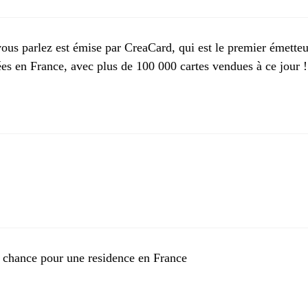
ous parlez est émise par CreaCard, qui est le premier émetteu
s en France, avec plus de 100 000 cartes vendues à ce jour !
e chance pour une residence en France