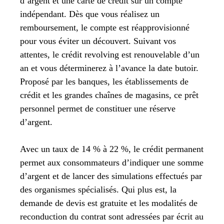
d’argent et une carte de crédit sur un compte
indépendant. Dès que vous réalisez un
remboursement, le compte est réapprovisionné
pour vous éviter un découvert. Suivant vos
attentes, le crédit revolving est renouvelable d’un
an et vous déterminerez à l’avance la date butoir.
Proposé par les banques, les établissements de
crédit et les grandes chaînes de magasins, ce prêt
personnel permet de constituer une réserve
d’argent.
Avec un taux de 14 % à 22 %, le crédit permanent
permet aux consommateurs d’indiquer une somme
d’argent et de lancer des simulations effectués par
des organismes spécialisés. Qui plus est, la
demande de devis est gratuite et les modalités de
reconduction du contrat sont adressées par écrit au