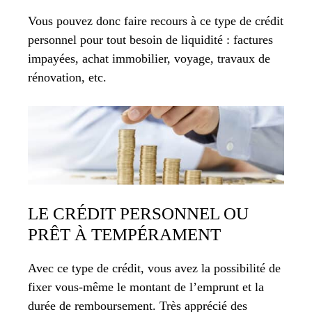
Vous pouvez donc faire recours à ce type de crédit
personnel pour tout besoin de liquidité : factures
impayées, achat immobilier, voyage, travaux de
rénovation, etc.
LE CRÉDIT PERSONNEL OU
PRÊT À TEMPÉRAMENT
Avec ce type de crédit, vous avez la possibilité de
fixer vous-même le montant de l’emprunt et la
durée de remboursement. Très apprécié des