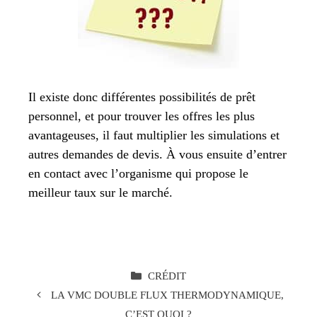
Il existe donc différentes possibilités de prêt
personnel, et pour trouver les offres les plus
avantageuses, il faut multiplier les simulations et
autres demandes de devis. À vous ensuite d’entrer
en contact avec l’organisme qui propose le
meilleur taux sur le marché.
CATÉGORIES
CRÉDIT
LA VMC DOUBLE FLUX THERMODYNAMIQUE,
C’EST QUOI ?