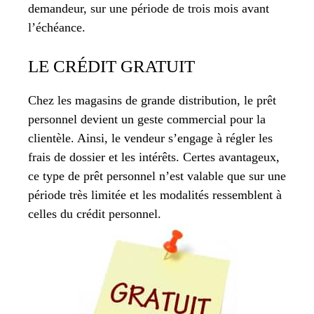
demandeur, sur une période de trois mois avant
l’échéance.
LE CRÉDIT GRATUIT
Chez les magasins de grande distribution, le prêt
personnel devient un geste commercial pour la
clientèle. Ainsi, le vendeur s’engage à régler les
frais de dossier et les intérêts. Certes avantageux,
ce type de prêt personnel n’est valable que sur une
période très limitée et les modalités ressemblent à
celles du crédit personnel.