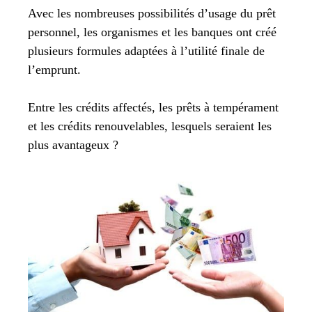
Avec les nombreuses possibilités d’usage du prêt
personnel, les organismes et les banques ont créé
plusieurs formules adaptées à l’utilité finale de
l’emprunt.
Entre les crédits affectés, les prêts à tempérament
et les crédits renouvelables, lesquels seraient les
plus avantageux ?