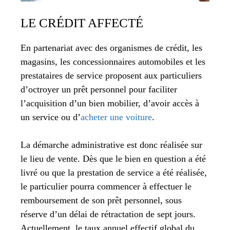
LE CRÉDIT AFFECTÉ
En partenariat avec des organismes de crédit, les
magasins, les concessionnaires automobiles et les
prestataires de service proposent aux particuliers
d’octroyer un prêt personnel pour faciliter
l’acquisition d’un bien mobilier, d’avoir accès à
un service ou d’
acheter une voiture
.
La démarche administrative est donc réalisée sur
le lieu de vente. Dès que le bien en question a été
livré ou que la prestation de service a été réalisée,
le particulier pourra commencer à effectuer le
remboursement de son prêt personnel, sous
réserve d’un délai de rétractation de sept jours.
Actuellement, le taux annuel effectif global du