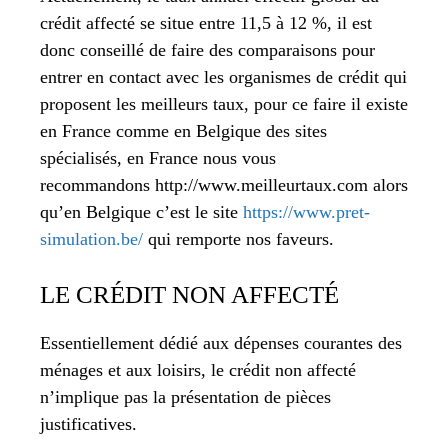
crédit affecté se situe entre 11,5 à 12 %, il est
donc conseillé de faire des comparaisons pour
entrer en contact avec les organismes de crédit qui
proposent les meilleurs taux, pour ce faire il existe
en France comme en Belgique des sites
spécialisés, en France nous vous
recommandons http://www.meilleurtaux.com alors
qu’en Belgique c’est le site
https://www.pret-
simulation.be/
qui remporte nos faveurs.
LE CRÉDIT NON AFFECTÉ
Essentiellement dédié aux dépenses courantes des
ménages et aux loisirs, le crédit non affecté
n’implique pas la présentation de pièces
justificatives.