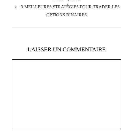
3 MEILLEURES STRATÉGIES POUR TRADER LES
OPTIONS BINAIRES
LAISSER UN COMMENTAIRE
Commentaire