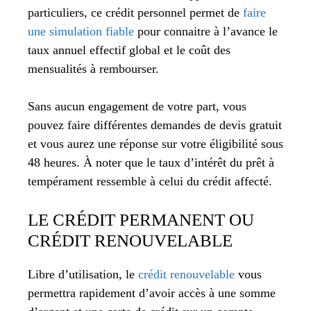
particuliers, ce crédit personnel permet de
faire
une simulation fiable
pour connaitre à l’avance le
taux annuel effectif global et le coût des
mensualités à rembourser.
Sans aucun engagement de votre part, vous
pouvez faire différentes demandes de devis gratuit
et vous aurez une réponse sur votre éligibilité sous
48 heures. À noter que le taux d’intérêt du prêt à
tempérament ressemble à celui du crédit affecté.
LE CRÉDIT PERMANENT OU
CRÉDIT RENOUVELABLE
Libre d’utilisation, le
crédit renouvelable
vous
permettra rapidement d’avoir accès à une somme