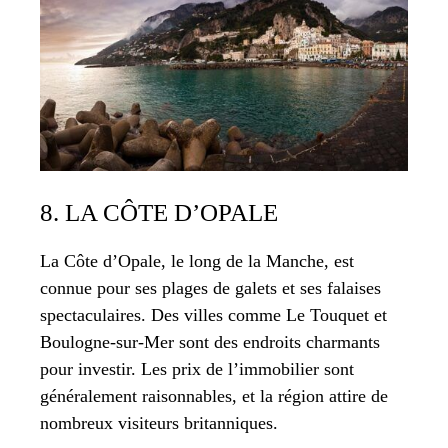
8. LA CÔTE D’OPALE
La Côte d’Opale, le long de la Manche, est
connue pour ses plages de galets et ses falaises
spectaculaires. Des villes comme Le Touquet et
Boulogne-sur-Mer sont des endroits charmants
pour investir. Les prix de l’immobilier sont
généralement raisonnables, et la région attire de
nombreux visiteurs britanniques.