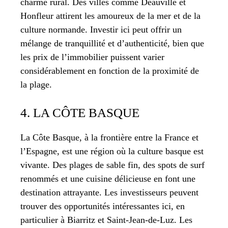
charme rural. Des villes comme Deauville et
Honfleur attirent les amoureux de la mer et de la
culture normande. Investir ici peut offrir un
mélange de tranquillité et d’authenticité, bien que
les prix de l’immobilier puissent varier
considérablement en fonction de la proximité de
la plage.
4. LA CÔTE BASQUE
La Côte Basque, à la frontière entre la France et
l’Espagne, est une région où la culture basque est
vivante. Des plages de sable fin, des spots de surf
renommés et une cuisine délicieuse en font une
destination attrayante. Les investisseurs peuvent
trouver des opportunités intéressantes ici, en
particulier à Biarritz et Saint-Jean-de-Luz. Les