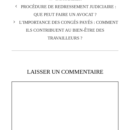
PROCÉDURE DE REDRESSEMENT JUDICIAIRE :
QUE PEUT FAIRE UN AVOCAT ?
L’IMPORTANCE DES CONGÉS PAYÉS : COMMENT
ILS CONTRIBUENT AU BIEN-ÊTRE DES
TRAVAILLEURS ?
LAISSER UN COMMENTAIRE
Commentaire