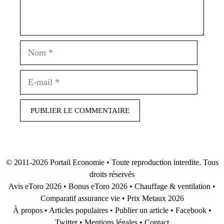
Nom
E-
mail
© 2011-2026
Portail Economie
• Toute reproduction interdite. Tous
droits réservés
Avis eToro 2026
•
Bonus eToro 2026
•
Chauffage & ventilation
•
Comparatif assurance vie
•
Prix Metaux 2026
À propos
•
Articles populaires
•
Publier un article
•
Facebook
•
Twitter
•
Mentions légales
•
Contact