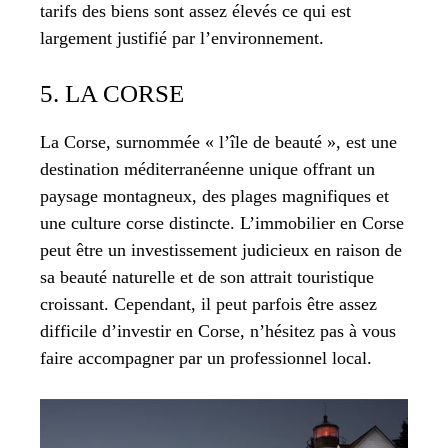
tarifs des biens sont assez élevés ce qui est
largement justifié par l’environnement.
5. LA CORSE
La Corse, surnommée « l’île de beauté », est une
destination méditerranéenne unique offrant un
paysage montagneux, des plages magnifiques et
une culture corse distincte. L’immobilier en Corse
peut être un investissement judicieux en raison de
sa beauté naturelle et de son attrait touristique
croissant. Cependant, il peut parfois être assez
difficile d’investir en Corse, n’hésitez pas à vous
faire accompagner par un professionnel local.