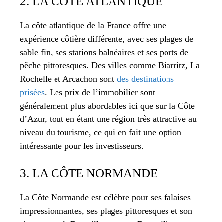
2. LA CÔTE ATLANTIQUE
La côte atlantique de la France offre une
expérience côtière différente, avec ses plages de
sable fin, ses stations balnéaires et ses ports de
pêche pittoresques. Des villes comme Biarritz, La
Rochelle et Arcachon sont
des destinations
prisées
. Les prix de l’immobilier sont
généralement plus abordables ici que sur la Côte
d’Azur, tout en étant une région très attractive au
niveau du tourisme, ce qui en fait une option
intéressante pour les investisseurs.
3. LA CÔTE NORMANDE
La Côte Normande est célèbre pour ses falaises
impressionnantes, ses plages pittoresques et son