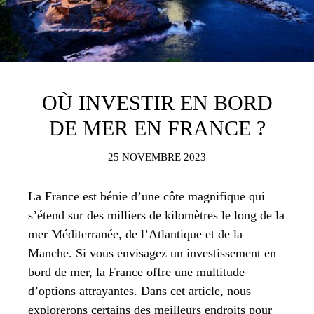
OÙ INVESTIR EN BORD
DE MER EN FRANCE ?
25 NOVEMBRE 2023
La France est bénie d’une côte magnifique qui
s’étend sur des milliers de kilomètres le long de la
mer Méditerranée, de l’Atlantique et de la
Manche. Si vous envisagez un investissement en
bord de mer, la France offre une multitude
d’options attrayantes. Dans cet article, nous
explorerons certains des meilleurs endroits pour