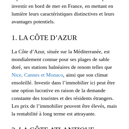
investir en bord de mer en France, en mettant en
lumière leurs caractéristiques distinctives et leurs
avantages potentiels.
1. LA CÔTE D’AZUR
La Côte d’Azur, située sur la Méditerranée, est
mondialement connue pour ses plages de sable
doré, ses stations balnéaires de renom telles que
Nice, Cannes et Monaco
, ainsi que son climat
ensoleillé. Investir dans l’immobilier ici peut être
une option lucrative en raison de la demande
constante des touristes et des résidents étrangers.
Les prix de l’immobilier peuvent être élevés, mais
la rentabilité à long terme est attrayante.