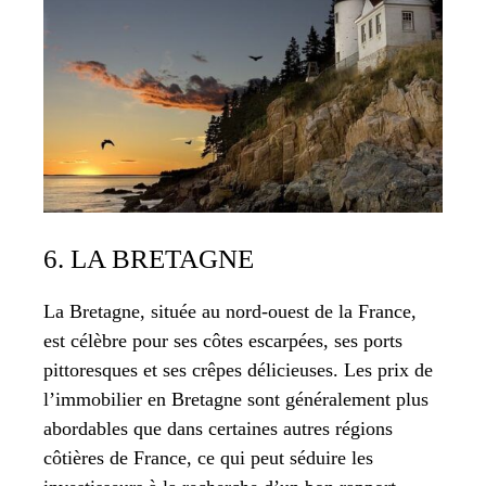
6. LA BRETAGNE
La Bretagne, située au nord-ouest de la France,
est célèbre pour ses côtes escarpées, ses ports
pittoresques et ses crêpes délicieuses. Les prix de
l’immobilier en Bretagne sont généralement plus
abordables que dans certaines autres régions
côtières de France, ce qui peut séduire les