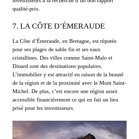
investisseurs à la recherche d’un bon rapport
qualité-prix.
7. LA CÔTE D’ÉMERAUDE
La Côte d’Émeraude, en Bretagne, est réputée
pour ses plages de sable fin et ses eaux
cristallines. Des villes comme Saint-Malo et
Dinard sont des destinations populaires.
L’immobilier y est attractif en raison de la beauté
de la région et de la proximité avec le Mont Saint-
Michel. De plus, c’est encore une région assez
accessible financièrement ce qui en fait un lieu
prisé pour les investisseurs.