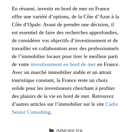
En résumé, investir en bord de mer en France
offre une variété d’options, de la Côte d’Azur à la
Côte d’Opale. Avant de prendre une décision, il
est essentiel de faire des recherches approfondies,
de considérer vos objectifs d’investissement et de
travailler en collaboration avec des professionnels
de l’immobilier locaux pour tirer le meilleur parti
de votre
investissement en bord de mer
en France.
Avec un marché immobilier stable et un attrait
touristique constant, la France reste un choix
solide pour les investisseurs cherchant à profiter
des plaisirs de la vie en bord de mer. Retrouvez
d’autres articles sur l’immobilier sur le site
Cadre
Senior Consulting
.​​​​
CATÉGORIES
IMMOBILIER