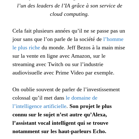
l’un des leaders de l’IA grâce à son service de
cloud computing.
Cela fait plusieurs années qu’il ne se passe pas un
jour sans que l’on parle de la société de
l’homme
le plus riche
du monde. Jeff Bezos à la main mise
sur la vente en ligne avec Amazon, sur le
streaming avec Twitch ou sur l’industrie
audiovisuelle avec Prime Video par exemple.
On oublie souvent de parler de l’investissement
colossal qu’il met dans
le domaine de
l’intelligence artificielle
.
Son projet le plus
connu sur le sujet n’est autre qu’Alexa,
l’assistant vocal intelligent qui se trouve
notamment sur les haut-parleurs Echo.