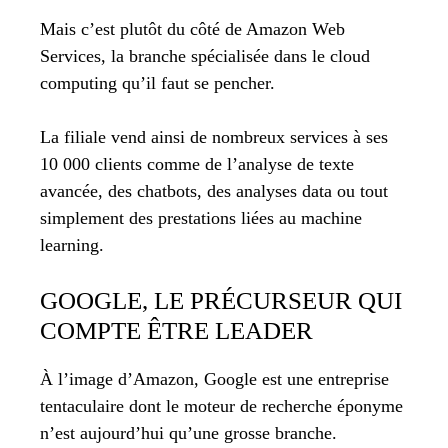
Mais c’est plutôt du côté de Amazon Web
Services, la branche spécialisée dans le cloud
computing qu’il faut se pencher.
La filiale vend ainsi de nombreux services à ses
10 000 clients comme de l’analyse de texte
avancée, des chatbots, des analyses data ou tout
simplement des prestations liées au machine
learning.
GOOGLE, LE PRÉCURSEUR QUI
COMPTE ÊTRE LEADER
À l’image d’Amazon, Google est une entreprise
tentaculaire dont le moteur de recherche éponyme
n’est aujourd’hui qu’une grosse branche.