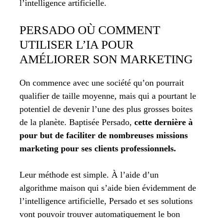
l’intelligence artificielle.
PERSADO OÙ COMMENT
UTILISER L’IA POUR
AMÉLIORER SON MARKETING
On commence avec une société qu’on pourrait
qualifier de taille moyenne, mais qui a pourtant le
potentiel de devenir l’une des plus grosses boites
de la planète. Baptisée Persado,
cette dernière à
pour but de faciliter de nombreuses missions
marketing pour ses clients professionnels.
Leur méthode est simple. À l’aide d’un
algorithme maison qui s’aide bien évidemment de
l’intelligence artificielle, Persado et ses solutions
vont pouvoir trouver automatiquement le bon