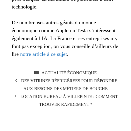
technologie.
De nombreuses autres géants du monde
économique comme Apple ou Tesla s’intéressent
également à l’IA. La France et ses entreprises n’y
font pas exception, on vous conseille d’ailleurs de
lire
notre article à ce sujet
.
CATÉGORIES
ACTUALITÉ ÉCONOMIQUE
DES VITRINES RÉFRIGÉRÉES POUR RÉPONDRE
AUX BESOINS DES MÉTIERS DE BOUCHE
LOCATION BUREAU À VILLEPINTE : COMMENT
TROUVER RAPIDEMENT ?