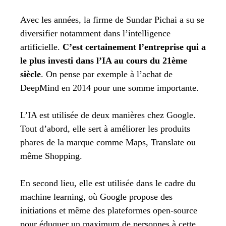
Avec les années, la firme de Sundar Pichai a su se
diversifier notamment dans l’intelligence
artificielle.
C’est certainement l’entreprise qui a
le plus investi dans l’IA au cours du 21ème
siècle
. On pense par exemple à l’achat de
DeepMind en 2014 pour une somme importante.
L’IA est utilisée de deux manières chez Google.
Tout d’abord, elle sert à améliorer les produits
phares de la marque comme Maps, Translate ou
même Shopping.
En second lieu, elle est utilisée dans le cadre du
machine learning, où Google propose des
initiations et même des plateformes open-source
pour éduquer un maximum de personnes à cette