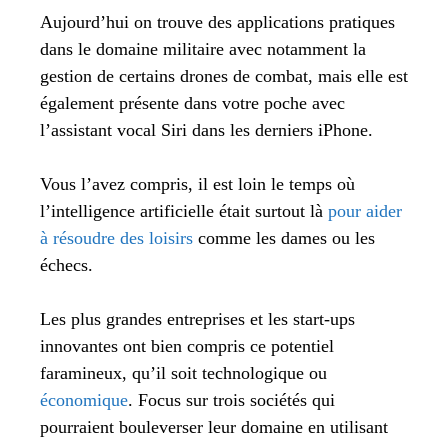
Aujourd’hui on trouve des applications pratiques
dans le domaine militaire avec notamment la
gestion de certains drones de combat, mais elle est
également présente dans votre poche avec
l’assistant vocal Siri dans les derniers iPhone.
Vous l’avez compris, il est loin le temps où
l’intelligence artificielle était surtout là
pour aider
à résoudre des loisirs
comme les dames ou les
échecs.
Les plus grandes entreprises et les start-ups
innovantes ont bien compris ce potentiel
faramineux, qu’il soit technologique ou
économique
. Focus sur trois sociétés qui
pourraient bouleverser leur domaine en utilisant