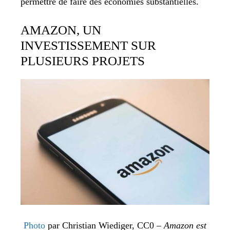
permettre de faire des économies substantielles.
AMAZON, UN
INVESTISSEMENT SUR
PLUSIEURS PROJETS
Photo
par Christian Wiediger, CC0 –
Amazon est