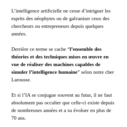
L’intelligence artificielle ne cesse d’intriguer les
esprits des néophytes ou de galvaniser ceux des
chercheurs ou entrepreneurs depuis quelques
années.
Derrière ce terme se cache “
l’ensemble des
théories et des techniques mises en œuvre en
vue de réaliser des machines capables de
simuler l’intelligence humaine
” selon notre cher
Larousse.
Et si l’IA se conjugue souvent au futur, il ne faut
absolument pas occulter que celle-ci existe depuis
de nombreuses années et a su évoluer en plus de
70 ans.