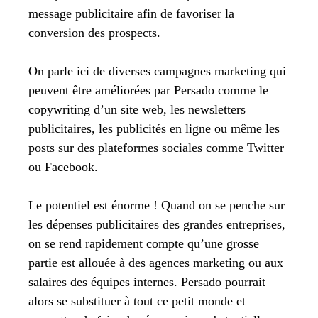
message publicitaire afin de favoriser la
conversion des prospects.
On parle ici de diverses campagnes marketing qui
peuvent être améliorées par Persado comme le
copywriting d’un site web, les newsletters
publicitaires, les publicités en ligne ou même les
posts sur des plateformes sociales comme Twitter
ou Facebook.
Le potentiel est énorme ! Quand on se penche sur
les dépenses publicitaires des grandes entreprises,
on se rend rapidement compte qu’une grosse
partie est allouée à des agences marketing ou aux
salaires des équipes internes. Persado pourrait
alors se substituer à tout ce petit monde et