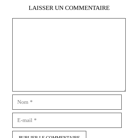
LAISSER UN COMMENTAIRE
Commentaire
Nom
E-
mail