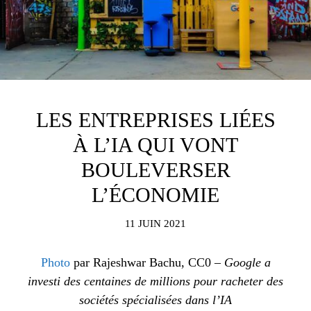
LES ENTREPRISES LIÉES
À L’IA QUI VONT
BOULEVERSER
L’ÉCONOMIE
11 JUIN 2021
Photo
par Rajeshwar Bachu, CC0 –
Google a
investi des centaines de millions pour racheter des
sociétés spécialisées dans l’IA