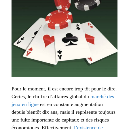
Pour le moment, il est encore trop tôt pour le dire.
Certes, le chiffre d’affaires global du
marché des
jeux en ligne
est en constante augmentation
depuis bientôt dix ans, mais il représente toujours
une fuite importante de capitaux et des risques
économiques. Effectivement,
l’existence de