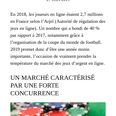
En 2018, les joueurs en ligne étaient 2,7 millions
en France selon l’Arjel (Autorité de régulation des
jeux en ligne). Un nombre qui a bondi de 40 %
par rapport à 2017, notamment grâce à
l’organisation de la coupe du monde de football.
2019 promet donc d’être une année moins
importante, l’occasion de vraiment prendre la
température du marché des jeux d’argent en ligne.
UN MARCHÉ CARACTÉRISÉ
PAR UNE FORTE
CONCURRENCE