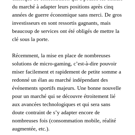
du marché à adapter leurs positions après cinq
années de guerre économique sans merci. De gros
investisseurs en sont ressortis gagnants, mais
beaucoup de services ont été obligés de mettre la
clé sous la porte.
Récemment, la mise en place de nombreuses
solutions de micro-gaming, c’est-à-dire pouvoir
miser facilement et rapidement de petite somme a
redonné un élan au marché indépendant des
événements sportifs majeurs. Une bonne nouvelle
pour un marché qui se découvre étroitement lié
aux avancées technologiques et qui sera sans
doute contraint de s’y adapter encore de
nombreuses fois (consommation mobile, réalité
augmentée, etc.).