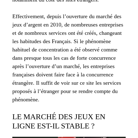
Effectivement, depuis l’ouverture du marché des
jeux d’argent en 2010, de nombreuses entreprises
et de nombreux services ont été créés, changeant
les habitudes des Français. Si le phénomène
habituel de concentration a été observé comme
dans presque tous les cas de forte concurrence
après l’ouverture d’un marché, les entreprises
françaises doivent faire face à la concurrence
étrangère. Il suffit de voir sur ce site les services
proposés à l’étranger pour se rendre compte du
phénomène.
LE MARCHÉ DES JEUX EN
LIGNE EST-IL STABLE ?