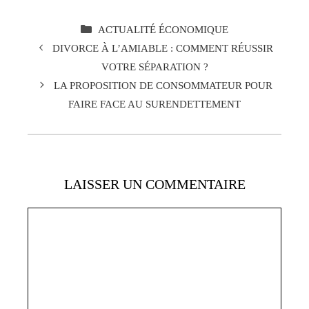
CATÉGORIES
ACTUALITÉ ÉCONOMIQUE
DIVORCE À L’AMIABLE : COMMENT RÉUSSIR
VOTRE SÉPARATION ?
LA PROPOSITION DE CONSOMMATEUR POUR
FAIRE FACE AU SURENDETTEMENT
LAISSER UN COMMENTAIRE
Commentaire