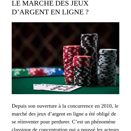
LE MARCHÉ DES JEUX
D’ARGENT EN LIGNE ?
Depuis son ouverture à la concurrence en 2010, le
marché des jeux d’argent en ligne a été obligé de
se réinventer pour perdurer. C’est un phénomène
classique de concentration qui a poussé les acteurs