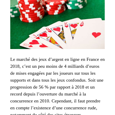
Le marché des jeux d’argent en ligne en France en
2018, c’est un peu moins de 4 milliards d’euros
de mises engagées par les joueurs sur tous les
supports et dans tous les jeux confondus. Soit une
progression de 56 % par rapport à 2018 et un
record depuis l’ouverture du marché à la
concurrence en 2010. Cependant, il faut prendre
en compte l’existence d’une concurrence rude,
notamment du côté des sites étrangers.