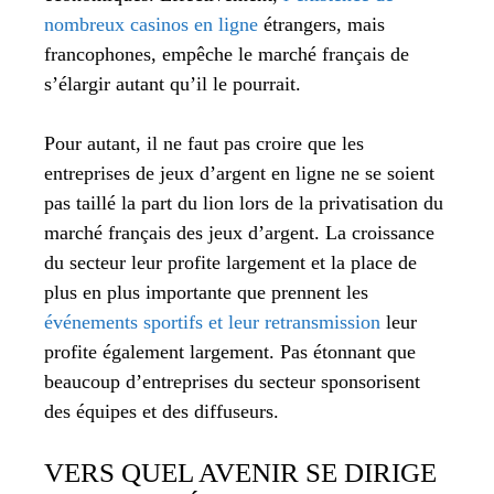
nombreux casinos en ligne
étrangers, mais
francophones, empêche le marché français de
s’élargir autant qu’il le pourrait.
Pour autant, il ne faut pas croire que les
entreprises de jeux d’argent en ligne ne se soient
pas taillé la part du lion lors de la privatisation du
marché français des jeux d’argent. La croissance
du secteur leur profite largement et la place de
plus en plus importante que prennent les
événements sportifs et leur retransmission
leur
profite également largement. Pas étonnant que
beaucoup d’entreprises du secteur sponsorisent
des équipes et des diffuseurs.
VERS QUEL AVENIR SE DIRIGE