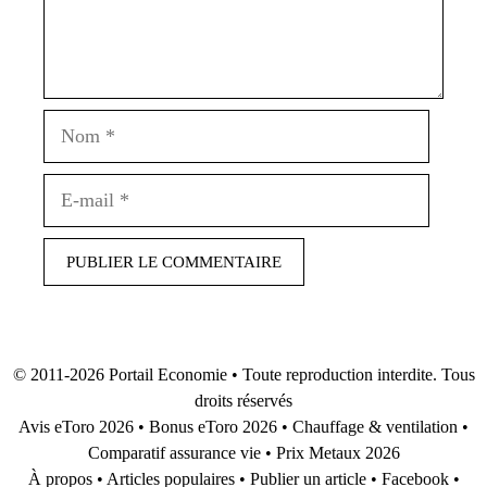
Nom
E-
mail
© 2011-2026
Portail Economie
• Toute reproduction interdite. Tous
droits réservés
Avis eToro 2026
•
Bonus eToro 2026
•
Chauffage & ventilation
•
Comparatif assurance vie
•
Prix Metaux 2026
À propos
•
Articles populaires
•
Publier un article
•
Facebook
•