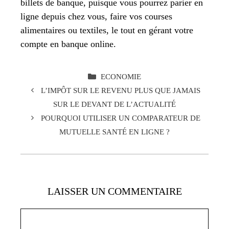
billets de banque, puisque vous pourrez parier en
ligne depuis chez vous, faire vos courses
alimentaires ou textiles, le tout en gérant votre
compte en banque online.
CATÉGORIES
ECONOMIE
L’IMPÔT SUR LE REVENU PLUS QUE JAMAIS
SUR LE DEVANT DE L’ACTUALITÉ
POURQUOI UTILISER UN COMPARATEUR DE
MUTUELLE SANTÉ EN LIGNE ?
LAISSER UN COMMENTAIRE
Commentaire