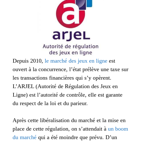
Depuis 2010,
le marché des jeux en ligne
est
ouvert à la concurrence, l’état prélève une taxe sur
les transactions financières qui s’y opèrent.
L’ARJEL (Autorité de Régulation des Jeux en
Ligne) est l’autorité de contrôle, elle est garante
du respect de la loi et du parieur.
Après cette libéralisation du marché et la mise en
place de cette régulation, on s’attendait à
un boom
du marché
qui a été moindre que prévu. D’un