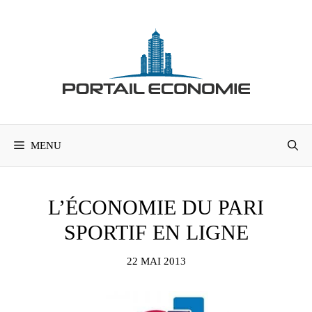
Aller
au
contenu
MENU
L’ÉCONOMIE DU PARI
SPORTIF EN LIGNE
22 MAI 2013