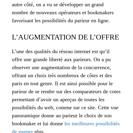
autre côté, on a vu se développer un grand
nombre de nouveaux opérateurs et bookmakers
favorisant les possibilités du parieur en ligne.
L’AUGMENTATION DE L’OFFRE
L’une des qualités du réseau internet est qu’il
offre une grande liberté aux parieurs. On a pu
observer une augmentation de la concurrence,
offrant un choix très nombreux de côtes et des
paris en tout genre. Il est ainsi possible pour le
parieur de se rendre sur des comparateurs de cotes
permettant d’avoir un aperçus de toutes les
possibilités du web, comme sur ce site. Cette vue
panoramique donne au parieur le choix de son
bookmaker et lui donne
les meilleures possibilités
de gagner
plus.