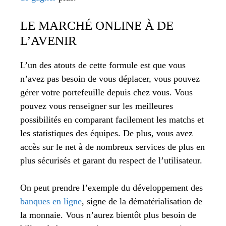
LE MARCHÉ ONLINE À DE
L’AVENIR
L’un des atouts de cette formule est que vous
n’avez pas besoin de vous déplacer, vous pouvez
gérer votre portefeuille depuis chez vous. Vous
pouvez vous renseigner sur les meilleures
possibilités en comparant facilement les matchs et
les statistiques des équipes. De plus, vous avez
accès sur le net à de nombreux services de plus en
plus sécurisés et garant du respect de l’utilisateur.
On peut prendre l’exemple du développement des
banques en ligne
, signe de la dématérialisation de
la monnaie. Vous n’aurez bientôt plus besoin de