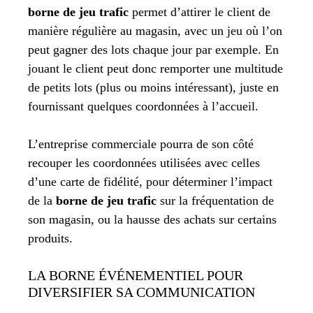
borne de jeu trafic
permet d’attirer le client de
manière régulière au magasin, avec un jeu où l’on
peut gagner des lots chaque jour par exemple. En
jouant le client peut donc remporter une multitude
de petits lots (plus ou moins intéressant), juste en
fournissant quelques coordonnées à l’accueil.
L’entreprise commerciale pourra de son côté
recouper les coordonnées utilisées avec celles
d’une carte de fidélité, pour déterminer l’impact
de la
borne de jeu trafic
sur la fréquentation de
son magasin, ou la hausse des achats sur certains
produits.
LA BORNE ÉVÉNEMENTIEL POUR
DIVERSIFIER SA COMMUNICATION