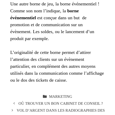
Une autre borne de jeu, la borne événementiel !
Comme son nom l’indique, la
borne
événementiel
est conçue dans un but de
promotion et de communication sur un
évènement. Les soldes, ou le lancement d’un
produit par exemple.
L’originalité de cette borne permet d’attirer
l’attention des clients sur un évènement
particulier, en complément des autres moyens
utilisés dans la communication comme l’affichage
ou le dos des tickets de caisse.
CATÉGORIES
MARKETING
OÙ TROUVER UN BON CABINET DE CONSEIL ?
VOL D’ARGENT DANS LES RADIOGRAPHIES DES