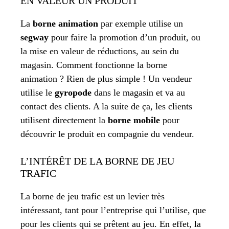
EN VALEUR UN PRODUIT
La
borne animation
par exemple utilise un
segway
pour faire la promotion d’un produit, ou
la mise en valeur de réductions, au sein du
magasin. Comment fonctionne la borne
animation ? Rien de plus simple ! Un vendeur
utilise le
gyropode
dans le magasin et va au
contact des clients. A la suite de ça, les clients
utilisent directement la
borne mobile
pour
découvrir le produit en compagnie du vendeur.
L’INTÉRÊT DE LA BORNE DE JEU
TRAFIC
La borne de jeu trafic est un levier très
intéressant, tant pour l’entreprise qui l’utilise, que
pour les clients qui se prêtent au jeu. En effet, la