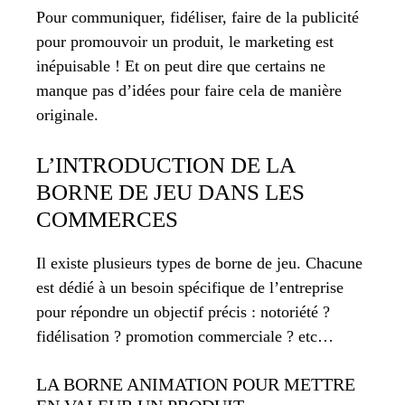
Pour communiquer, fidéliser, faire de la publicité
pour promouvoir un produit, le marketing est
inépuisable ! Et on peut dire que certains ne
manque pas d’idées pour faire cela de manière
originale.
L’INTRODUCTION DE LA
BORNE DE JEU DANS LES
COMMERCES
Il existe plusieurs types de borne de jeu. Chacune
est dédié à un besoin spécifique de l’entreprise
pour répondre un objectif précis : notoriété ?
fidélisation ? promotion commerciale ? etc…
LA BORNE ANIMATION POUR METTRE