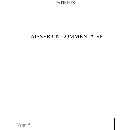
PATIENTS
LAISSER UN COMMENTAIRE
Commentaire
Nom